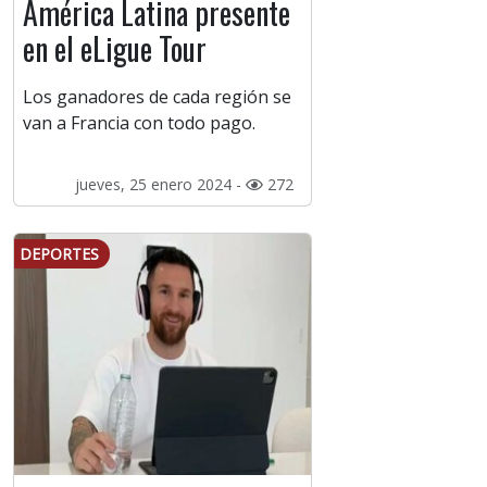
América Latina presente
en el eLigue Tour
Los ganadores de cada región se
van a Francia con todo pago.
jueves, 25 enero 2024 -
272
DEPORTES