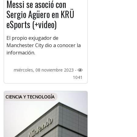
Messi se asoció con
Sergio Agüero en KRÜ
eSports (+video)
El propio exjugador de
Manchester City dio a conocer la
información.
miércoles, 08 noviembre 2023 -
1041
CIENCIA Y TECNOLOGÍA