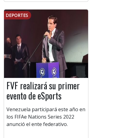
DEPORTES
FVF realizará su primer
evento de eSports
Venezuela participará este año en
los FIFAe Nations Series 2022
anunció el ente federativo.