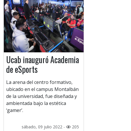
Ucab inauguró Academia
de eSports
La arena del centro formativo,
ubicado en el campus Montalbán
de la universidad, fue diseñada y
ambientada bajo la estética
‘gamer’.
sábado, 09 julio 2022 -
205