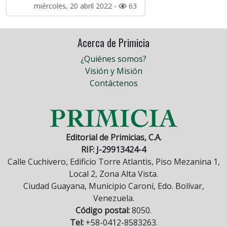
miércoles, 20 abril 2022 -
63
Acerca de Primicia
¿Quiénes somos?
Visión y Misión
Contáctenos
Editorial de Primicias, C.A.
RIF: J-29913424-4
Calle Cuchivero, Edificio Torre Atlantis, Piso Mezanina 1,
Local 2, Zona Alta Vista.
Ciudad Guayana, Municipio Caroní, Edo. Bolívar,
Venezuela.
Código postal:
8050.
Tel:
+58-0412-8583263.