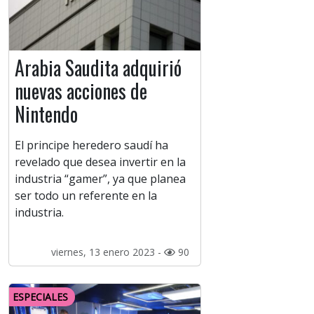
Arabia Saudita adquirió
nuevas acciones de
Nintendo
El principe heredero saudí ha
revelado que desea invertir en la
industria “gamer”, ya que planea
ser todo un referente en la
industria.
viernes, 13 enero 2023 -
90
ESPECIALES