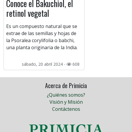
Conoce el Bakuchiol, el
retinol vegetal
Es un compuesto natural que se
extrae de las semillas y hojas de
la Psoralea corylifolia o babchi,
una planta originaria de la India.
sábado, 20 abril 2024 -
608
Acerca de Primicia
¿Quiénes somos?
Visión y Misión
Contáctenos