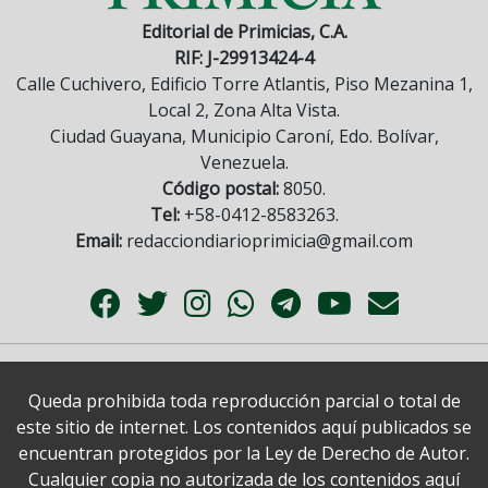
Editorial de Primicias, C.A.
RIF: J-29913424-4
Calle Cuchivero, Edificio Torre Atlantis, Piso Mezanina 1,
Local 2, Zona Alta Vista.
Ciudad Guayana, Municipio Caroní, Edo. Bolívar,
Venezuela.
Código postal:
8050.
Tel:
+58-0412-8583263.
Email:
redacciondiarioprimicia@gmail.com
Queda prohibida toda reproducción parcial o total de
este sitio de internet. Los contenidos aquí publicados se
encuentran protegidos por la Ley de Derecho de Autor.
Cualquier copia no autorizada de los contenidos aquí