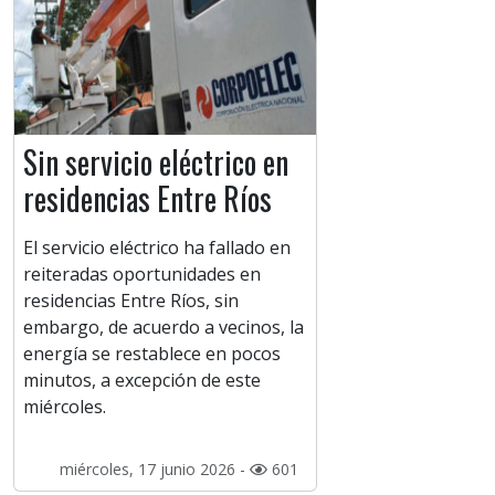
Sin servicio eléctrico en
residencias Entre Ríos
El servicio eléctrico ha fallado en
reiteradas oportunidades en
residencias Entre Ríos, sin
embargo, de acuerdo a vecinos, la
energía se restablece en pocos
minutos, a excepción de este
miércoles.
miércoles, 17 junio 2026 -
601