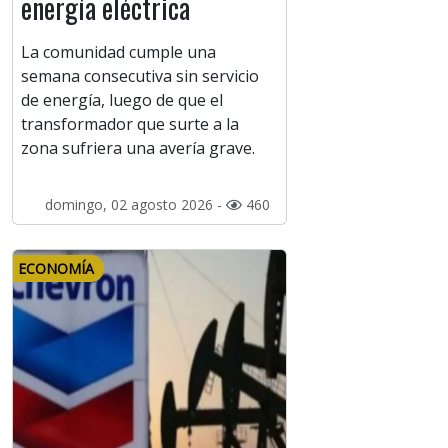
energía eléctrica
La comunidad cumple una
semana consecutiva sin servicio
de energía, luego de que el
transformador que surte a la
zona sufriera una avería grave.
domingo, 02 agosto 2026 -
460
ECONOMÍA