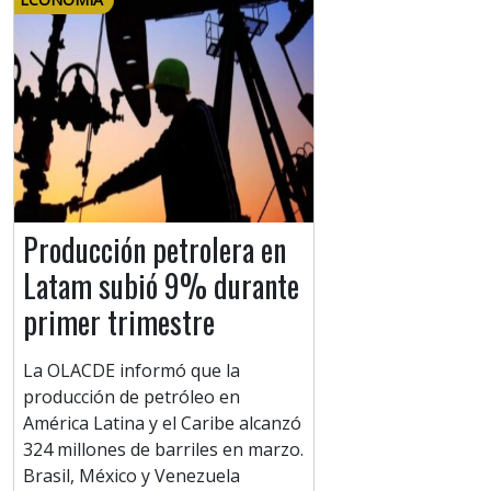
Producción petrolera en
Latam subió 9% durante
primer trimestre
La OLACDE informó que la
producción de petróleo en
América Latina y el Caribe alcanzó
324 millones de barriles en marzo.
Brasil, México y Venezuela