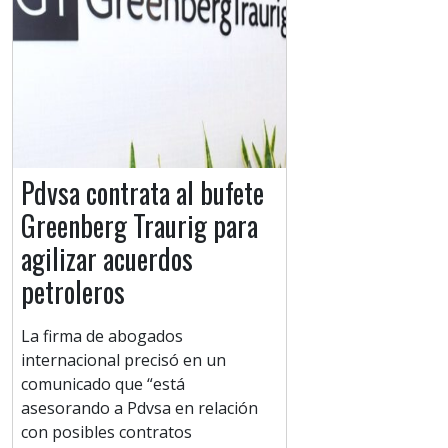
Pdvsa contrata al bufete
Greenberg Traurig para
agilizar acuerdos
petroleros
La firma de abogados
internacional precisó en un
comunicado que “está
asesorando a Pdvsa en relación
con posibles contratos