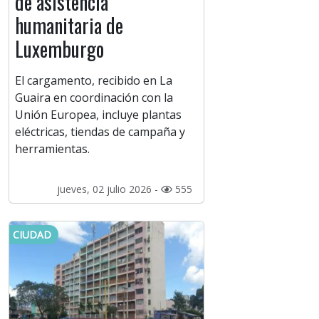
de asistencia
humanitaria de
Luxemburgo
El cargamento, recibido en La
Guaira en coordinación con la
Unión Europea, incluye plantas
eléctricas, tiendas de campaña y
herramientas.
jueves, 02 julio 2026 -
555
CIUDAD