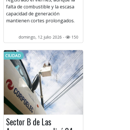
falta de combustible y la escasa
capacidad de generación
mantienen cortes prolongados.
domingo, 12 julio 2026 -
150
CIUDAD
Sector B de Las