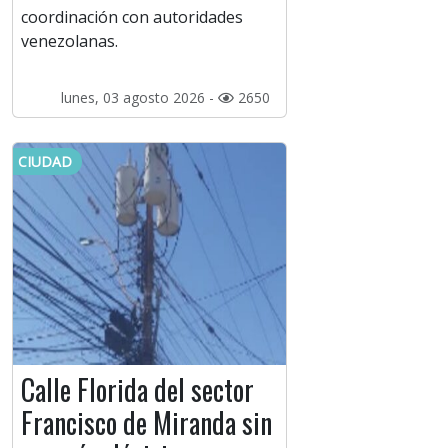
coordinación con autoridades
venezolanas.
lunes, 03 agosto 2026 -
2650
CIUDAD
Calle Florida del sector
Francisco de Miranda sin