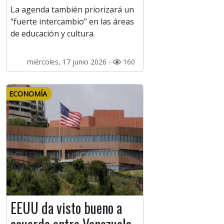
La agenda también priorizará un
“fuerte intercambio” en las áreas
de educación y cultura.
miércoles, 17 junio 2026 -
160
ECONOMÍA
EEUU da visto bueno a