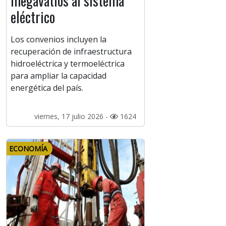
megavatios al sistema
eléctrico
Los convenios incluyen la
recuperación de infraestructura
hidroeléctrica y termoeléctrica
para ampliar la capacidad
energética del país.
viernes, 17 julio 2026 -
1624
ECONOMÍA