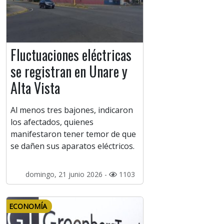
Fluctuaciones eléctricas
se registran en Unare y
Alta Vista
Al menos tres bajones, indicaron
los afectados, quienes
manifestaron tener temor de que
se dañen sus aparatos eléctricos.
domingo, 21 junio 2026 -
1103
ECONOMÍA