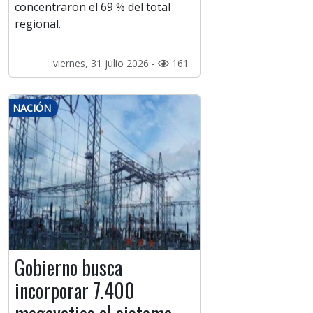
concentraron el 69 % del total
regional.
viernes, 31 julio 2026 -
161
NACIÓN
Gobierno busca
incorporar 7.400