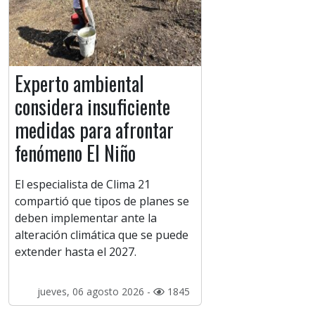
Experto ambiental
considera insuficiente
medidas para afrontar
fenómeno El Niño
El especialista de Clima 21
compartió que tipos de planes se
deben implementar ante la
alteración climática que se puede
extender hasta el 2027.
jueves, 06 agosto 2026 -
1845