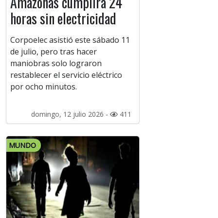
Amazonas cumplirá 24
horas sin electricidad
Corpoelec asistió este sábado 11
de julio, pero tras hacer
maniobras solo lograron
restablecer el servicio eléctrico
por ocho minutos.
domingo, 12 julio 2026 -
411
MUNDO