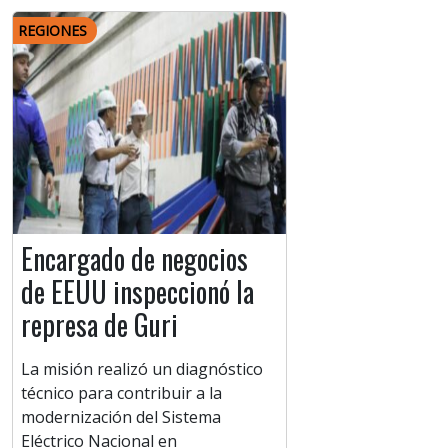
REGIONES
Encargado de negocios
de EEUU inspeccionó la
represa de Guri
La misión realizó un diagnóstico
técnico para contribuir a la
modernización del Sistema
Eléctrico Nacional en