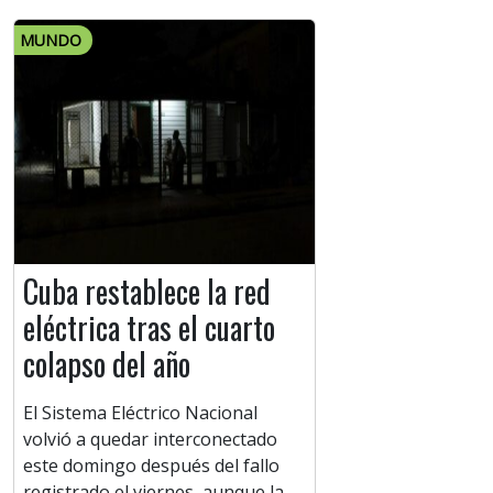
MUNDO
Cuba restablece la red
eléctrica tras el cuarto
colapso del año
El Sistema Eléctrico Nacional
volvió a quedar interconectado
este domingo después del fallo
registrado el viernes, aunque la