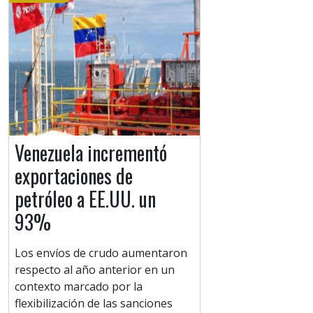
Venezuela incrementó
exportaciones de
petróleo a EE.UU. un
93%
Los envíos de crudo aumentaron
respecto al año anterior en un
contexto marcado por la
flexibilización de las sanciones