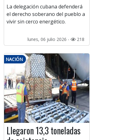
La delegación cubana defenderá
el derecho soberano del pueblo a
vivir sin cerco energético.
lunes, 06 julio 2026 -
218
NACIÓN
Llegaron 13,3 toneladas