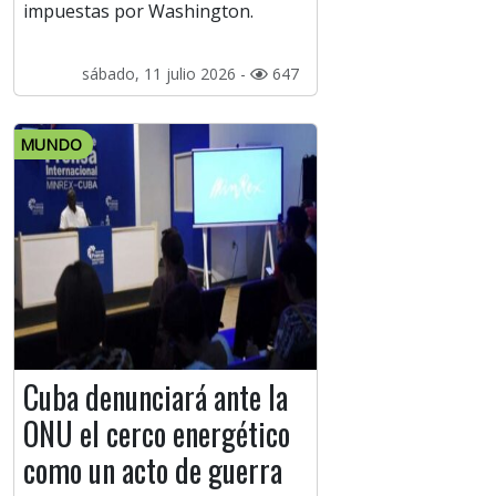
impuestas por Washington.
sábado, 11 julio 2026 -
647
MUNDO
Cuba denunciará ante la
ONU el cerco energético
como un acto de guerra