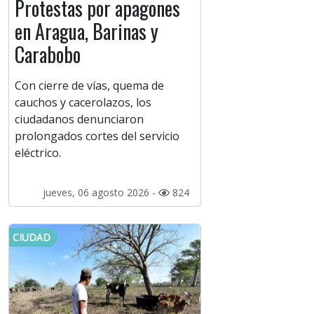
Protestas por apagones
en Aragua, Barinas y
Carabobo
Con cierre de vías, quema de
cauchos y cacerolazos, los
ciudadanos denunciaron
prolongados cortes del servicio
eléctrico.
jueves, 06 agosto 2026 -
824
CIUDAD