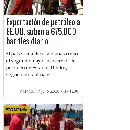
Exportación de petróleo a
EE.UU. suben a 675.000
barriles diario
El país suma doce semanas como
el segundo mayor proveedor de
petróleo de Estados Unidos,
según datos oficiales.
viernes, 17 julio 2026 -
1238
ECONOMÍA