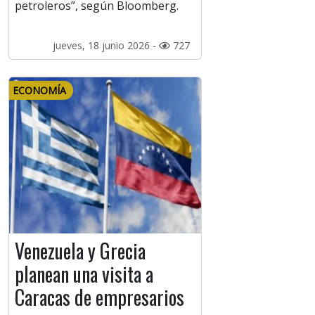
petroleros”, según Bloomberg.
jueves, 18 junio 2026 -
727
ECONOMÍA
Venezuela y Grecia
planean una visita a
Caracas de empresarios