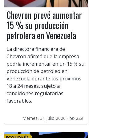
Chevron prevé aumentar
15 % su producción
petrolera en Venezuela
La directora financiera de
Chevron afirmó que la empresa
podría incrementar en un 15 % su
producción de petróleo en
Venezuela durante los próximos
18 a 24 meses, sujeto a
condiciones regulatorias
favorables.
viernes, 31 julio 2026 -
229
ECONOMÍA