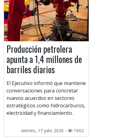
Producción petrolera
apunta a 1,4 millones de
barriles diarios
El Ejecutivo informó que mantiene
conversaciones para concretar
nuevos acuerdos en sectores
estratégicos como hidrocarburos,
electricidad y financiamiento.
viernes, 17 julio 2026 -
1602