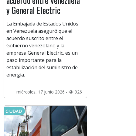
acuerdo entre Venezuela
y General Electric
La Embajada de Estados Unidos
en Venezuela aseguró que el
acuerdo suscrito entre el
Gobierno venezolano y la
empresa General Electric, es un
paso importante para la
estabilización del suministro de
energía.
miércoles, 17 junio 2026 -
926
CIUDAD