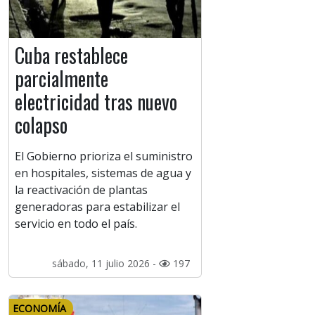
Cuba restablece
parcialmente
electricidad tras nuevo
colapso
El Gobierno prioriza el suministro
en hospitales, sistemas de agua y
la reactivación de plantas
generadoras para estabilizar el
servicio en todo el país.
sábado, 11 julio 2026 -
197
ECONOMÍA