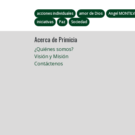
acciones individuales
amor de Dios
Angel MONTIL
iniciativas
Paz
Sociedad
Acerca de Primicia
¿Quiénes somos?
Visión y Misión
Contáctenos