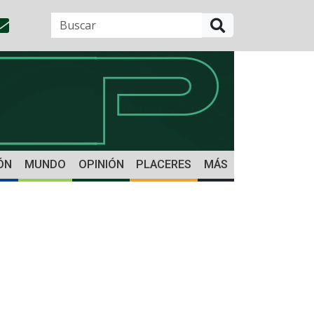
BUSCAR
ÓN
MUNDO
OPINIÓN
PLACERES
MÁS