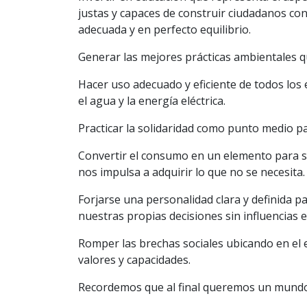
justas y capaces de construir ciudadanos co
adecuada y en perfecto equilibrio.
Generar las mejores prácticas ambientales q
Hacer uso adecuado y eficiente de todos los 
el agua y la energía eléctrica.
Practicar la solidaridad como punto medio p
Convertir el consumo en un elemento para sa
nos impulsa a adquirir lo que no se necesita.
Forjarse una personalidad clara y definida p
nuestras propias decisiones sin influencias 
Romper las brechas sociales ubicando en el 
valores y capacidades.
Recordemos que al final queremos un mundo