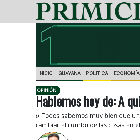
INICIO
GUAYANA
POLÍTICA
ECONOMÍA
OPINIÓN
Hablemos hoy de: A qui
Todos sabemos muy bien que una in
cambiar el rumbo de las cosas en 