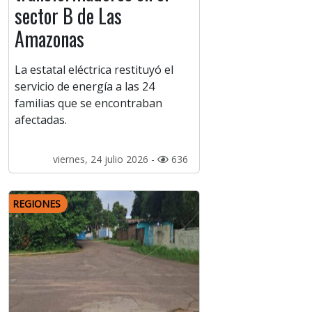
sector B de Las
Amazonas
La estatal eléctrica restituyó el
servicio de energía a las 24
familias que se encontraban
afectadas.
viernes, 24 julio 2026 -
636
REGIONES