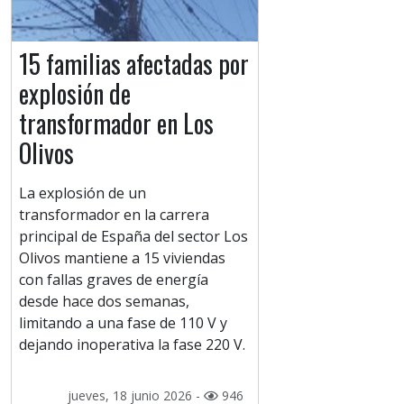
15 familias afectadas por
explosión de
transformador en Los
Olivos
La explosión de un
transformador en la carrera
principal de España del sector Los
Olivos mantiene a 15 viviendas
con fallas graves de energía
desde hace dos semanas,
limitando a una fase de 110 V y
dejando inoperativa la fase 220 V.
jueves, 18 junio 2026 -
946