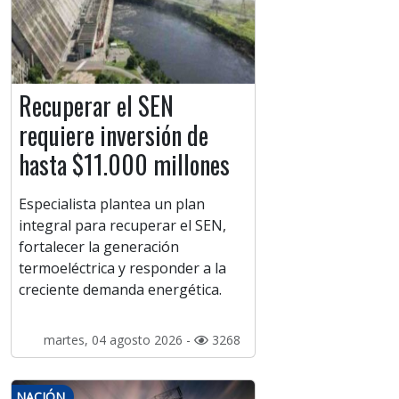
Recuperar el SEN
requiere inversión de
hasta $11.000 millones
Especialista plantea un plan
integral para recuperar el SEN,
fortalecer la generación
termoeléctrica y responder a la
creciente demanda energética.
martes, 04 agosto 2026 -
3268
NACIÓN