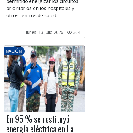
permitido energizar los circuitos
prioritarios en los hospitales y
otros centros de salud.
lunes, 13 julio 2026 -
304
NACIÓN
En 95 % se restituyó
energía eléctrica en La