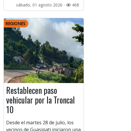
sábado, 01 agosto 2026 -
468
REGIONES
Restablecen paso
vehicular por la Troncal
10
Desde el martes 28 de julio, los
vecinos de Guasipati iniciaron una