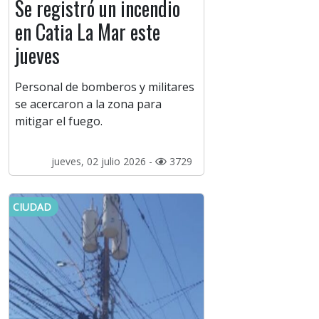
Se registró un incendio
en Catia La Mar este
jueves
Personal de bomberos y militares
se acercaron a la zona para
mitigar el fuego.
jueves, 02 julio 2026 -
3729
CIUDAD