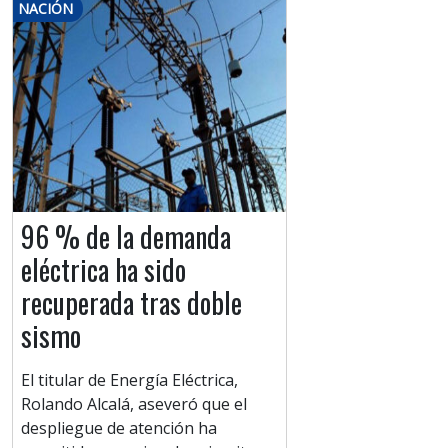
NACIÓN
96 % de la demanda
eléctrica ha sido
recuperada tras doble
sismo
El titular de Energía Eléctrica,
Rolando Alcalá, aseveró que el
despliegue de atención ha