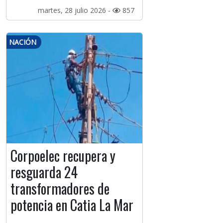
martes, 28 julio 2026 -
857
NACIÓN
Corpoelec recupera y
resguarda 24
transformadores de
potencia en Catia La Mar