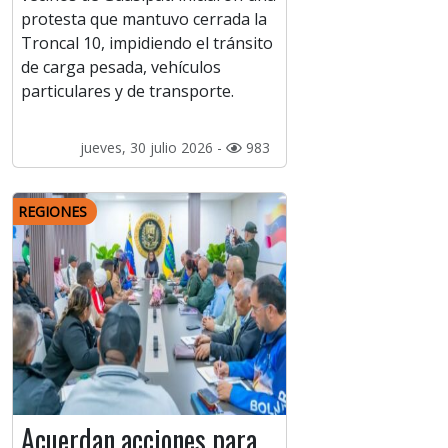
protesta que mantuvo cerrada la
Troncal 10, impidiendo el tránsito
de carga pesada, vehículos
particulares y de transporte.
jueves, 30 julio 2026 -
983
REGIONES
Acuerdan acciones para