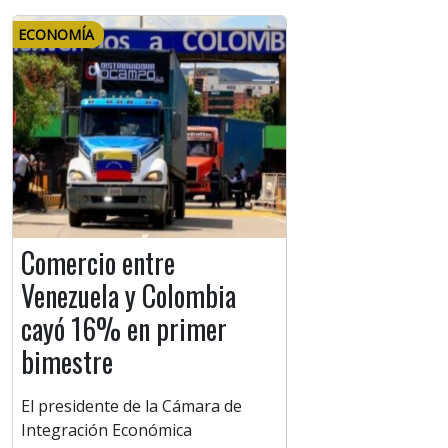
ECONOMÍA
Comercio entre
Venezuela y Colombia
cayó 16% en primer
bimestre
El presidente de la Cámara de
Integración Económica