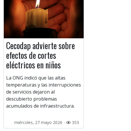
Cecodap advierte sobre
efectos de cortes
eléctricos en niños
La ONG indicó que las altas
temperaturas y las interrupciones
de servicios dejaron al
descubierto problemas
acumulados de infraestructura.
miércoles, 27 mayo 2026 -
353