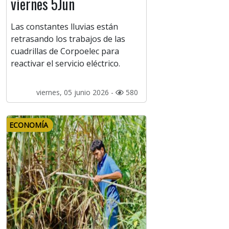
viernes 5Jun
Las constantes lluvias están
retrasando los trabajos de las
cuadrillas de Corpoelec para
reactivar el servicio eléctrico.
viernes, 05 junio 2026 -
580
ECONOMÍA