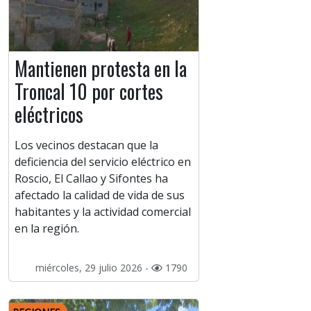
Mantienen protesta en la
Troncal 10 por cortes
eléctricos
Los vecinos destacan que la
deficiencia del servicio eléctrico en
Roscio, El Callao y Sifontes ha
afectado la calidad de vida de sus
habitantes y la actividad comercial
en la región.
miércoles, 29 julio 2026 -
1790