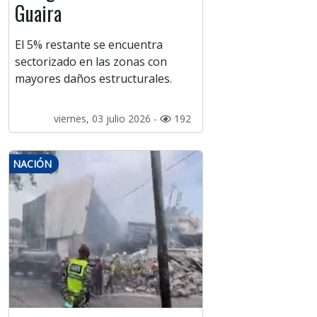
Guaira
El 5% restante se encuentra
sectorizado en las zonas con
mayores daños estructurales.
viernes, 03 julio 2026 -
192
NACIÓN