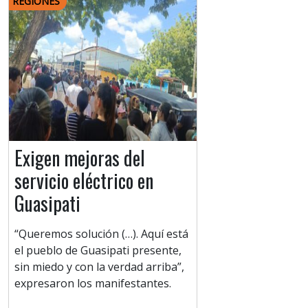
REGIONES
Exigen mejoras del
servicio eléctrico en
Guasipati
“Queremos solución (…). Aquí está
el pueblo de Guasipati presente,
sin miedo y con la verdad arriba”,
expresaron los manifestantes.