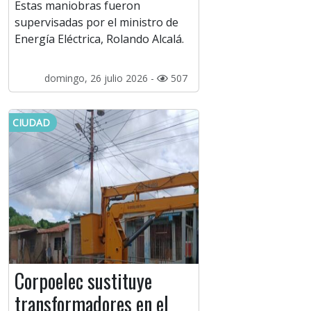
Estas maniobras fueron
supervisadas por el ministro de
Energía Eléctrica, Rolando Alcalá.
domingo, 26 julio 2026 -
507
CIUDAD
Corpoelec sustituye
transformadores en el