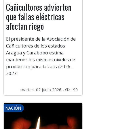
Cañicultores advierten
que fallas eléctricas
afectan riego
El presidente de la Asociación de
Cañicultores de los estados
Aragua y Carabobo estima
mantener los mismos niveles de
producción para la zafra 2026-
2027.
martes, 02 junio 2026 -
199
NACIÓN