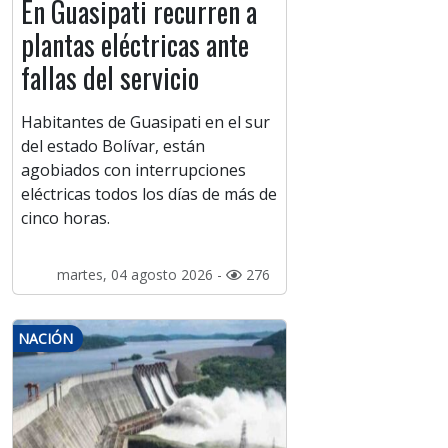
En Guasipati recurren a
plantas eléctricas ante
fallas del servicio
Habitantes de Guasipati en el sur
del estado Bolívar, están
agobiados con interrupciones
eléctricas todos los días de más de
cinco horas.
martes, 04 agosto 2026 -
276
NACIÓN