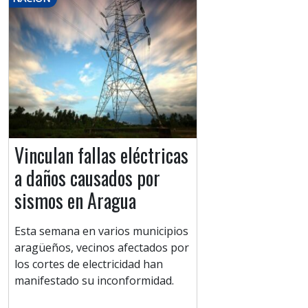
Vinculan fallas eléctricas
a daños causados por
sismos en Aragua
Esta semana en varios municipios
aragüeños, vecinos afectados por
los cortes de electricidad han
manifestado su inconformidad.