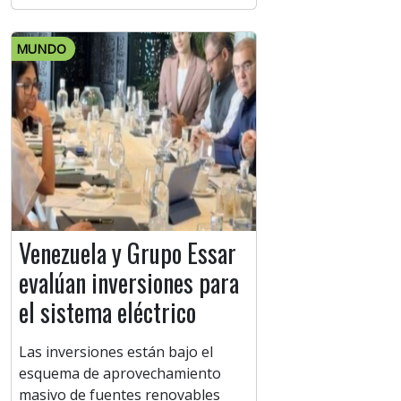
MUNDO
Venezuela y Grupo Essar
evalúan inversiones para
el sistema eléctrico
Las inversiones están bajo el
esquema de aprovechamiento
masivo de fuentes renovables