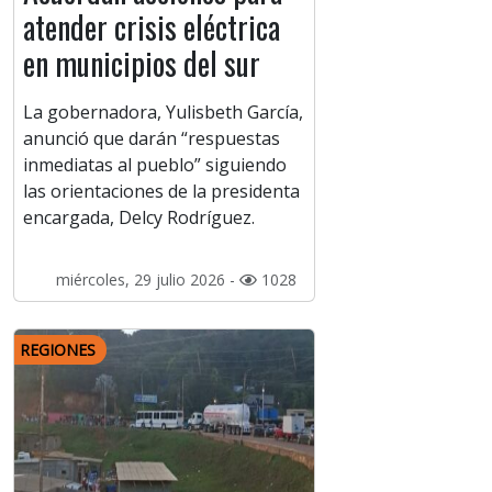
atender crisis eléctrica
en municipios del sur
La gobernadora, Yulisbeth García,
anunció que darán “respuestas
inmediatas al pueblo” siguiendo
las orientaciones de la presidenta
encargada, Delcy Rodríguez.
miércoles, 29 julio 2026 -
1028
REGIONES