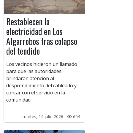
Restablecen la
electricidad en Los
Algarrobos tras colapso
del tendido
Los vecinos hicieron un llamado
para que las autoridades
brindaran atención al
desprendimiento del cableado y
contar con el servicio en la
comunidad.
martes, 14 julio 2026 -
604