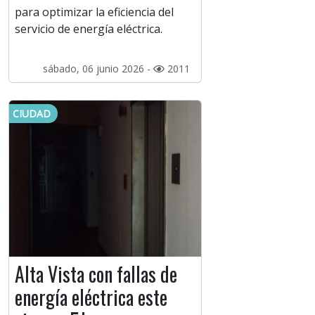
para optimizar la eficiencia del
servicio de energía eléctrica.
sábado, 06 junio 2026 -
2011
CIUDAD
Alta Vista con fallas de
energía eléctrica este