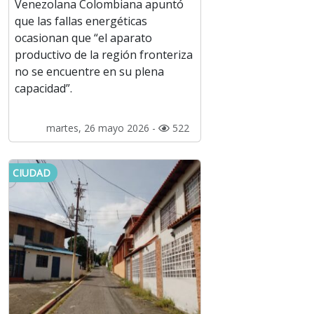
Venezolana Colombiana apuntó
que las fallas energéticas
ocasionan que “el aparato
productivo de la región fronteriza
no se encuentre en su plena
capacidad”.
martes, 26 mayo 2026 -
522
CIUDAD