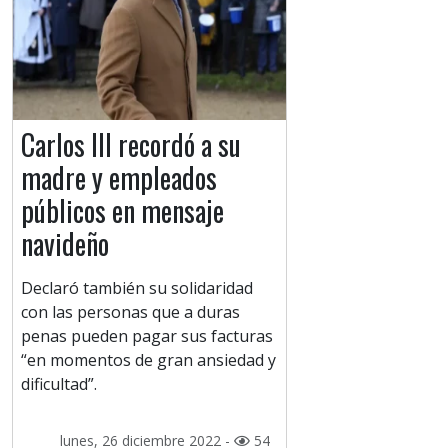
Carlos III recordó a su
madre y empleados
públicos en mensaje
navideño
Declaró también su solidaridad
con las personas que a duras
penas pueden pagar sus facturas
“en momentos de gran ansiedad y
dificultad”.
lunes, 26 diciembre 2022 -
54