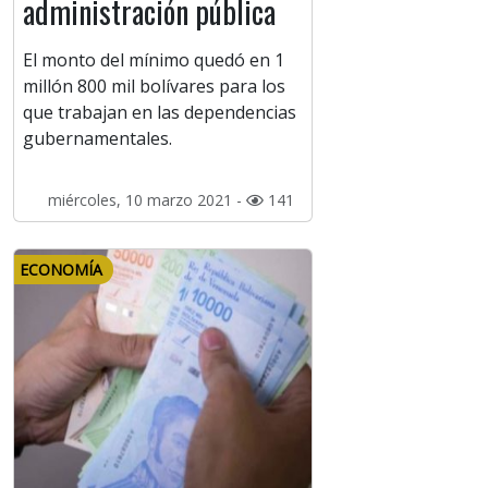
administración pública
El monto del mínimo quedó en 1
millón 800 mil bolívares para los
que trabajan en las dependencias
gubernamentales.
miércoles, 10 marzo 2021 -
141
ECONOMÍA