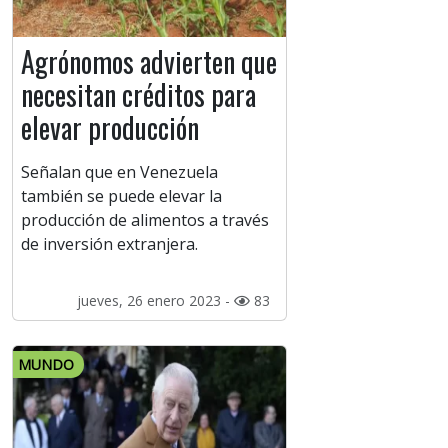
Agrónomos advierten que
necesitan créditos para
elevar producción
Señalan que en Venezuela
también se puede elevar la
producción de alimentos a través
de inversión extranjera.
jueves, 26 enero 2023 -
83
MUNDO