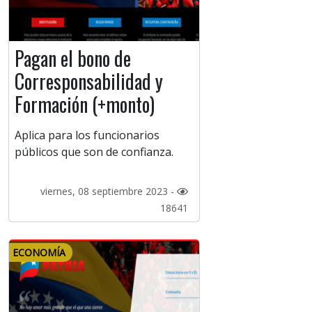
Pagan el bono de
Corresponsabilidad y
Formación (+monto)
Aplica para los funcionarios
públicos que son de confianza.
viernes, 08 septiembre 2023 -
18641
ECONOMÍA