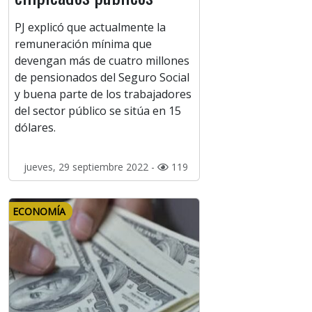
PJ explicó que actualmente la
remuneración mínima que
devengan más de cuatro millones
de pensionados del Seguro Social
y buena parte de los trabajadores
del sector público se sitúa en 15
dólares.
jueves, 29 septiembre 2022 -
119
ECONOMÍA