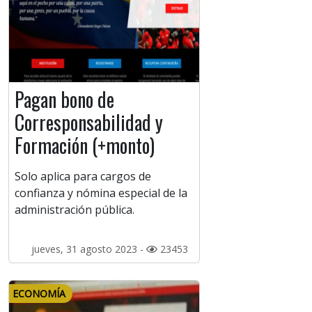
Pagan bono de
Corresponsabilidad y
Formación (+monto)
Solo aplica para cargos de
confianza y nómina especial de la
administración pública.
jueves, 31 agosto 2023 -
23453
ECONOMÍA