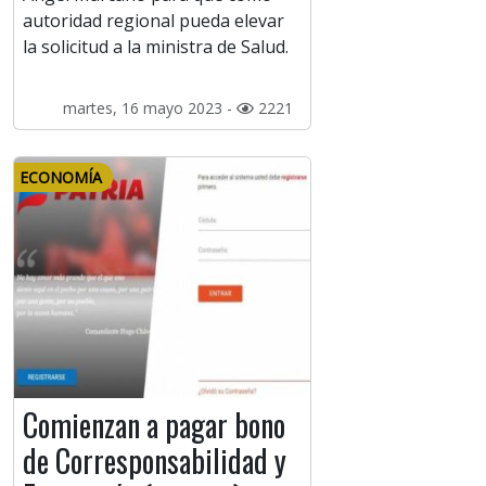
autoridad regional pueda elevar
la solicitud a la ministra de Salud.
martes, 16 mayo 2023 -
2221
ECONOMÍA
Comienzan a pagar bono
de Corresponsabilidad y