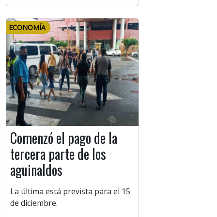
ECONOMÍA
Comenzó el pago de la
tercera parte de los
aguinaldos
La última está prevista para el 15
de diciembre.