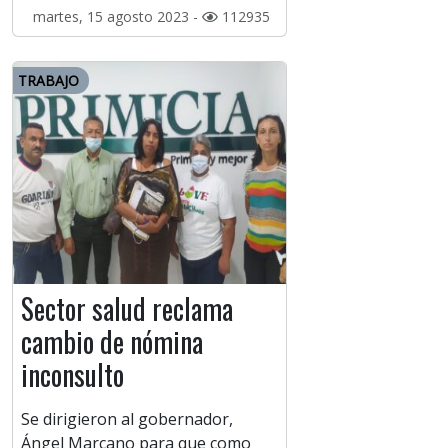
martes, 15 agosto 2023 -
112935
TRABAJO
Sector salud reclama
cambio de nómina
inconsulto
Se dirigieron al gobernador,
Ángel Marcano para que como