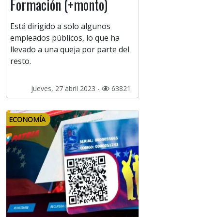
Formación (+monto)
Está dirigido a solo algunos
empleados públicos, lo que ha
llevado a una queja por parte del
resto.
jueves, 27 abril 2023 -
63821
ECONOMÍA