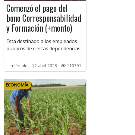
Comenzó el pago del
bono Corresponsabilidad
y Formación (+monto)
Está destinado a los empleados
públicos de ciertas dependencias.
miércoles, 12 abril 2023 -
110391
ECONOMÍA