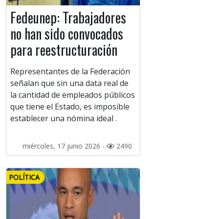
Fedeunep: Trabajadores
no han sido convocados
para reestructuración
Representantes de la Federación
señalan que sin una data real de
la cantidad de empleados públicos
que tiene el Estado, es imposible
establecer una nómina ideal .
miércoles, 17 junio 2026 -
2490
POLÍTICA