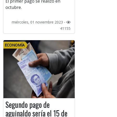
El primer pago se realizó en
octubre.
miércoles, 01 noviembre 2023 -
41155
ECONOMÍA
Segundo pago de
aguinaldo sería el 15 de