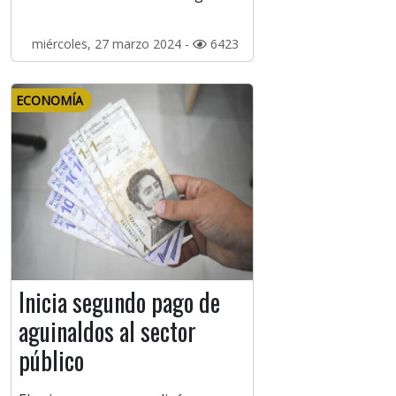
miércoles, 27 marzo 2024 -
6423
ECONOMÍA
Inicia segundo pago de
aguinaldos al sector
público