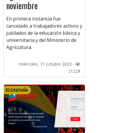
noviembre
En primera instancia fue
cancelado a trabajadores activos y
jubilados de la educación básica y
universitaria y del Ministerio de
Agricultura.
miércoles, 11 octubre 2023 -
21229
ECONOMÍA