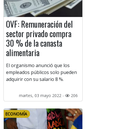
OVF: Remuneración del
sector privado compra
30 % de la canasta
alimentaria
El organismo anunció que los
empleados públicos solo pueden
adquirir con su salario 8 %.
martes, 03 mayo 2022 -
206
ECONOMÍA