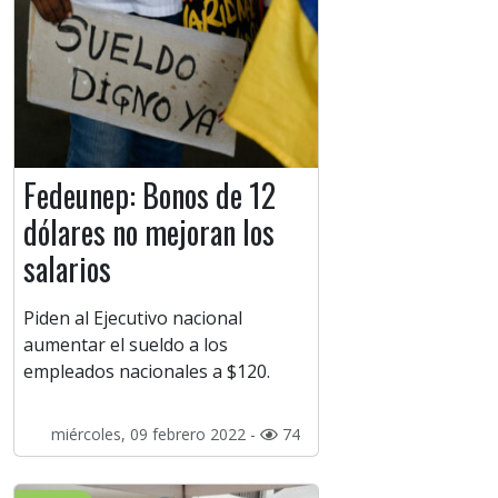
Fedeunep: Bonos de 12
dólares no mejoran los
salarios
Piden al Ejecutivo nacional
aumentar el sueldo a los
empleados nacionales a $120.
miércoles, 09 febrero 2022 -
74