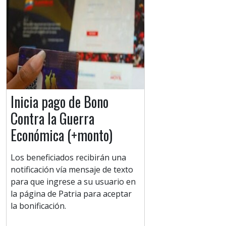
Inicia pago de Bono
Contra la Guerra
Económica (+monto)
Los beneficiados recibirán una
notificación vía mensaje de texto
para que ingrese a su usuario en
la página de Patria para aceptar
la bonificación.