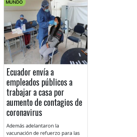
MUNDO
Ecuador envía a
empleados públicos a
trabajar a casa por
aumento de contagios de
coronavirus
Además adelantaron la
vacunación de refuerzo para las