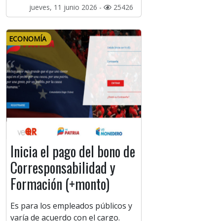
jueves, 11 junio 2026 -
25426
ECONOMÍA
Inicia el pago del bono de
Corresponsabilidad y
Formación (+monto)
Es para los empleados públicos y
varía de acuerdo con el cargo.