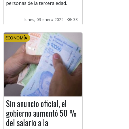
personas de la tercera edad.
lunes, 03 enero 2022 -
38
ECONOMÍA
Sin anuncio oficial, el
gobierno aumentó 50 %
del salario a la