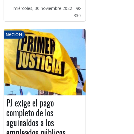
miércoles, 30 noviembre 2022 -
330
NACIÓN
PJ exige el pago
completo de los
aguinaldos a los
empleados públicos