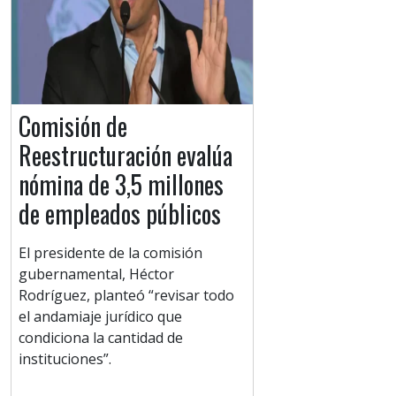
Comisión de
Reestructuración evalúa
nómina de 3,5 millones
de empleados públicos
El presidente de la comisión
gubernamental, Héctor
Rodríguez, planteó “revisar todo
el andamiaje jurídico que
condiciona la cantidad de
instituciones”.