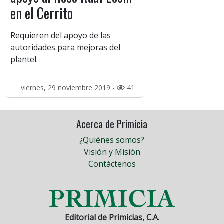
en el Cerrito
Requieren del apoyo de las
autoridades para mejoras del
plantel.
viernes, 29 noviembre 2019 -
41
Acerca de Primicia
¿Quiénes somos?
Visión y Misión
Contáctenos
Editorial de Primicias, C.A.