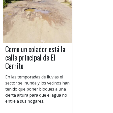
Como un colador está la
calle principal de El
Cerrito
En las temporadas de lluvias el
sector se inunda y los vecinos han
tenido que poner bloques a una
cierta altura para que el agua no
entre a sus hogares.