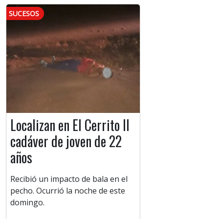
SUCESOS
Localizan en El Cerrito II
cadáver de joven de 22
años
Recibió un impacto de bala en el
pecho. Ocurrió la noche de este
domingo.