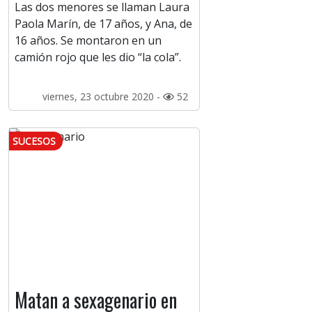
Las dos menores se llaman Laura
Paola Marín, de 17 años, y Ana, de
16 años. Se montaron en un
camión rojo que les dio “la cola”.
viernes, 23 octubre 2020 -
52
SUCESOS
Matan a sexagenario en