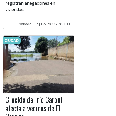
registran anegaciones en
viviendas.
sábado, 02 julio 2022 -
133
CIUDAD
Crecida del río Caroní
afecta a vecinos de El