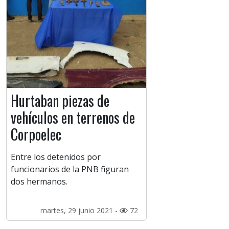
Hurtaban piezas de
vehículos en terrenos de
Corpoelec
Entre los detenidos por
funcionarios de la PNB figuran
dos hermanos.
martes, 29 junio 2021 -
72