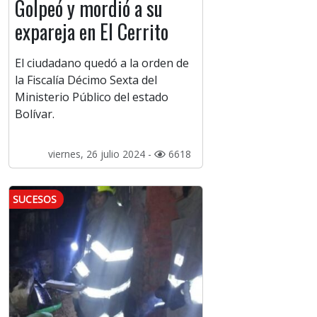
Golpeó y mordió a su
expareja en El Cerrito
El ciudadano quedó a la orden de
la Fiscalía Décimo Sexta del
Ministerio Público del estado
Bolívar.
viernes, 26 julio 2024 -
6618
SUCESOS