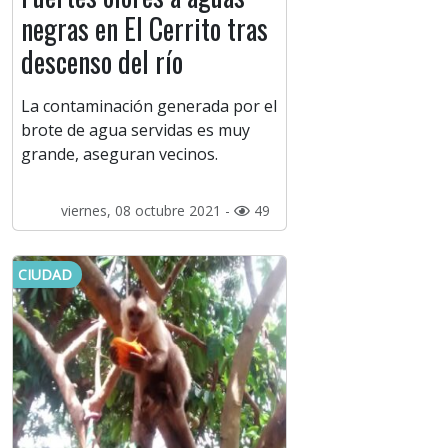
negras en El Cerrito tras
descenso del río
La contaminación generada por el
brote de agua servidas es muy
grande, aseguran vecinos.
viernes, 08 octubre 2021 -
49
CIUDAD