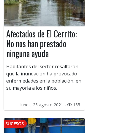
Afectados de El Cerrito:
No nos han prestado
ninguna ayuda
Habitantes del sector resaltaron
que la inundación ha provocado
enfermedades en la población, en
su mayoría a los niños.
lunes, 23 agosto 2021 -
135
SUCESOS