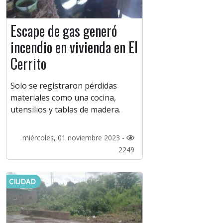
Escape de gas generó
incendio en vivienda en El
Cerrito
Solo se registraron pérdidas
materiales como una cocina,
utensilios y tablas de madera.
miércoles, 01 noviembre 2023 -
2249
CIUDAD