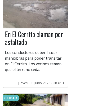
En El Cerrito claman por
asfaltado
Los conductores deben hacer
maniobras para poder transitar
en El Cerrito. Los vecinos temen
que el terreno ceda.
jueves, 08 junio 2023 -
613
CIUDAD