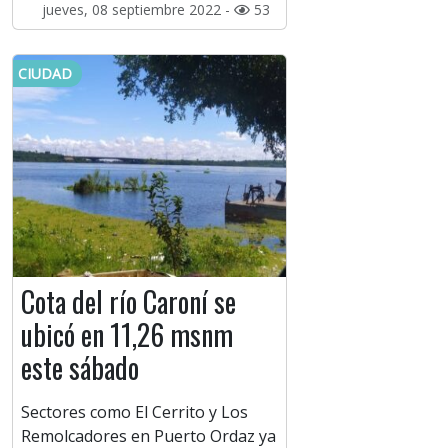
jueves, 08 septiembre 2022 -
53
CIUDAD
Cota del río Caroní se
ubicó en 11,26 msnm
este sábado
Sectores como El Cerrito y Los
Remolcadores en Puerto Ordaz ya