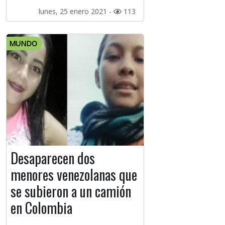
lunes, 25 enero 2021 -
113
MUNDO
Desaparecen dos
menores venezolanas que
se subieron a un camión
en Colombia