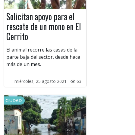
Solicitan apoyo para el
rescate de un mono en El
Cerrito
El animal recorre las casas de la
parte baja del sector, desde hace
más de un mes.
miércoles, 25 agosto 2021 -
63
CIUDAD