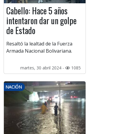
Cabello: Hace 5 años
intentaron dar un golpe
de Estado
Resaltó la lealtad de la Fuerza
Armada Nacional Bolivariana.
martes, 30 abril 2024 -
1085
NACIÓN