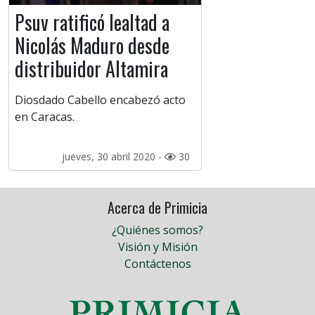
Psuv ratificó lealtad a
Nicolás Maduro desde
distribuidor Altamira
Diosdado Cabello encabezó acto
en Caracas.
jueves, 30 abril 2020 -
30
Acerca de Primicia
¿Quiénes somos?
Visión y Misión
Contáctenos