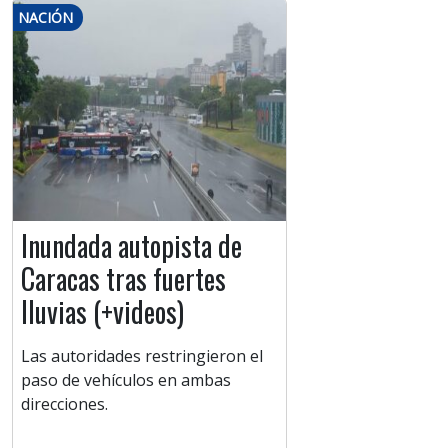
NACIÓN
Inundada autopista de
Caracas tras fuertes
lluvias (+videos)
Las autoridades restringieron el
paso de vehículos en ambas
direcciones.