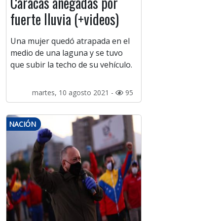
Caracas anegadas por
fuerte lluvia (+videos)
Una mujer quedó atrapada en el
medio de una laguna y se tuvo
que subir la techo de su vehículo.
martes, 10 agosto 2021 -
95
NACIÓN