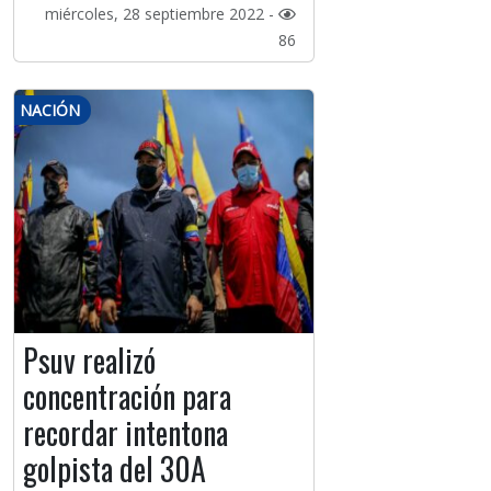
miércoles, 28 septiembre 2022 -
86
NACIÓN
Psuv realizó
concentración para
recordar intentona
golpista del 30A