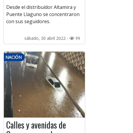
Desde el distribuidor Altamira y
Puente Llaguno se concentraron
con sus seguidores.
sábado, 30 abril 2022 -
99
NACIÓN
Calles y avenidas de