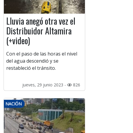
Lluvia anegó otra vez el
Distribuidor Altamira
(+video)
Con el paso de las horas el nivel
del agua descendió y se
restableció el tránsito.
jueves, 29 junio 2023 -
826
NACIÓN