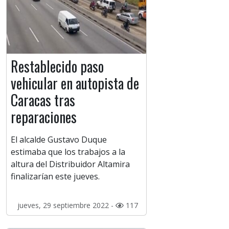
Restablecido paso
vehicular en autopista de
Caracas tras
reparaciones
El alcalde Gustavo Duque
estimaba que los trabajos a la
altura del Distribuidor Altamira
finalizarían este jueves.
jueves, 29 septiembre 2022 -
117