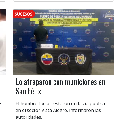
SUCESOS
Lo atraparon con municiones en
San Félix
e
El hombre fue arrestaron en la vía pública,
en el sector Vista Alegre, informaron las
autoridades.