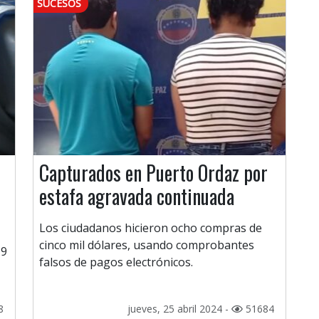
SUCESOS
Capturados en Puerto Ordaz por
estafa agravada continuada
Los ciudadanos hicieron ocho compras de
cinco mil dólares, usando comprobantes
 9
falsos de pagos electrónicos.
8
jueves, 25 abril 2024 -
51684