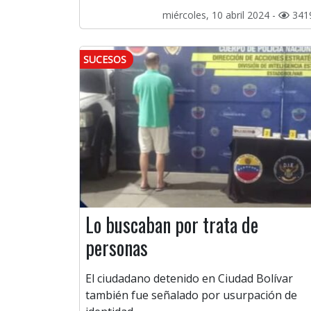
miércoles, 10 abril 2024 -
341
SUCESOS
Lo buscaban por trata de
personas
El ciudadano detenido en Ciudad Bolívar
también fue señalado por usurpación de