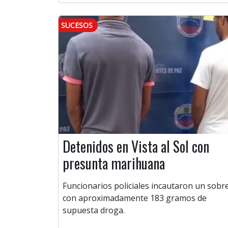
SUCESOS
Detenidos en Vista al Sol con
presunta marihuana
Funcionarios policiales incautaron un sobr
con aproximadamente 183 gramos de
supuesta droga.