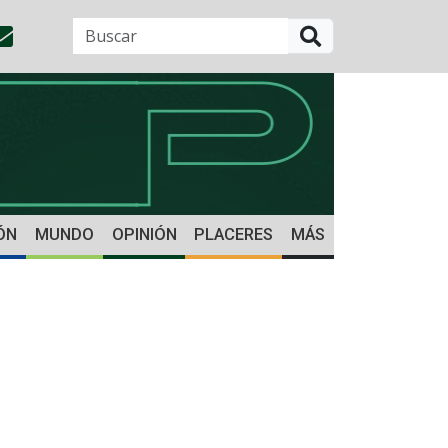
BUSCAR
ÓN
MUNDO
OPINIÓN
PLACERES
MÁS