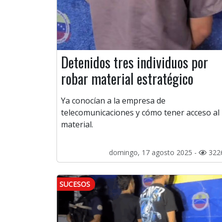
Detenidos tres individuos por
robar material estratégico
Ya conocían a la empresa de
telecomunicaciones y cómo tener acceso al
material.
domingo, 17 agosto 2025 -
322
SUCESOS