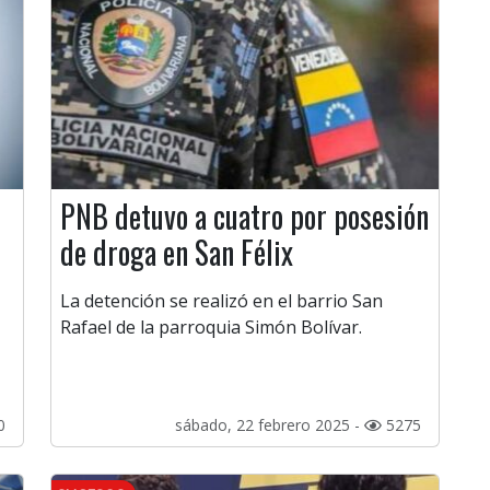
PNB detuvo a cuatro por posesión
de droga en San Félix
La detención se realizó en el barrio San
Rafael de la parroquia Simón Bolívar.
0
sábado, 22 febrero 2025 -
5275