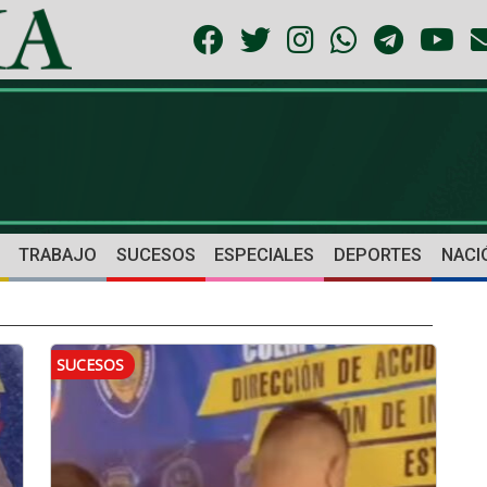
TRABAJO
SUCESOS
ESPECIALES
DEPORTES
NACI
SUCESOS