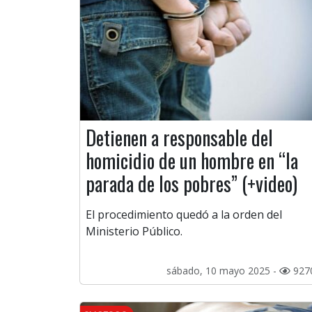
Detienen a responsable del
homicidio de un hombre en “la
parada de los pobres” (+video)
El procedimiento quedó a la orden del
Ministerio Público.
sábado, 10 mayo 2025 -
927