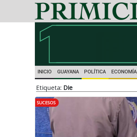
INICIO
GUAYANA
POLÍTICA
ECONOMÍA
Etiqueta:
Die
SUCESOS