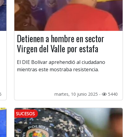
Detienen a hombre en sector
Virgen del Valle por estafa
El DIE Bolívar aprehendió al ciudadano
mientras este mostraba resistencia.
6
martes, 10 junio 2025 -
5440
SUCESOS