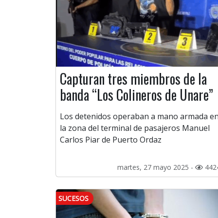
Capturan tres miembros de la
banda “Los Colineros de Unare”
Los detenidos operaban a mano armada e
la zona del terminal de pasajeros Manuel
Carlos Piar de Puerto Ordaz
martes, 27 mayo 2025 -
442
SUCESOS