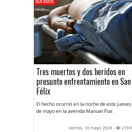
SUCESOS
Tres muertos y dos heridos en
presunto enfrentamiento en San
Félix
El hecho ocurrió en la noche de este jueves
de mayo en la avenida Manuel Piar.
viernes, 10 mayo 2024 -
2193