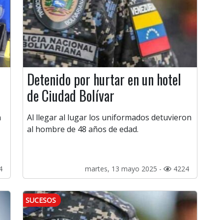
Detenido por hurtar en un hotel
de Ciudad Bolívar
n
Al llegar al lugar los uniformados detuvieron
al hombre de 48 años de edad.
4
martes, 13 mayo 2025 -
4224
SUCESOS