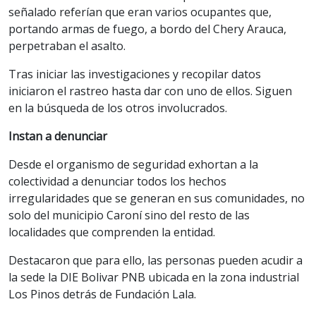
señalado referían que eran varios ocupantes que,
portando armas de fuego, a bordo del Chery Arauca,
perpetraban el asalto.
Tras iniciar las investigaciones y recopilar datos
iniciaron el rastreo hasta dar con uno de ellos. Siguen
en la búsqueda de los otros involucrados.
Instan a denunciar
Desde el organismo de seguridad exhortan a la
colectividad a denunciar todos los hechos
irregularidades que se generan en sus comunidades, no
solo del municipio Caroní sino del resto de las
localidades que comprenden la entidad.
Destacaron que para ello, las personas pueden acudir a
la sede la DIE Bolivar PNB ubicada en la zona industrial
Los Pinos detrás de Fundación Lala.