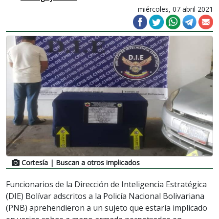
miércoles, 07 abril 2021
Cortesía
| Buscan a otros implicados
Funcionarios de la Dirección de Inteligencia Estratégica
(DIE) Bolívar adscritos a la Policía Nacional Bolivariana
(PNB) aprehendieron a un sujeto que estaría implicado