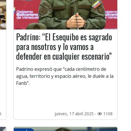
Padrino: “El Esequibo es sagrado
para nosotros y lo vamos a
defender en cualquier escenario”
Padrino expresó que “cada centímetro de
agua, territorio y espacio aéreo, le duele a la
Fanb”.
5
jueves, 17 abril 2025 -
1108