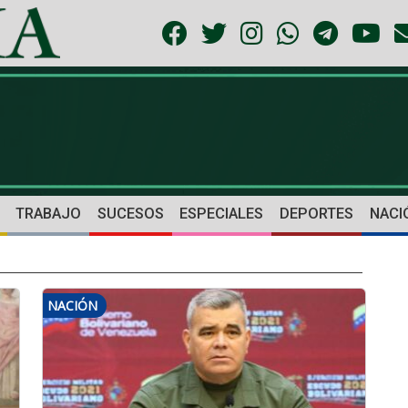
TRABAJO
SUCESOS
ESPECIALES
DEPORTES
NACI
NACIÓN