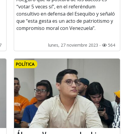
“votar 5 veces sí”, en el referéndum
consultivo en defensa del Esequibo y señaló
que “esta gesta es un acto de patriotismo y
compromiso moral con Venezuela”.
7
lunes, 27 noviembre 2023 -
564
POLÍTICA