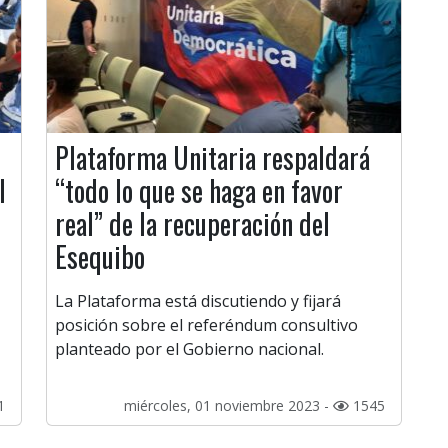
Plataforma Unitaria respaldará
l
“todo lo que se haga en favor
real” de la recuperación del
Esequibo
La Plataforma está discutiendo y fijará
posición sobre el referéndum consultivo
planteado por el Gobierno nacional.
1
miércoles, 01 noviembre 2023 -
1545