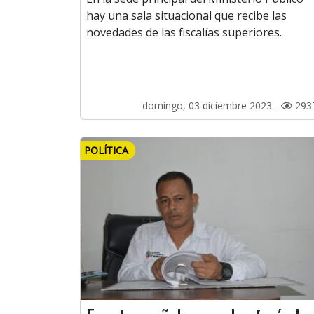
hay una sala situacional que recibe las
novedades de las fiscalías superiores.
domingo, 03 diciembre 2023 -
293
POLÍTICA