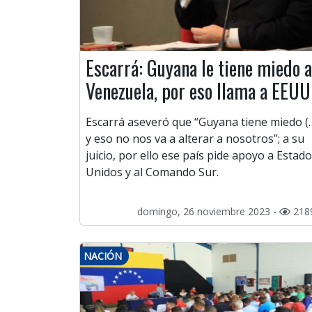
Escarrá: Guyana le tiene miedo a
Venezuela, por eso llama a EEUU
Escarrá aseveró que “Guyana tiene miedo (
y eso no nos va a alterar a nosotros”; a su
juicio, por ello ese país pide apoyo a Estad
Unidos y al Comando Sur.
domingo, 26 noviembre 2023 -
218
NACIÓN