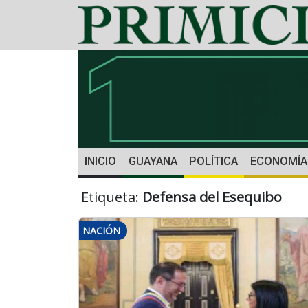
INICIO
GUAYANA
POLÍTICA
ECONOMÍA
Etiqueta:
Defensa del Esequibo
NACIÓN