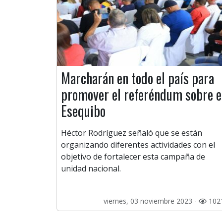
Marcharán en todo el país para
promover el referéndum sobre e
Esequibo
Héctor Rodríguez señaló que se están
organizando diferentes actividades con el
objetivo de fortalecer esta campaña de
unidad nacional.
viernes, 03 noviembre 2023 -
102