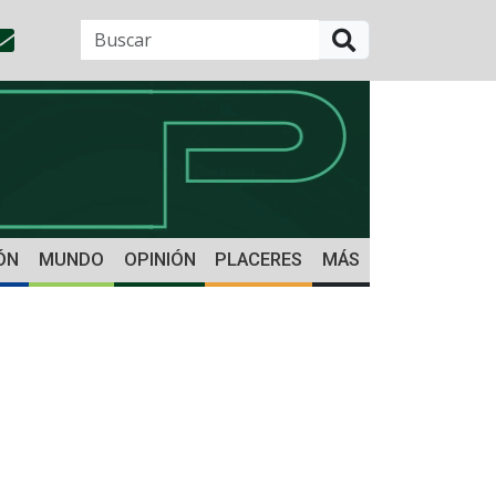
BUSCAR
ÓN
MUNDO
OPINIÓN
PLACERES
MÁS