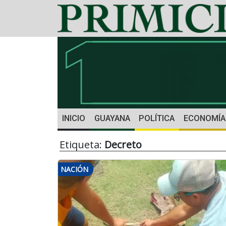
INICIO
GUAYANA
POLÍTICA
ECONOMÍA
Etiqueta:
Decreto
NACIÓN