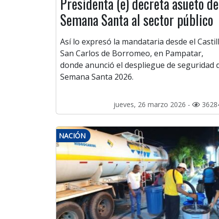
Presidenta (e) decreta asueto de
Semana Santa al sector público
Así lo expresó la mandataria desde el Castil
San Carlos de Borromeo, en Pampatar,
donde anunció el despliegue de seguridad 
Semana Santa 2026.
jueves, 26 marzo 2026 -
3628
NACIÓN