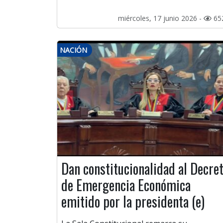
miércoles, 17 junio 2026 -
65
NACIÓN
Dan constitucionalidad al Decre
de Emergencia Económica
emitido por la presidenta (e)