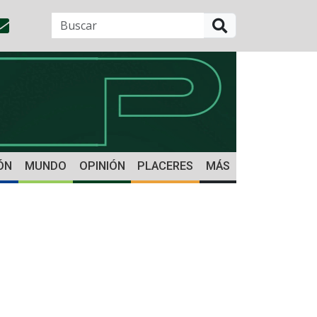
BUSCAR
ÓN
MUNDO
OPINIÓN
PLACERES
MÁS