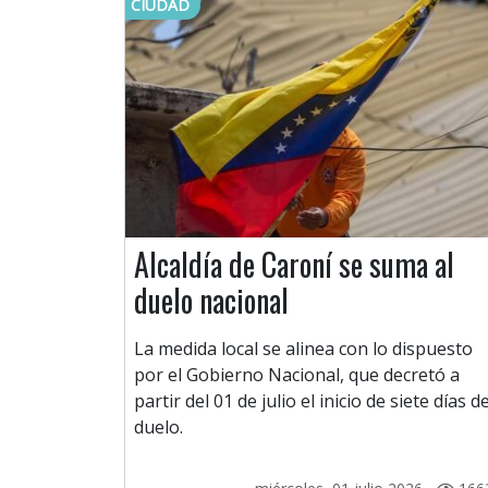
CIUDAD
Alcaldía de Caroní se suma al
duelo nacional
La medida local se alinea con lo dispuesto
por el Gobierno Nacional, que decretó a
partir del 01 de julio el inicio de siete días d
duelo.