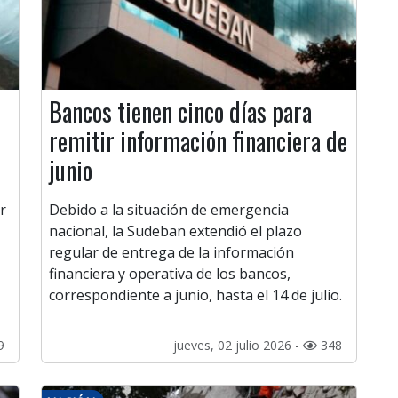
Bancos tienen cinco días para
remitir información financiera de
junio
r
Debido a la situación de emergencia
nacional, la Sudeban extendió el plazo
regular de entrega de la información
financiera y operativa de los bancos,
correspondiente a junio, hasta el 14 de julio.
9
jueves, 02 julio 2026 -
348