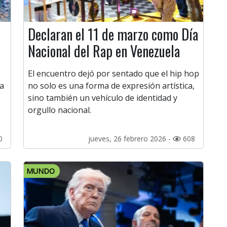
Declaran el 11 de marzo como Día
Nacional del Rap en Venezuela
El encuentro dejó por sentado que el hip hop
ca
no solo es una forma de expresión artística,
sino también un vehículo de identidad y
orgullo nacional.
0
jueves, 26 febrero 2026 -
608
MUNDO