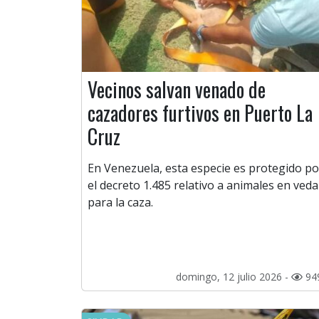
Vecinos salvan venado de
cazadores furtivos en Puerto La
Cruz
En Venezuela, esta especie es protegido po
el decreto 1.485 relativo a animales en veda
para la caza.
domingo, 12 julio 2026 -
94