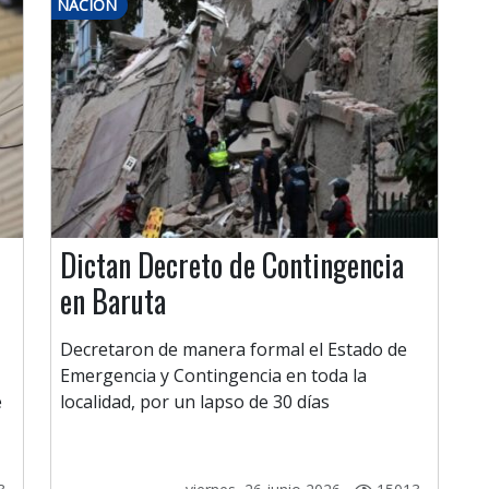
NACIÓN
Dictan Decreto de Contingencia
en Baruta
Decretaron de manera formal el Estado de
Emergencia y Contingencia en toda la
e
localidad, por un lapso de 30 días