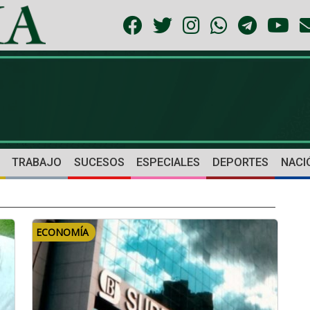
TRABAJO
SUCESOS
ESPECIALES
DEPORTES
NACI
ECONOMÍA