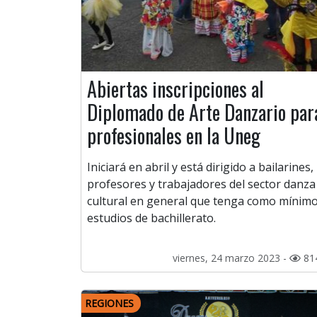
Abiertas inscripciones al
Diplomado de Arte Danzario par
profesionales en la Uneg
Iniciará en abril y está dirigido a bailarines,
profesores y trabajadores del sector danza
cultural en general que tenga como mínim
estudios de bachillerato.
viernes, 24 marzo 2023 -
81
REGIONES