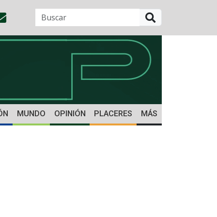
BUSCAR
ÓN
MUNDO
OPINIÓN
PLACERES
MÁS