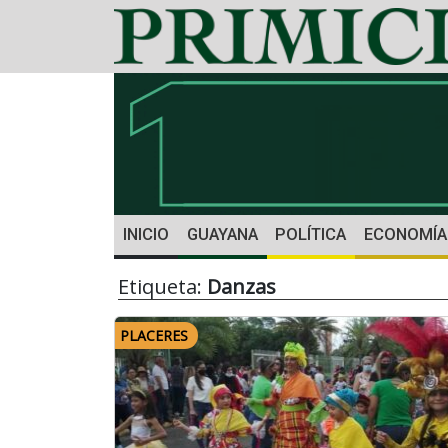
INICIO
GUAYANA
POLÍTICA
ECONOMÍA
Etiqueta:
Danzas
PLACERES