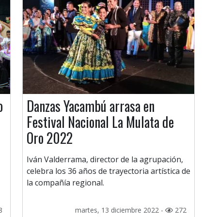
o
Danzas Yacambú arrasa en
Festival Nacional La Mulata de
Oro 2022
Iván Valderrama, director de la agrupación,
celebra los 36 años de trayectoria artística de
la compañía regional.
8
martes, 13 diciembre 2022 -
272