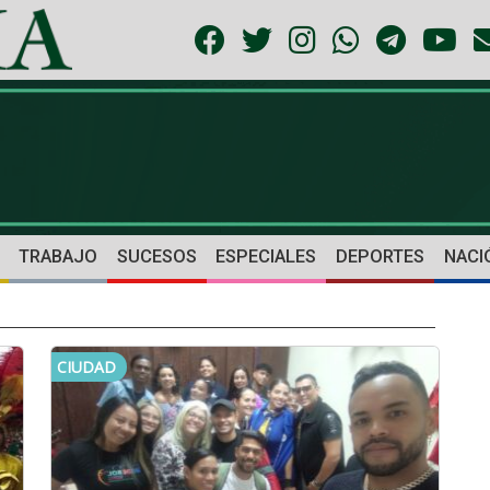
TRABAJO
SUCESOS
ESPECIALES
DEPORTES
NACI
CIUDAD