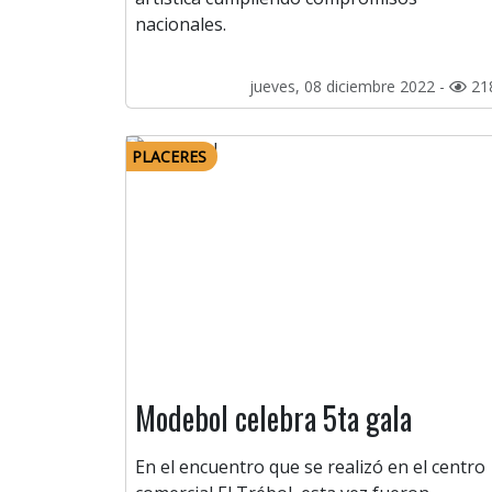
nacionales.
jueves, 08 diciembre 2022 -
21
PLACERES
Modebol celebra 5ta gala
En el encuentro que se realizó en el centro