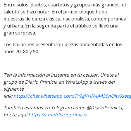
Entre solos, duetos, cuartetos y grupos más grandes, el
talento se hizo notar. En el primer bloque hubo
muestras de danza clásica, nacionalista, contemporánea
y urbana. En la segunda parte el público se llevó una
gran sorpresa.
Los bailarines presentaron piezas ambientadas en los
años 70, 80 y 90.
Ten la información al instante en tu celular. Únete al
grupo de Diario Primicia en WhatsApp a través del
siguiente
link:
https://chat.whatsapp.com/Fr9gVHN4A436nOIw6sep
También estamos en Telegram como @DiarioPrimicia,
únete aquí
https://t.me/diarioprimicia