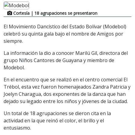
Cortesía
| 18 agrupaciones se presentaron
El Movimiento Dancístico del Estado Bolívar (Modebol)
celebró su quinta gala bajo el nombre de Amigos por
siempre.
La información la dio a conocer Marilú Gil, directora del
grupo Niños Cantores de Guayana y miembro de
Modebol.
En el encuentro que se realizó en el centro comercial El
Trébol, esta vez fueron homenajeados Zandra Patricia y
Joelyn Charagua, dos exponentes de la danza que han
dejado su legado entre los niños y jóvenes de la ciudad.
Un total de 18 agrupaciones se dieron cita en la
actividad en la que reinó el color, el brillo y el
entusiasmo.