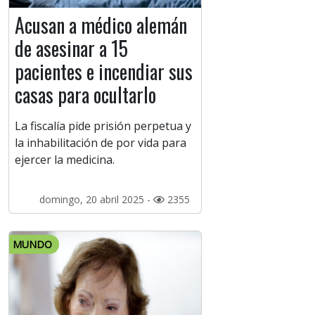
Acusan a médico alemán
de asesinar a 15
pacientes e incendiar sus
casas para ocultarlo
La fiscalía pide prisión perpetua y
la inhabilitación de por vida para
ejercer la medicina.
domingo, 20 abril 2025 -
2355
MUNDO