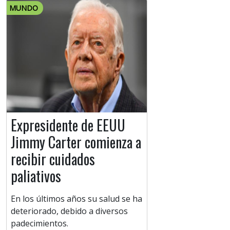
MUNDO
Expresidente de EEUU
Jimmy Carter comienza a
recibir cuidados
paliativos
En los últimos años su salud se ha
deteriorado, debido a diversos
padecimientos.