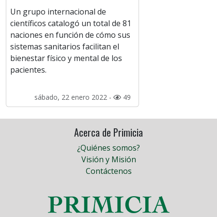
Un grupo internacional de
científicos catalogó un total de 81
naciones en función de cómo sus
sistemas sanitarios facilitan el
bienestar físico y mental de los
pacientes.
sábado, 22 enero 2022 -
49
Acerca de Primicia
¿Quiénes somos?
Visión y Misión
Contáctenos