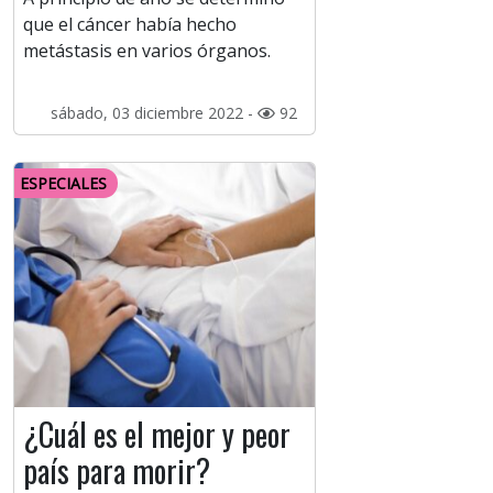
que el cáncer había hecho
metástasis en varios órganos.
sábado, 03 diciembre 2022 -
92
ESPECIALES
¿Cuál es el mejor y peor
país para morir?