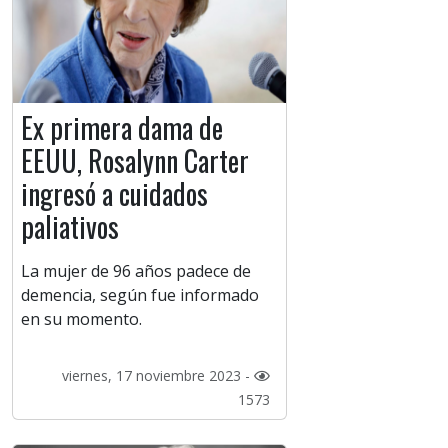
Ex primera dama de
EEUU, Rosalynn Carter
ingresó a cuidados
paliativos
La mujer de 96 años padece de
demencia, según fue informado
en su momento.
viernes, 17 noviembre 2023 -
1573