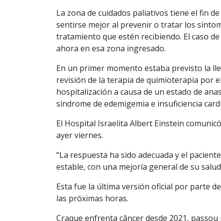
La zona de cuidados paliativos tiene el fin 
sentirse mejor al prevenir o tratar los sínt
tratamiento que estén recibiendo. El caso de
ahora en esa zona ingresado.
En un primer momento estaba previsto la lle
revisión de la terapia de quimioterapia por 
hospitalización a causa de un estado de anas
síndrome de edemigemia e insuficiencia card
El Hospital Israelita Albert Einstein comuni
ayer viernes.
“La respuesta ha sido adecuada y el pacient
estable, con una mejoría general de su salud”,
Esta fue la última versión oficial por parte
las próximas horas.
Craque enfrenta câncer desde 2021, passou 