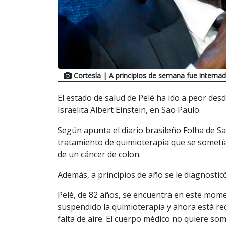
Cortesía
| A principios de semana fue interna
El estado de salud de Pelé ha ido a peor des
Israelita Albert Einstein, en Sao Paulo.
Según apunta el diario brasileño Folha de Sa
tratamiento de quimioterapia que se sometí
de un cáncer de colon.
Además, a principios de año se le diagnostic
Pelé, de 82 años, se encuentra en este mome
suspendido la quimioterapia y ahora está reci
falta de aire. El cuerpo médico no quiere som