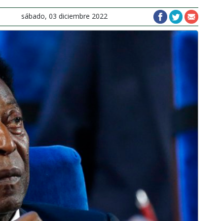
sábado, 03 diciembre 2022