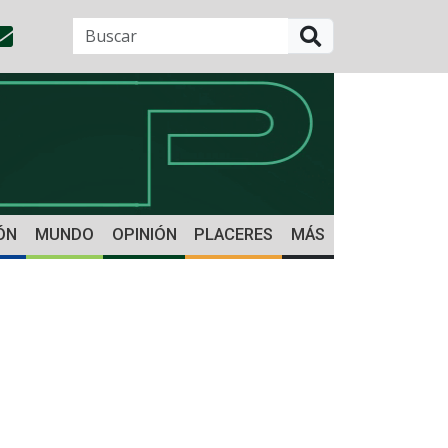
BUSCAR
ÓN
MUNDO
OPINIÓN
PLACERES
MÁS