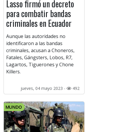
Lasso firmó un decreto
para combatir bandas
criminales en Ecuador
Aunque las autoridades no
identificaron a las bandas
criminales, acusan a Choneros,
Fatales, Gángsters, Lobos, R7,
Lagartos, Tiguerones y Chone
Killers.
jueves, 04 mayo 2023 -
492
MUNDO