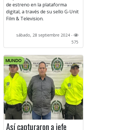
de estreno en la plataforma
digital, a través de su sello G-Unit
Film & Television.
sábado, 28 septiembre 2024 -
575
MUNDO
Así capturaron a jefe