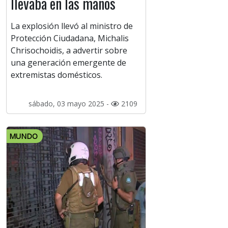
llevaba en las manos
La explosión llevó al ministro de
Protección Ciudadana, Michalis
Chrisochoidis, a advertir sobre
una generación emergente de
extremistas domésticos.
sábado, 03 mayo 2025 -
2109
MUNDO