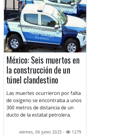
México: Seis muertos en
la construcción de un
túnel clandestino
Las muertes ocurrieron por falta
de oxígeno se encontraba a unos
300 metros de distancia de un
ducto de la estatal petrolera.
viernes, 06 junio 2025 -
1279