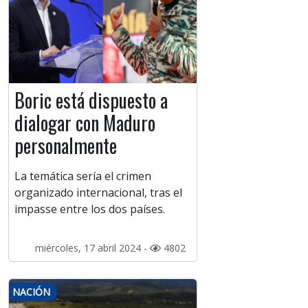
Boric está dispuesto a
dialogar con Maduro
personalmente
La temática sería el crimen
organizado internacional, tras el
impasse entre los dos países.
miércoles, 17 abril 2024 -
4802
NACIÓN