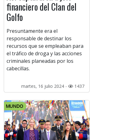
financiero del Clan del
Golfo
Presuntamente era el
responsable de destinar los
recursos que se empleaban para
el tráfico de droga y las acciones
criminales planeadas por los
cabecillas.
martes, 16 julio 2024 -
1437
MUNDO