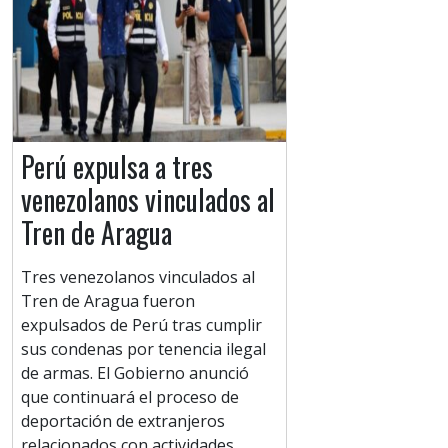
Perú expulsa a tres
venezolanos vinculados al
Tren de Aragua
Tres venezolanos vinculados al
Tren de Aragua fueron
expulsados de Perú tras cumplir
sus condenas por tenencia ilegal
de armas. El Gobierno anunció
que continuará el proceso de
deportación de extranjeros
relacionados con actividades