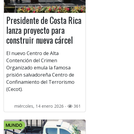
Presidente de Costa Rica
lanza proyecto para
construir nueva cárcel
El nuevo Centro de Alta
Contención del Crimen
Organizado emula la famosa
prisión salvadoreña Centro de
Confinamiento del Terrorismo
(Cecot).
miércoles, 14 enero 2026 -
361
MUNDO