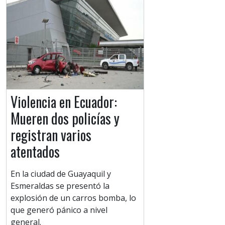
Violencia en Ecuador:
Mueren dos policías y
registran varios
atentados
En la ciudad de Guayaquil y
Esmeraldas se presentó la
explosión de un carros bomba, lo
que generó pánico a nivel
general.