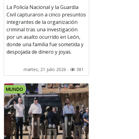
La Policía Nacional y la Guardia
Civil capturaron a cinco presuntos
integrantes de la organización
criminal tras una investigación
por un asalto ocurrido en León,
donde una familia fue sometida y
despojada de dinero y joyas.
martes, 21 julio 2026 -
381
MUNDO