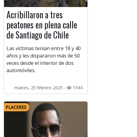
Acribillaron a tres
peatones en plena calle
de Santiago de Chile
Las víctimas tenían entre 18 y 40
años y les dispararon más de 50
veces desde el interior de dos
automóviles.
martes, 25 febrero 2025 -
1544
PLACERES