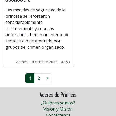
Las medidas de seguridad de la
princesa se reforzaron
considerablemente
recientemente ya que las
autoridades temen un intento de
secuestro o de atentado por
grupos del crimen organizado.
viernes, 14 octubre 2022 -
53
1
2
»
Acerca de Primicia
¿Quiénes somos?
Visión y Misión
Contáctenos