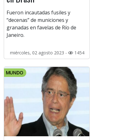
Fueron incautadas fusiles y
“decenas” de municiones y
granadas en favelas de Río de
Janeiro.
miércoles, 02 agosto 2023 -
1454
MUNDO