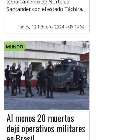
departamento de Norte de
Santander con el estado Táchira.
lunes, 12 febrero 2024 -
1404
MUNDO
Al menos 20 muertos
dejó operativos militares
en Brasil