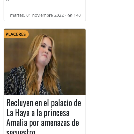
martes, 01 noviembre 2022 -
140
PLACERES
Recluyen en el palacio de
La Haya a la princesa
Amalia por amenazas de
secuestro