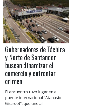
Gobernadores de Táchira
y Norte de Santander
buscan dinamizar el
comercio y enfrentar
crimen
El encuentro tuvo lugar en el
puente internacional “Atanasio
Girardot”, que une al