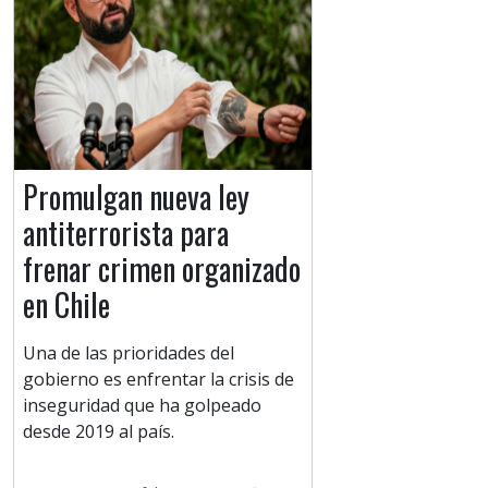
Promulgan nueva ley
antiterrorista para
frenar crimen organizado
en Chile
Una de las prioridades del
gobierno es enfrentar la crisis de
inseguridad que ha golpeado
desde 2019 al país.