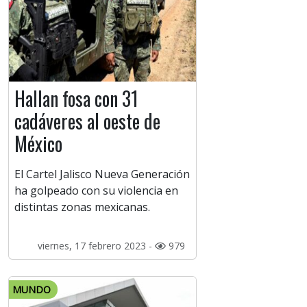
Hallan fosa con 31
cadáveres al oeste de
México
El Cartel Jalisco Nueva Generación
ha golpeado con su violencia en
distintas zonas mexicanas.
viernes, 17 febrero 2023 -
979
MUNDO