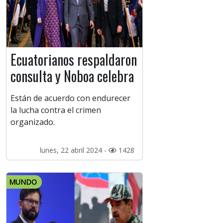
Ecuatorianos respaldaron
consulta y Noboa celebra
Están de acuerdo con endurecer
la lucha contra el crimen
organizado.
lunes, 22 abril 2024 -
1428
MUNDO