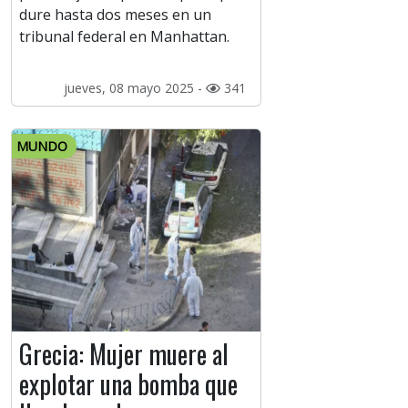
dure hasta dos meses en un
tribunal federal en Manhattan.
jueves, 08 mayo 2025 -
341
MUNDO
Grecia: Mujer muere al
explotar una bomba que