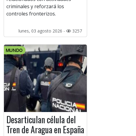
criminales y reforzará los
controles fronterizos.
lunes, 03 agosto 2026 -
3257
MUNDO
Desarticulan célula del
Tren de Aragua en España