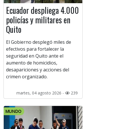
Ecuador despliega 4.000
policías y militares en
Quito
El Gobierno desplegó miles de
efectivos para fortalecer la
seguridad en Quito ante el
aumento de homicidios,
desapariciones y acciones del
crimen organizado.
martes, 04 agosto 2026 -
239
MUNDO