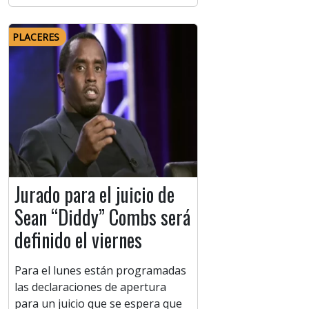
PLACERES
Jurado para el juicio de
Sean “Diddy” Combs será
definido el viernes
Para el lunes están programadas
las declaraciones de apertura
para un juicio que se espera que