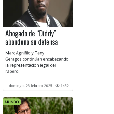
Abogado de “Diddy”
abandona su defensa
Marc Agnifilo y Teny
Geragos continúan encabezando
la representación legal del
rapero.
domingo, 23 febrero 2025 -
1452
MUNDO