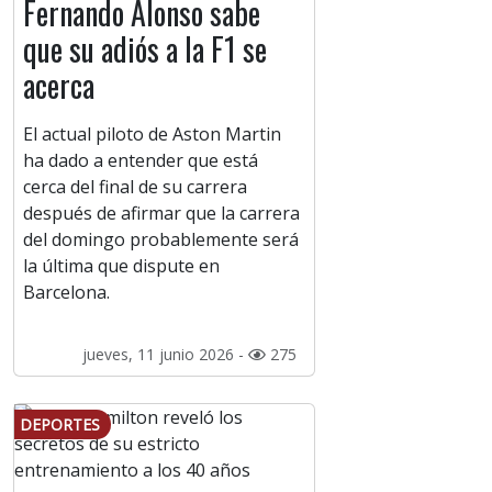
Fernando Alonso sabe
que su adiós a la F1 se
acerca
El actual piloto de Aston Martin
ha dado a entender que está
cerca del final de su carrera
después de afirmar que la carrera
del domingo probablemente será
la última que dispute en
Barcelona.
jueves, 11 junio 2026 -
275
DEPORTES