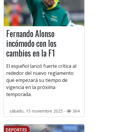
Fernando Alonso
incómodo con los
cambios en la F1
El español lanzó fuerte crítica al
rededor del nuevo reglamento
que empezará su tiempo de
vigencia en la próxima
temporada.
sábado, 15 noviembre 2025 -
364
DEPORTES