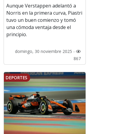
Aunque Verstappen adelantó a
Norris en la primera curva, Piastri
tuvo un buen comienzo y tomó
una cómoda ventaja desde el
principio.
domingo, 30 noviembre 2025 -
867
DEPORTES