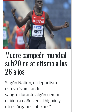
Muere campeón mundial
sub20 de atletismo a los
26 años
Según Nation, el deportista
estuvo “vomitando
sangre durante algún tiempo
debido a daños en el hígado y
otros órganos internos”.