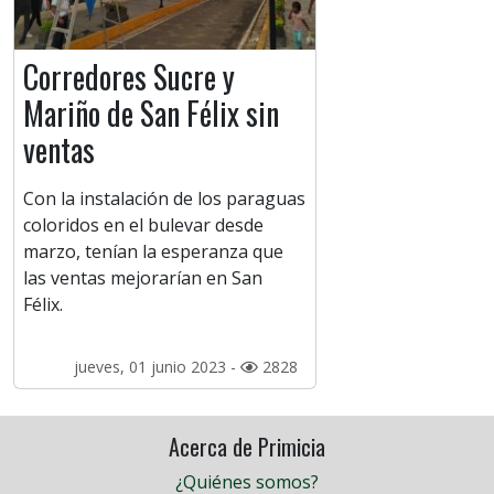
Corredores Sucre y
Mariño de San Félix sin
ventas
Con la instalación de los paraguas
coloridos en el bulevar desde
marzo, tenían la esperanza que
las ventas mejorarían en San
Félix.
jueves, 01 junio 2023 -
2828
Acerca de Primicia
¿Quiénes somos?