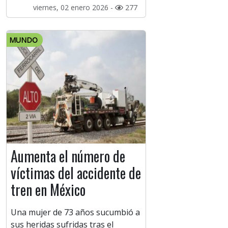
viernes, 02 enero 2026 -
277
MUNDO
Aumenta el número de
víctimas del accidente de
tren en México
Una mujer de 73 años sucumbió a
sus heridas sufridas tras el