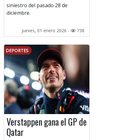
siniestro del pasado 28 de
diciembre.
jueves, 01 enero 2026 -
738
DEPORTES
Verstappen gana el GP de
Qatar