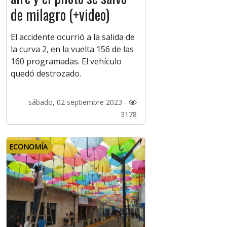
de milagro (+video)
El accidente ocurrió a la salida de
la curva 2, en la vuelta 156 de las
160 programadas. El vehículo
quedó destrozado.
sábado, 02 septiembre 2023 -
3178
ECONOMÍA