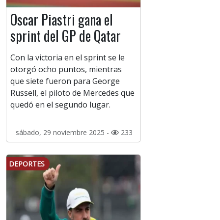
Oscar Piastri gana el
sprint del GP de Qatar
Con la victoria en el sprint se le
otorgó ocho puntos, mientras
que siete fueron para George
Russell, el piloto de Mercedes que
quedó en el segundo lugar.
sábado, 29 noviembre 2025 -
233
DEPORTES