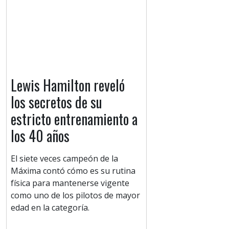
Lewis Hamilton reveló
los secretos de su
estricto entrenamiento a
los 40 años
El siete veces campeón de la
Máxima contó cómo es su rutina
física para mantenerse vigente
como uno de los pilotos de mayor
edad en la categoría.