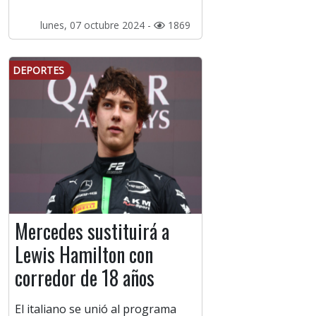
lunes, 07 octubre 2024 -
1869
DEPORTES
Mercedes sustituirá a
Lewis Hamilton con
corredor de 18 años
El italiano se unió al programa