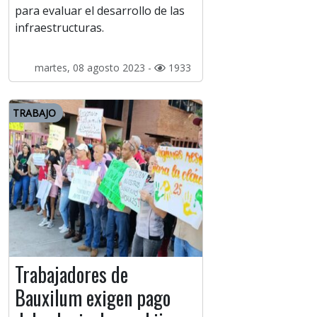
para evaluar el desarrollo de las
infraestructuras.
martes, 08 agosto 2023 -
1933
TRABAJO
Trabajadores de
Bauxilum exigen pago