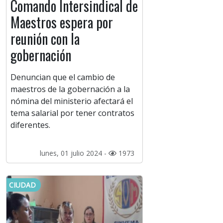
Comando Intersindical de
Maestros espera por
reunión con la
gobernación
Denuncian que el cambio de
maestros de la gobernación a la
nómina del ministerio afectará el
tema salarial por tener contratos
diferentes.
lunes, 01 julio 2024 -
1973
CIUDAD