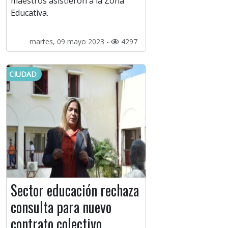
maestros asistieron a la Zona
Educativa.
martes, 09 mayo 2023 -
4297
CIUDAD
Sector educación rechaza
consulta para nuevo
contrato colectivo