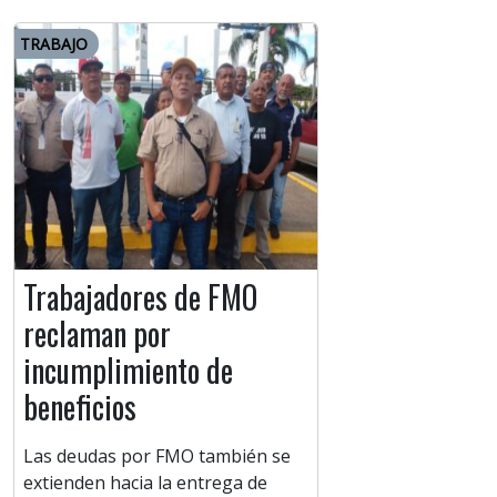
TRABAJO
Trabajadores de FMO
reclaman por
incumplimiento de
beneficios
Las deudas por FMO también se
extienden hacia la entrega de