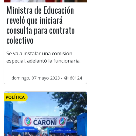
Ministra de Educación
reveló que iniciará
consulta para contrato
colectivo
Se va a instalar una comisión
especial, adelantó la funcionaria.
domingo, 07 mayo 2023 -
60124
POLÍTICA