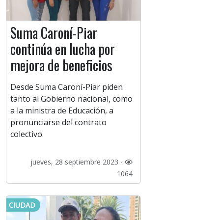
Suma Caroní-Piar
continúa en lucha por
mejora de beneficios
Desde Suma Caroní-Piar piden
tanto al Gobierno nacional, como
a la ministra de Educación, a
pronunciarse del contrato
colectivo.
jueves, 28 septiembre 2023 -
1064
CIUDAD