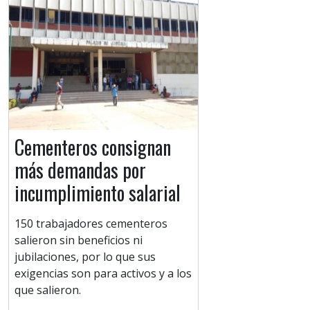
Cementeros consignan
más demandas por
incumplimiento salarial
150 trabajadores cementeros
salieron sin beneficios ni
jubilaciones, por lo que sus
exigencias son para activos y a los
que salieron.