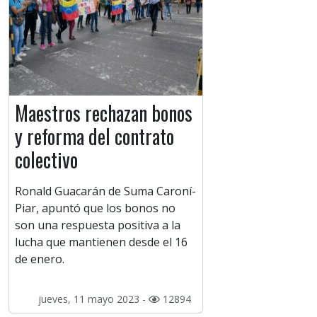
Maestros rechazan bonos
y reforma del contrato
colectivo
Ronald Guacarán de Suma Caroní-
Piar, apuntó que los bonos no
son una respuesta positiva a la
lucha que mantienen desde el 16
de enero.
jueves, 11 mayo 2023 -
12894