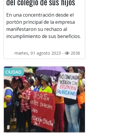
del colegio de sus hijos
En una concentración desde el
portón principal de la empresa
manifestaron su rechazo al
incumplimiento de sus beneficios.
martes, 01 agosto 2023 -
2036
CIUDAD