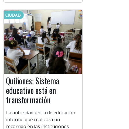
CIUDAD
Quiñones: Sistema
educativo está en
transformación
La autoridad única de educación
informó que realizará un
recorrido en las instituciones