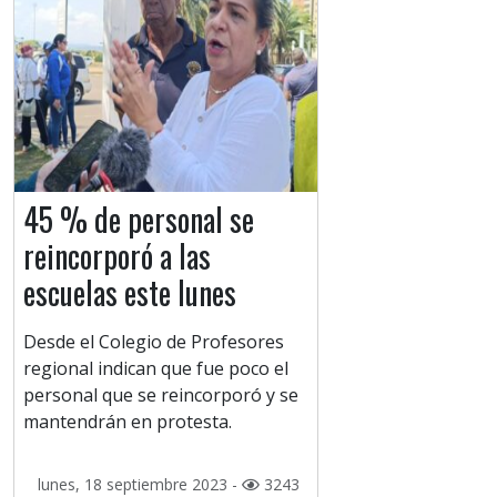
45 % de personal se
reincorporó a las
escuelas este lunes
Desde el Colegio de Profesores
regional indican que fue poco el
personal que se reincorporó y se
mantendrán en protesta.
lunes, 18 septiembre 2023 -
3243