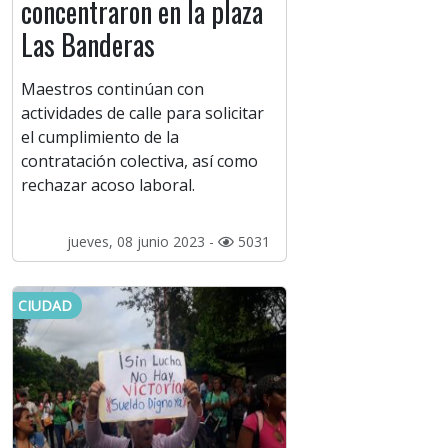
concentraron en la plaza
Las Banderas
Maestros continúan con
actividades de calle para solicitar
el cumplimiento de la
contratación colectiva, así como
rechazar acoso laboral.
jueves, 08 junio 2023 -
5031
CIUDAD