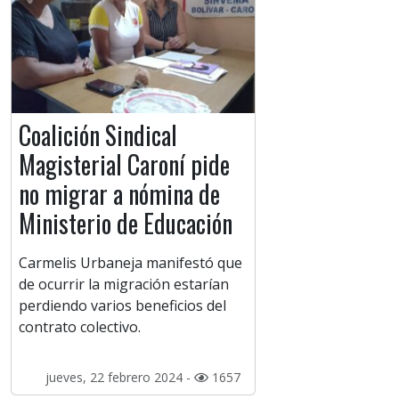
Coalición Sindical
Magisterial Caroní pide
no migrar a nómina de
Ministerio de Educación
Carmelis Urbaneja manifestó que
de ocurrir la migración estarían
perdiendo varios beneficios del
contrato colectivo.
jueves, 22 febrero 2024 -
1657