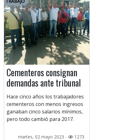
TRABAJO
Cementeros consignan
demandas ante tribunal
Hace cinco años los trabajadores
cementeros con menos ingresos
ganaban cinco salarios mínimos,
pero todo cambió para 2017.
martes, 02 mayo 2023 -
1273