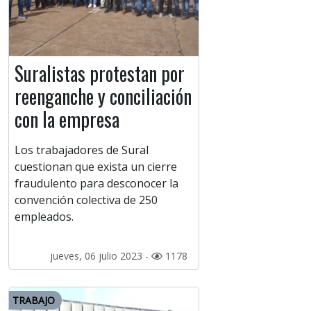
Suralistas protestan por
reenganche y conciliación
con la empresa
Los trabajadores de Sural
cuestionan que exista un cierre
fraudulento para desconocer la
convención colectiva de 250
empleados.
jueves, 06 julio 2023 -
1178
TRABAJO