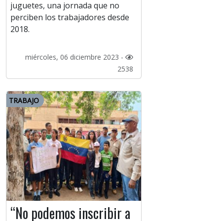
juguetes, una jornada que no
perciben los trabajadores desde
2018.
miércoles, 06 diciembre 2023 -
2538
TRABAJO
“No podemos inscribir a