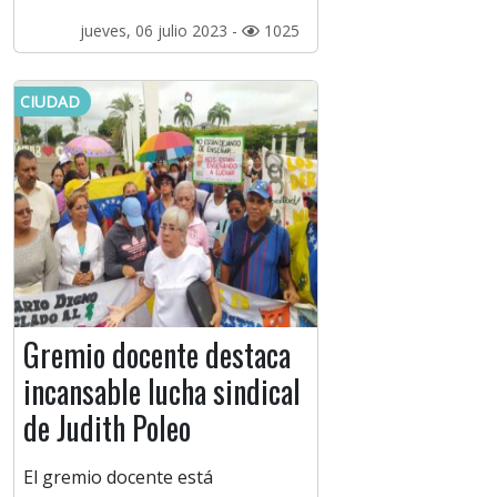
jueves, 06 julio 2023 -
1025
CIUDAD
Gremio docente destaca
incansable lucha sindical
de Judith Poleo
El gremio docente está