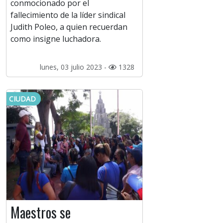
conmocionado por el
fallecimiento de la líder sindical
Judith Poleo, a quien recuerdan
como insigne luchadora.
lunes, 03 julio 2023 -
1328
CIUDAD
Maestros se