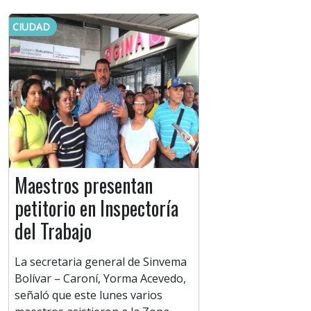
CIUDAD
Maestros presentan
petitorio en Inspectoría
del Trabajo
La secretaria general de Sinvema
Bolívar – Caroní, Yorma Acevedo,
señaló que este lunes varios