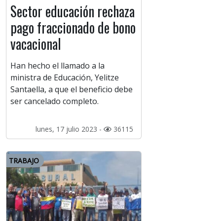
Sector educación rechaza
pago fraccionado de bono
vacacional
Han hecho el llamado a la
ministra de Educación, Yelitze
Santaella, a que el beneficio debe
ser cancelado completo.
lunes, 17 julio 2023 -
36115
TRABAJO