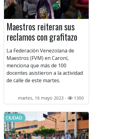
Maestros reiteran sus
reclamos con grafitazo
La Federación Venezolana de
Maestros (FVM) en Caroní,
menciona que más de 100
docentes asistieron a la actividad
de calle de este martes.
martes, 16 mayo 2023 -
1300
CIUDAD