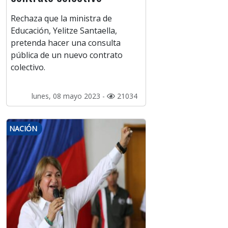
Rechaza que la ministra de
Educación, Yelitze Santaella,
pretenda hacer una consulta
pública de un nuevo contrato
colectivo.
lunes, 08 mayo 2023 -
21034
NACIÓN