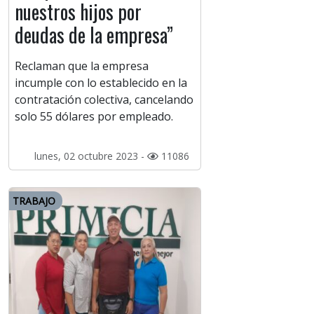
nuestros hijos por
deudas de la empresa”
Reclaman que la empresa
incumple con lo establecido en la
contratación colectiva, cancelando
solo 55 dólares por empleado.
lunes, 02 octubre 2023 -
11086
TRABAJO