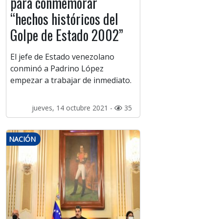
para conmemorar
“hechos históricos del
Golpe de Estado 2002”
El jefe de Estado venezolano
conminó a Padrino López
empezar a trabajar de inmediato.
jueves, 14 octubre 2021 -
35
NACIÓN