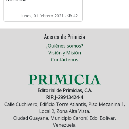
lunes, 01 febrero 2021 -
42
Acerca de Primicia
¿Quiénes somos?
Visión y Misión
Contáctenos
Editorial de Primicias, C.A.
RIF: J-29913424-4
Calle Cuchivero, Edificio Torre Atlantis, Piso Mezanina 1,
Local 2, Zona Alta Vista.
Ciudad Guayana, Municipio Caroní, Edo. Bolívar,
Venezuela.