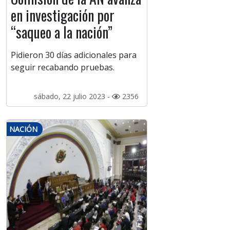
en investigación por
“saqueo a la nación”
Pidieron 30 días adicionales para
seguir recabando pruebas.
sábado, 22 julio 2023 -
2356
NACIÓN