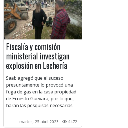
Fiscalía y comisión
ministerial investigan
explosión en Lechería
Saab agregó que el suceso
presuntamente lo provocó una
fuga de gas en la casa propiedad
de Ernesto Guevara, por lo que,
harán las pesquisas necesarias.
martes, 25 abril 2023 -
4472