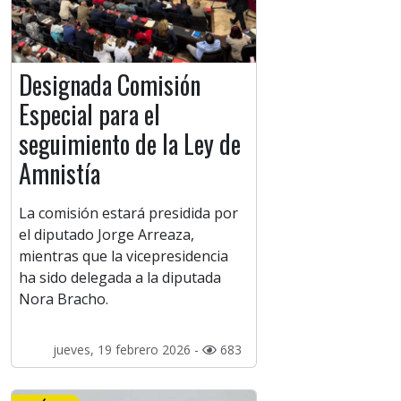
Designada Comisión
Especial para el
seguimiento de la Ley de
Amnistía
La comisión estará presidida por
el diputado Jorge Arreaza,
mientras que la vicepresidencia
ha sido delegada a la diputada
Nora Bracho.
jueves, 19 febrero 2026 -
683