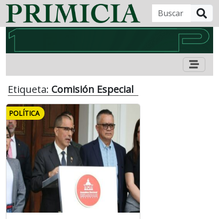
B
Etiqueta:
Comisión Especial
POLÍTICA