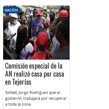
NACIÓN
Comisión especial de la
AN realizó casa por casa
en Tejerías
Señaló Jorge Rodríguez que el
gobierno trabajará por recuperar
a toda la zona.