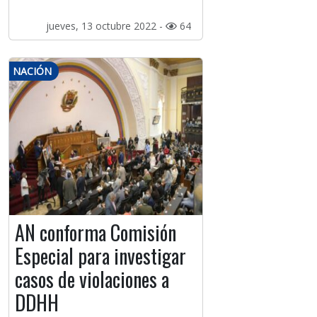
jueves, 13 octubre 2022 -
64
NACIÓN
AN conforma Comisión
Especial para investigar
casos de violaciones a
DDHH