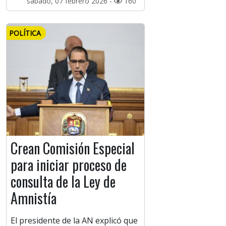
sábado, 07 febrero 2026 -
160
POLÍTICA
Crean Comisión Especial
para iniciar proceso de
consulta de la Ley de
Amnistía
El presidente de la AN explicó que