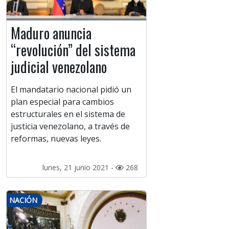
Maduro anuncia
“revolución” del sistema
judicial venezolano
El mandatario nacional pidió un
plan especial para cambios
estructurales en el sistema de
justicia venezolano, a través de
reformas, nuevas leyes.
lunes, 21 junio 2021 -
268
NACIÓN