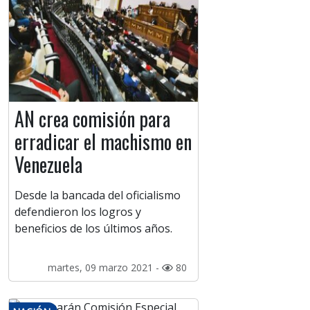
AN crea comisión para
erradicar el machismo en
Venezuela
Desde la bancada del oficialismo
defendieron los logros y
beneficios de los últimos años.
martes, 09 marzo 2021 -
80