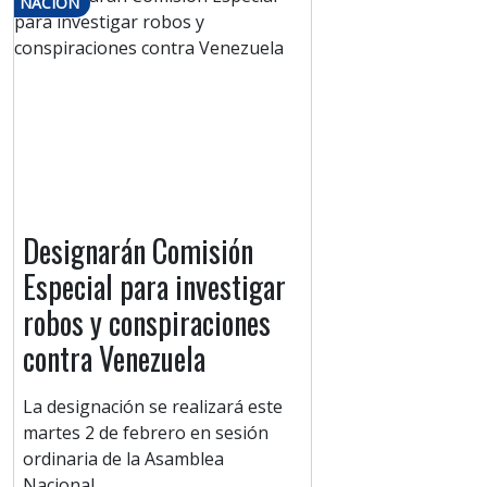
NACIÓN
Designarán Comisión
Especial para investigar
robos y conspiraciones
contra Venezuela
La designación se realizará este
martes 2 de febrero en sesión
ordinaria de la Asamblea
Nacional.