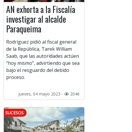
AN exhorta a la Fiscalía
investigar al alcalde
Paraqueima
Rodríguez pidió al fiscal general
de la República, Tarek William
Saab, que las autoridades actúen
“hoy mismo”, advirtiendo que sea
bajo el resguardo del debido
proceso.
jueves, 04 mayo 2023 -
2046
SUCESOS