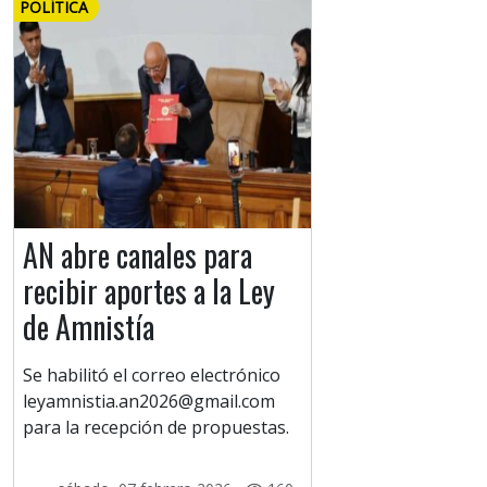
POLÍTICA
AN abre canales para
recibir aportes a la Ley
de Amnistía
Se habilitó el correo electrónico
leyamnistia.an2026@gmail.com
para la recepción de propuestas.