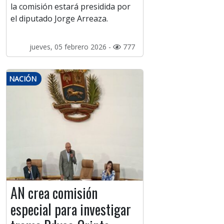
la comisión estará presidida por
el diputado Jorge Arreaza.
jueves, 05 febrero 2026 -
777
NACIÓN
AN crea comisión
especial para investigar