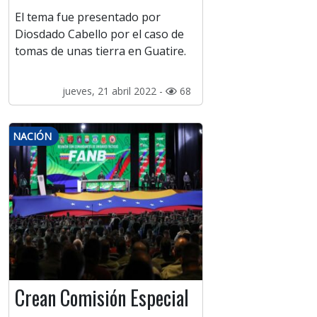
El tema fue presentado por
Diosdado Cabello por el caso de
tomas de unas tierra en Guatire.
jueves, 21 abril 2022 -
68
NACIÓN
Crean Comisión Especial