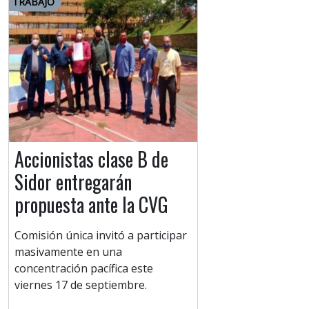
TRABAJO
Accionistas clase B de
Sidor entregarán
propuesta ante la CVG
Comisión única invitó a participar
masivamente en una
concentración pacífica este
viernes 17 de septiembre.