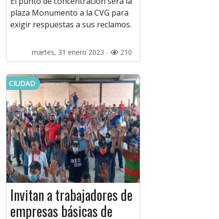
El punto de concentración será la
plaza Monumento a la CVG para
exigir respuestas a sus reclamos.
martes, 31 enero 2023 -
210
CIUDAD
Invitan a trabajadores de
empresas básicas de