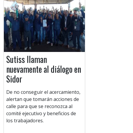
Sutiss llaman
nuevamente al diálogo en
Sidor
De no conseguir el acercamiento,
alertan que tomarán acciones de
calle para que se reconozca al
comité ejecutivo y beneficios de
los trabajadores.