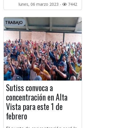
lunes, 06 marzo 2023 -
7442
TRABAJO
Sutiss convoca a
concentración en Alta
Vista para este 1 de
febrero