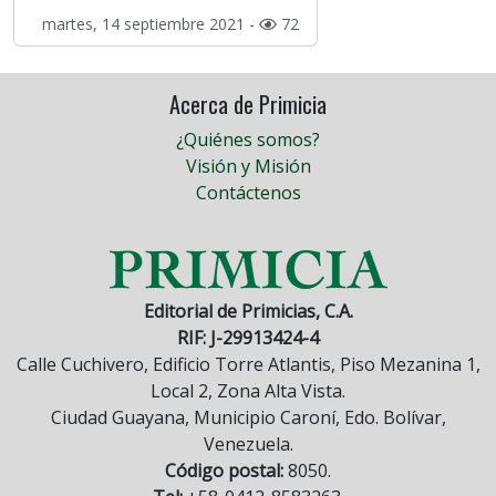
martes, 14 septiembre 2021 -
72
Acerca de Primicia
¿Quiénes somos?
Visión y Misión
Contáctenos
Editorial de Primicias, C.A.
RIF: J-29913424-4
Calle Cuchivero, Edificio Torre Atlantis, Piso Mezanina 1,
Local 2, Zona Alta Vista.
Ciudad Guayana, Municipio Caroní, Edo. Bolívar,
Venezuela.
Código postal:
8050.