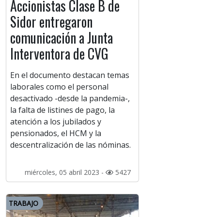
Accionistas Clase B de
Sidor entregaron
comunicación a Junta
Interventora de CVG
En el documento destacan temas
laborales como el personal
desactivado -desde la pandemia-,
la falta de listines de pago, la
atención a los jubilados y
pensionados, el HCM y la
descentralización de las nóminas.
miércoles, 05 abril 2023 -
5427
TRABAJO