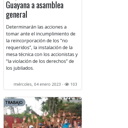
Guayana a asamblea
general
Determinarán las acciones a
tomar ante el incumplimiento de
la reincorporación de los “no
requeridos”, la instalación de la
mesa técnica con los accionistas y
“la violación de los derechos” de
los jubilados.
miércoles, 04 enero 2023 -
103
TRABAJO