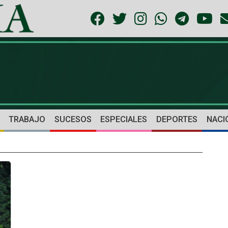
TRABAJO
SUCESOS
ESPECIALES
DEPORTES
NACI