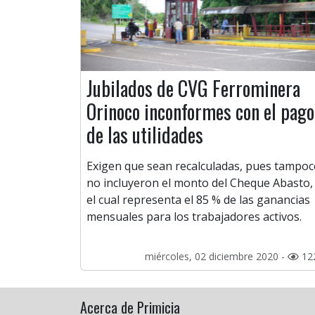
Jubilados de CVG Ferrominera
Orinoco inconformes con el pago
de las utilidades
Exigen que sean recalculadas, pues tampo
no incluyeron el monto del Cheque Abasto,
el cual representa el 85 % de las ganancias
mensuales para los trabajadores activos.
miércoles, 02 diciembre 2020 -
12
Acerca de Primicia