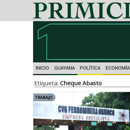
INICIO
GUAYANA
POLÍTICA
ECONOMÍA
Etiqueta:
Cheque Abasto
TRABAJO