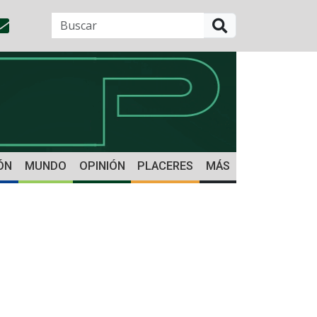
BUSCAR
ÓN
MUNDO
OPINIÓN
PLACERES
MÁS