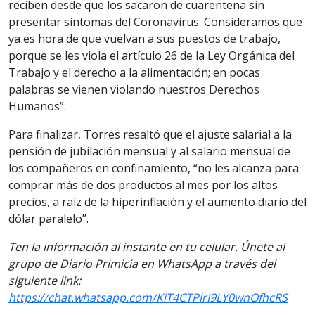
reciben desde que los sacaron de cuarentena sin
presentar síntomas del Coronavirus. Consideramos que
ya es hora de que vuelvan a sus puestos de trabajo,
porque se les viola el artículo 26 de la Ley Orgánica del
Trabajo y el derecho a la alimentación; en pocas
palabras se vienen violando nuestros Derechos
Humanos”.
Para finalizar, Torres resaltó que el ajuste salarial a la
pensión de jubilación mensual y al salario mensual de
los compañeros en confinamiento, “no les alcanza para
comprar más de dos productos al mes por los altos
precios, a raíz de la hiperinflación y el aumento diario del
dólar paralelo”.
Ten la información al instante en tu celular. Únete al
grupo de Diario Primicia en WhatsApp a través del
siguiente link:
https://chat.whatsapp.com/KiT4CTPlrI9LY0wnOfhcRS