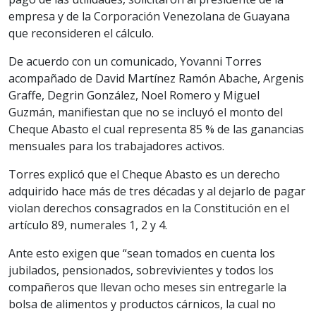
empresa y de la Corporación Venezolana de Guayana
que reconsideren el cálculo.
De acuerdo con un comunicado, Yovanni Torres
acompañado de David Martínez Ramón Abache, Argenis
Graffe, Degrin González, Noel Romero y Miguel
Guzmán, manifiestan que no se incluyó el monto del
Cheque Abasto el cual representa 85 % de las ganancias
mensuales para los trabajadores activos.
Torres explicó que el Cheque Abasto es un derecho
adquirido hace más de tres décadas y al dejarlo de pagar
violan derechos consagrados en la Constitución en el
artículo 89, numerales 1, 2 y 4.
Ante esto exigen que “sean tomados en cuenta los
jubilados, pensionados, sobrevivientes y todos los
compañeros que llevan ocho meses sin entregarle la
bolsa de alimentos y productos cárnicos, la cual no