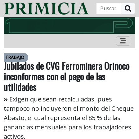
B
TRABAJO
Jubilados de CVG Ferrominera Orinoco
inconformes con el pago de las
utilidades
Exigen que sean recalculadas, pues
tampoco no incluyeron el monto del Cheque
Abasto, el cual representa el 85 % de las
ganancias mensuales para los trabajadores
activos.