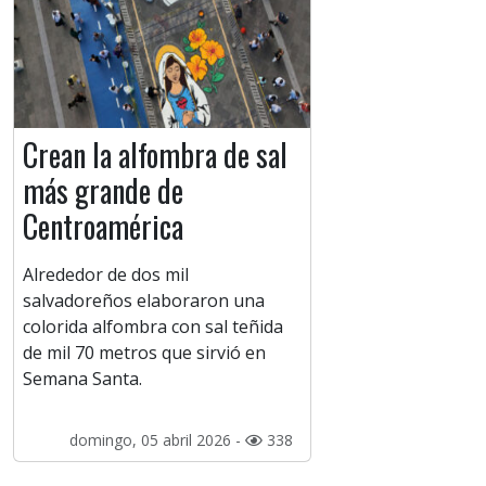
Crean la alfombra de sal
más grande de
Centroamérica
Alrededor de dos mil
salvadoreños elaboraron una
colorida alfombra con sal teñida
de mil 70 metros que sirvió en
Semana Santa.
domingo, 05 abril 2026 -
338