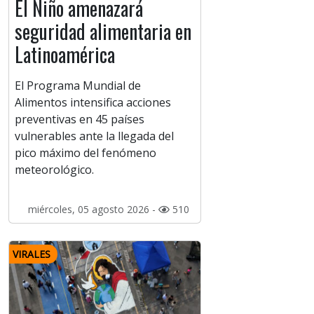
El Niño amenazará
seguridad alimentaria en
Latinoamérica
El Programa Mundial de
Alimentos intensifica acciones
preventivas en 45 países
vulnerables ante la llegada del
pico máximo del fenómeno
meteorológico.
miércoles, 05 agosto 2026 -
510
VIRALES