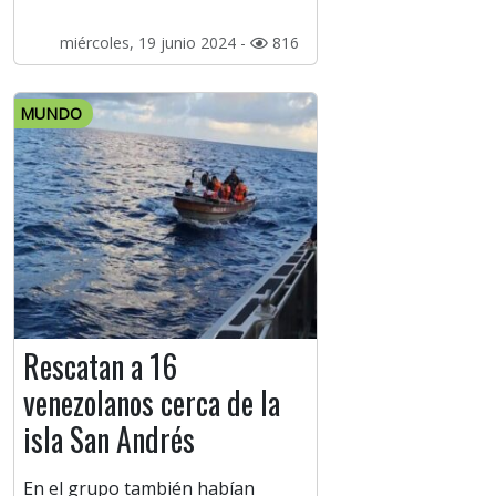
miércoles, 19 junio 2024 -
816
MUNDO
Rescatan a 16
venezolanos cerca de la
isla San Andrés
En el grupo también habían