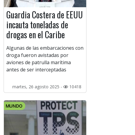
Guardia Costera de EEUU
incauta toneladas de
drogas en el Caribe
Algunas de las embarcaciones con
droga fueron avistadas por
aviones de patrulla marítima
antes de ser interceptadas
martes, 26 agosto 2025 -
10418
MUNDO