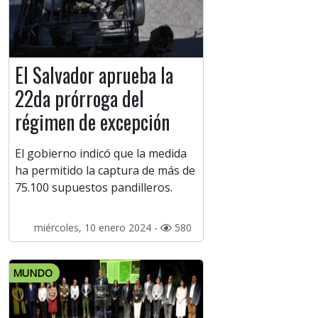
El Salvador aprueba la
22da prórroga del
régimen de excepción
El gobierno indicó que la medida
ha permitido la captura de más de
75.100 supuestos pandilleros.
miércoles, 10 enero 2024 -
580
MUNDO