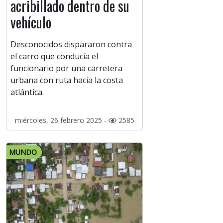
acribillado dentro de su
vehículo
Desconocidos dispararon contra
el carro que conducía el
funcionario por una carretera
urbana con ruta hacía la costa
atlántica.
miércoles, 26 febrero 2025 -
2585
MUNDO