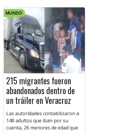
MUNDO
215 migrantes fueron
abandonados dentro de
un tráiler en Veracruz
Las autoridades contabilizaron a
148 adultos que iban por su
cuenta, 26 menores de edad que