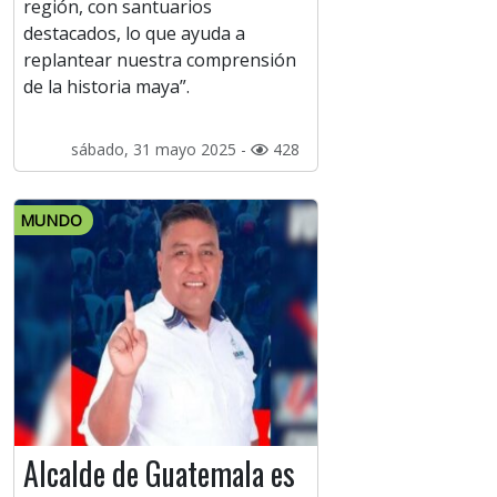
región, con santuarios
destacados, lo que ayuda a
replantear nuestra comprensión
de la historia maya”.
sábado, 31 mayo 2025 -
428
MUNDO
Alcalde de Guatemala es