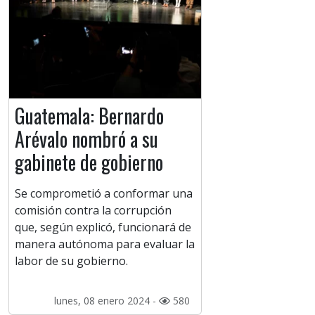
Guatemala: Bernardo
Arévalo nombró a su
gabinete de gobierno
Se comprometió a conformar una
comisión contra la corrupción
que, según explicó, funcionará de
manera autónoma para evaluar la
labor de su gobierno.
lunes, 08 enero 2024 -
580