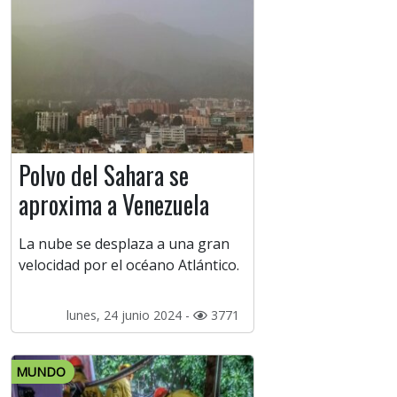
Polvo del Sahara se
aproxima a Venezuela
La nube se desplaza a una gran
velocidad por el océano Atlántico.
lunes, 24 junio 2024 -
3771
MUNDO