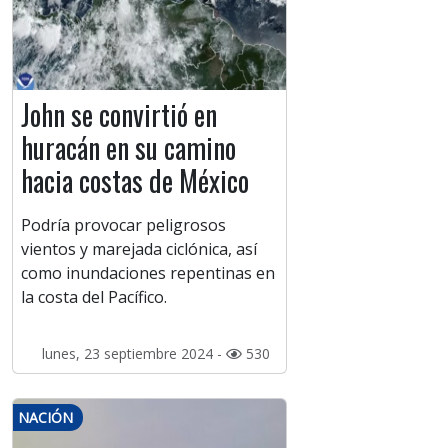
John se convirtió en
huracán en su camino
hacia costas de México
Podría provocar peligrosos
vientos y marejada ciclónica, así
como inundaciones repentinas en
la costa del Pacífico.
lunes, 23 septiembre 2024 -
530
NACIÓN