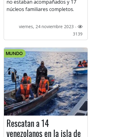
no estaban acompañados y 17
núcleos familiares completos.
viernes, 24 noviembre 2023 -
3139
MUNDO
Rescatan a 14
venezolanos en la isla de