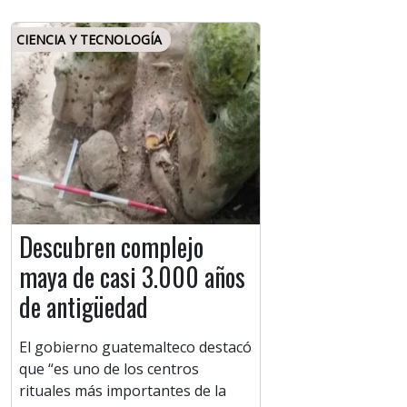
CIENCIA Y TECNOLOGÍA
Descubren complejo
maya de casi 3.000 años
de antigüedad
El gobierno guatemalteco destacó
que “es uno de los centros
rituales más importantes de la