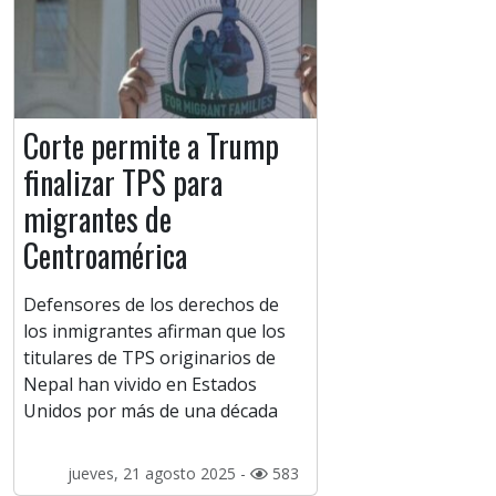
Corte permite a Trump
finalizar TPS para
migrantes de
Centroamérica
Defensores de los derechos de
los inmigrantes afirman que los
titulares de TPS originarios de
Nepal han vivido en Estados
Unidos por más de una década
jueves, 21 agosto 2025 -
583