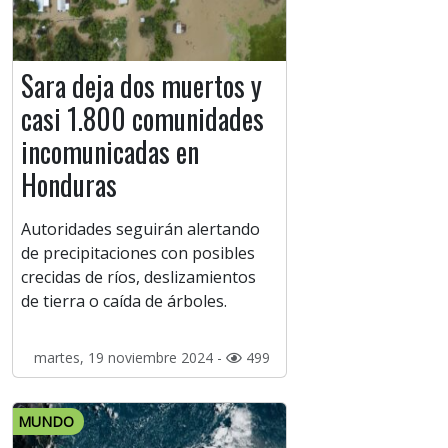
Sara deja dos muertos y
casi 1.800 comunidades
incomunicadas en
Honduras
Autoridades seguirán alertando
de precipitaciones con posibles
crecidas de ríos, deslizamientos
de tierra o caída de árboles.
martes, 19 noviembre 2024 -
499
MUNDO