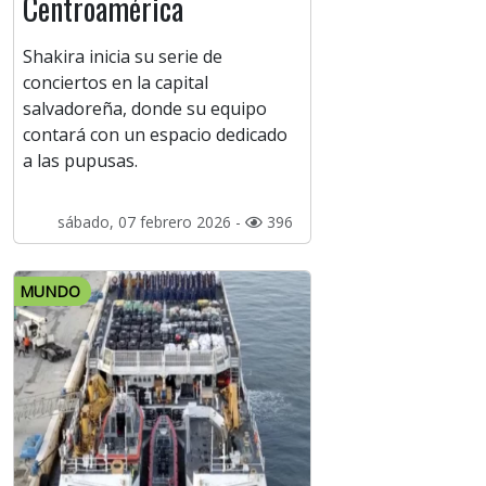
Centroamérica
Shakira inicia su serie de
conciertos en la capital
salvadoreña, donde su equipo
contará con un espacio dedicado
a las pupusas.
sábado, 07 febrero 2026 -
396
MUNDO