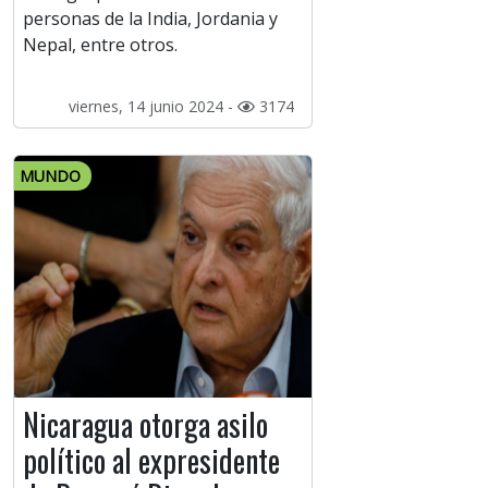
personas de la India, Jordania y
Nepal, entre otros.
viernes, 14 junio 2024 -
3174
MUNDO
Nicaragua otorga asilo
político al expresidente