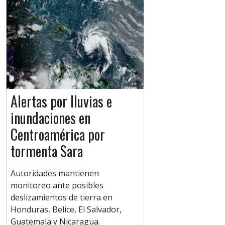
Alertas por lluvias e
inundaciones en
Centroamérica por
tormenta Sara
Autoridades mantienen
monitoreo ante posibles
deslizamientos de tierra en
Honduras, Belice, El Salvador,
Guatemala y Nicaragua.