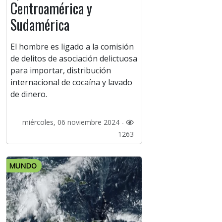
Centroamérica y
Sudamérica
El hombre es ligado a la comisión
de delitos de asociación delictuosa
para importar, distribución
internacional de cocaína y lavado
de dinero.
miércoles, 06 noviembre 2024 -
1263
MUNDO