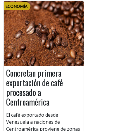
ECONOMÍA
Concretan primera
exportación de café
procesado a
Centroamérica
El café exportado desde
Venezuela a naciones de
Centroamérica proviene de zonas