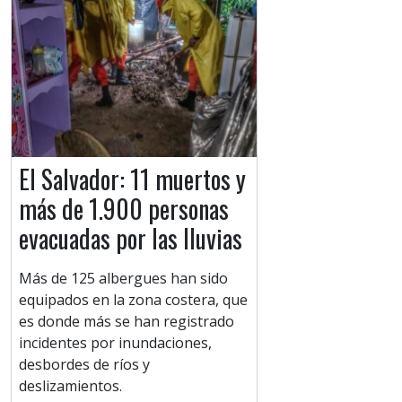
El Salvador: 11 muertos y
más de 1.900 personas
evacuadas por las lluvias
Más de 125 albergues han sido
equipados en la zona costera, que
es donde más se han registrado
incidentes por inundaciones,
desbordes de ríos y
deslizamientos.