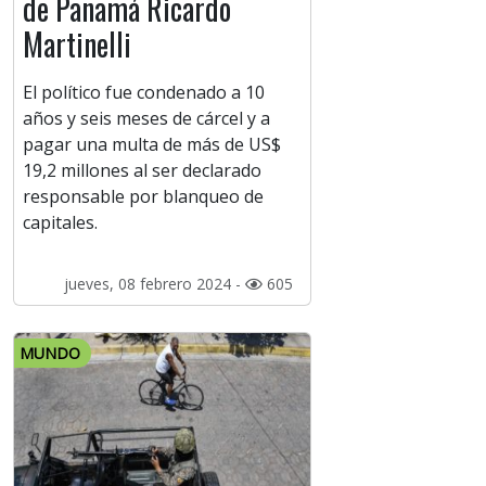
de Panamá Ricardo
Martinelli
El político fue condenado a 10
años y seis meses de cárcel y a
pagar una multa de más de US$
19,2 millones al ser declarado
responsable por blanqueo de
capitales.
jueves, 08 febrero 2024 -
605
MUNDO