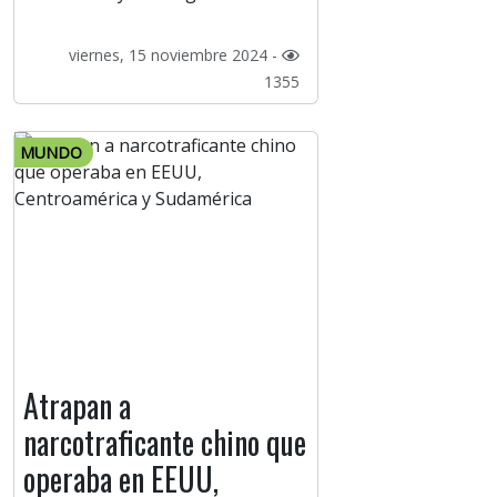
viernes, 15 noviembre 2024 -
1355
MUNDO
Atrapan a
narcotraficante chino que
operaba en EEUU,