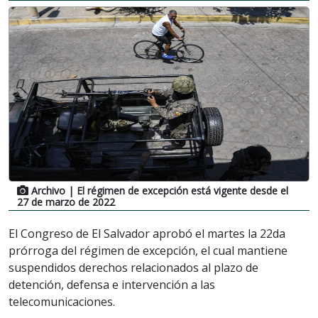
Archivo
| El régimen de excepción está vigente desde el
27 de marzo de 2022
El Congreso de El Salvador aprobó el martes la 22da
prórroga del régimen de excepción, el cual mantiene
suspendidos derechos relacionados al plazo de
detención, defensa e intervención a las
telecomunicaciones.