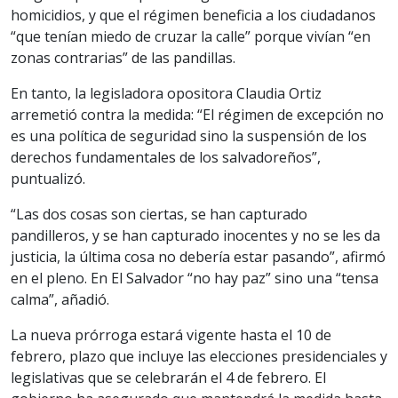
homicidios, y que el régimen beneficia a los ciudadanos
“que tenían miedo de cruzar la calle” porque vivían “en
zonas contrarias” de las pandillas.
En tanto, la legisladora opositora Claudia Ortiz
arremetió contra la medida: “El régimen de excepción no
es una política de seguridad sino la suspensión de los
derechos fundamentales de los salvadoreños”,
puntualizó.
“Las dos cosas son ciertas, se han capturado
pandilleros, y se han capturado inocentes y no se les da
justicia, la última cosa no debería estar pasando”, afirmó
en el pleno. En El Salvador “no hay paz” sino una “tensa
calma”, añadió.
La nueva prórroga estará vigente hasta el 10 de
febrero, plazo que incluye las elecciones presidenciales y
legislativas que se celebrarán el 4 de febrero. El