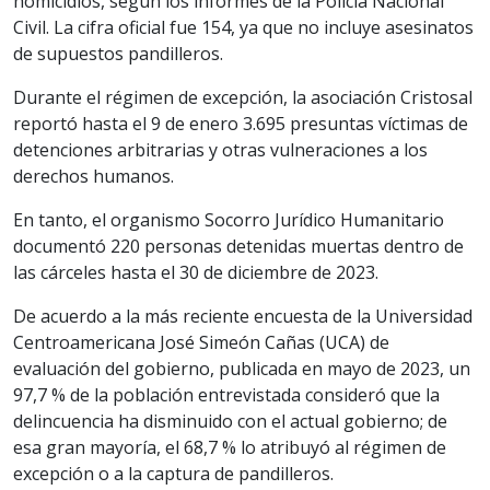
homicidios, según los informes de la Policía Nacional
Civil. La cifra oficial fue 154, ya que no incluye asesinatos
de supuestos pandilleros.
Durante el régimen de excepción, la asociación Cristosal
reportó hasta el 9 de enero 3.695 presuntas víctimas de
detenciones arbitrarias y otras vulneraciones a los
derechos humanos.
En tanto, el organismo Socorro Jurídico Humanitario
documentó 220 personas detenidas muertas dentro de
las cárceles hasta el 30 de diciembre de 2023.
De acuerdo a la más reciente encuesta de la Universidad
Centroamericana José Simeón Cañas (UCA) de
evaluación del gobierno, publicada en mayo de 2023, un
97,7 % de la población entrevistada consideró que la
delincuencia ha disminuido con el actual gobierno; de
esa gran mayoría, el 68,7 % lo atribuyó al régimen de
excepción o a la captura de pandilleros.