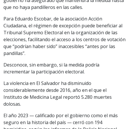
gobierno ha asegurado que mantendrá la medida hasta
que no haya pandilleros en las calles.
Para Eduardo Escobar, de la asociación Acción
Ciudadana, el régimen de excepción puede beneficiar al
Tribunal Supremo Electoral en la organización de las
elecciones, facilitando el acceso a los centros de votación
que “podrían haber sido” inaccesibles “antes por las
pandillas”.
Desconoce, sin embargo, si la medida podría
incrementar la participación electoral.
La violencia en El Salvador ha disminuido
considerablemente desde 2016, año en el que el
Instituto de Medicina Legal reportó 5.280 muertes
dolosas.
El año 2023 — calificado por el gobierno como el más
seguro en la historia del país — cerró con 194