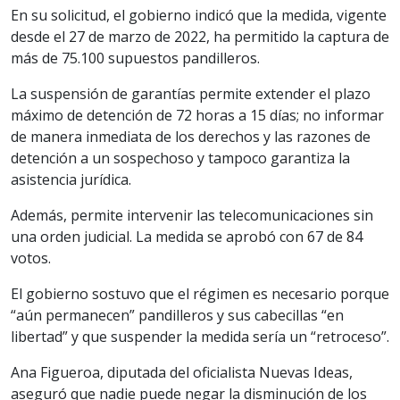
En su solicitud, el gobierno indicó que la medida, vigente
desde el 27 de marzo de 2022, ha permitido la captura de
más de 75.100 supuestos pandilleros.
La suspensión de garantías permite extender el plazo
máximo de detención de 72 horas a 15 días; no informar
de manera inmediata de los derechos y las razones de
detención a un sospechoso y tampoco garantiza la
asistencia jurídica.
Además, permite intervenir las telecomunicaciones sin
una orden judicial. La medida se aprobó con 67 de 84
votos.
El gobierno sostuvo que el régimen es necesario porque
“aún permanecen” pandilleros y sus cabecillas “en
libertad” y que suspender la medida sería un “retroceso”.
Ana Figueroa, diputada del oficialista Nuevas Ideas,
aseguró que nadie puede negar la disminución de los