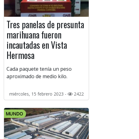
Tres panelas de presunta
marihuana fueron
incautadas en Vista
Hermosa
Cada paquete tenía un peso
aproximado de medio kilo.
miércoles, 15 febrero 2023 -
2422
MUNDO