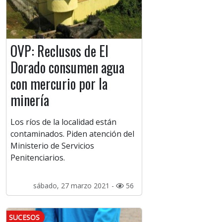
OVP: Reclusos de El
Dorado consumen agua
con mercurio por la
minería
Los ríos de la localidad están
contaminados. Piden atención del
Ministerio de Servicios
Penitenciarios.
sábado, 27 marzo 2021 -
56
SUCESOS