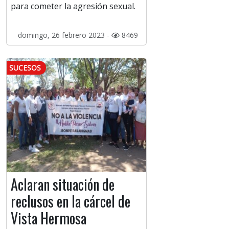
para cometer la agresión sexual.
domingo, 26 febrero 2023 -
8469
SUCESOS
Aclaran situación de
reclusos en la cárcel de
Vista Hermosa