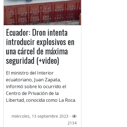
Ecuador: Dron intenta
introducir explosivos en
una cárcel de máxima
seguridad (+video)
El ministro del Interior
ecuatoriano, Juan Zapata,
informó sobre lo ocurrido el
Centro de Privación de la
Libertad, conocida como La Roca.
miércoles, 13 septiembre 2023 -
2134