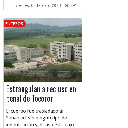
viernes, 03 febrero 2023 -
391
SUCESOS
Estrangulan a recluso en
penal de Tocorón
El cuerpo fue trasladado al
Senamecf sin ningún tipo de
identificación y el caso está bajo