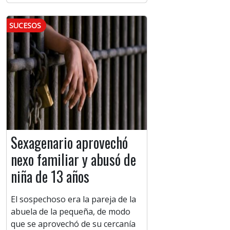
SUCESOS
Sexagenario aprovechó
nexo familiar y abusó de
niña de 13 años
El sospechoso era la pareja de la
abuela de la pequeña, de modo
que se aprovechó de su cercanía