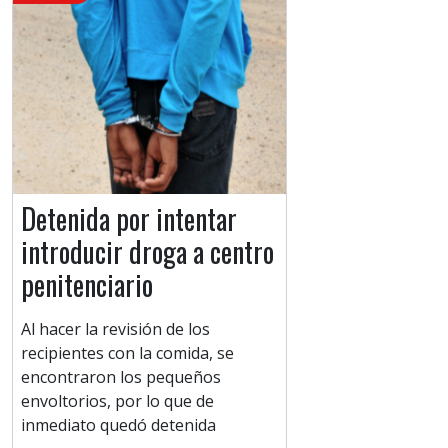
Detenida por intentar
introducir droga a centro
penitenciario
Al hacer la revisión de los
recipientes con la comida, se
encontraron los pequeños
envoltorios, por lo que de
inmediato quedó detenida