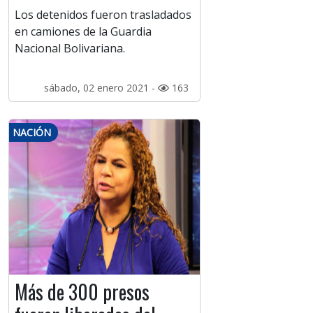
Los detenidos fueron trasladados
en camiones de la Guardia
Nacional Bolivariana.
sábado, 02 enero 2021 -
163
NACIÓN
Más de 300 presos