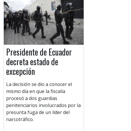
Presidente de Ecuador
decreta estado de
excepción
La decisión se dio a conocer el
mismo día en que la fiscalía
procesó a dos guardias
penitenciarios involucrados por la
presunta fuga de un líder del
narcotráfico.