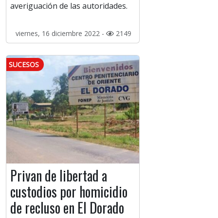
averiguación de las autoridades.
viernes, 16 diciembre 2022 -
2149
SUCESOS
Privan de libertad a
custodios por homicidio
de recluso en El Dorado