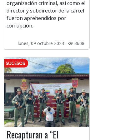
organización criminal, así como el
director y subdirector de la cárcel
fueron aprehendidos por
corrupción.
lunes, 09 octubre 2023 -
3608
SUCESOS
Recapturan a “El