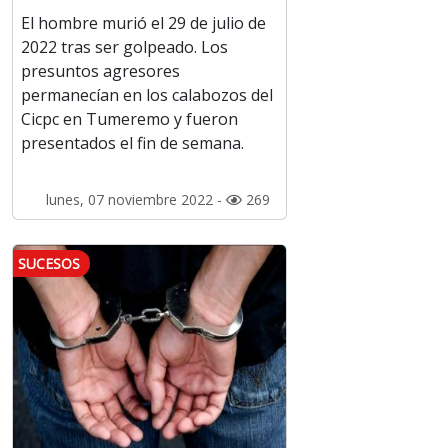
El hombre murió el 29 de julio de
2022 tras ser golpeado. Los
presuntos agresores
permanecían en los calabozos del
Cicpc en Tumeremo y fueron
presentados el fin de semana.
lunes, 07 noviembre 2022 -
269
SUCESOS