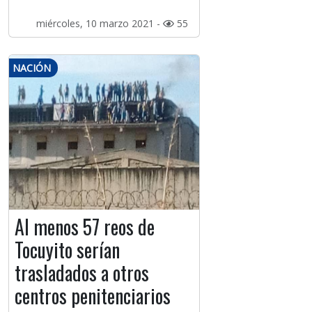
miércoles, 10 marzo 2021 -
55
NACIÓN
Al menos 57 reos de
Tocuyito serían
trasladados a otros
centros penitenciarios