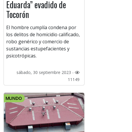
Eduarda” evadido de
Tocorón
El hombre cumplía condena por
los delitos de homicidio calificado,
robo genérico y comercio de
sustancias estupefacientes y
psicotrópicas.
sábado, 30 septiembre 2023 -
11149
MUNDO