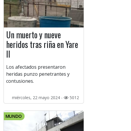
Un muerto y nueve
heridos tras riña en Yare
II
Los afectados presentaron
heridas punzo penetrantes y
contusiones.
miércoles, 22 mayo 2024 -
5012
MUNDO