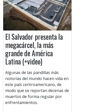
El Salvador presenta la
megacárcel, la más
grande de América
Latina (+video)
Algunas de las pandillas más
notorias del mundo hacen vida en
este país centroamericano, de
modo que se reportan decenas de
muertos de forma regular por
enfrentamientos.