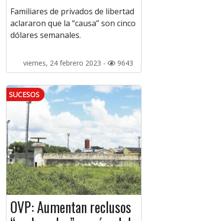
Familiares de privados de libertad
aclararon que la “causa” son cinco
dólares semanales.
viernes, 24 febrero 2023 -
9643
SUCESOS
OVP: Aumentan reclusos