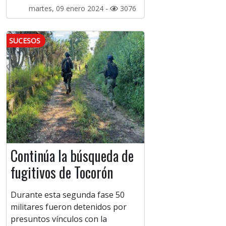
martes, 09 enero 2024 -
3076
SUCESOS
Continúa la búsqueda de
fugitivos de Tocorón
Durante esta segunda fase 50
militares fueron detenidos por
presuntos vínculos con la