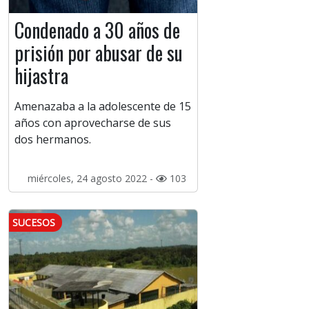
Condenado a 30 años de
prisión por abusar de su
hijastra
Amenazaba a la adolescente de 15
años con aprovecharse de sus
dos hermanos.
miércoles, 24 agosto 2022 -
103
SUCESOS