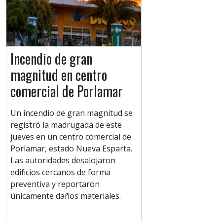
Incendio de gran
magnitud en centro
comercial de Porlamar
Un incendio de gran magnitud se
registró la madrugada de este
jueves en un centro comercial de
Porlamar, estado Nueva Esparta.
Las autoridades desalojaron
edificios cercanos de forma
preventiva y reportaron
únicamente daños materiales.