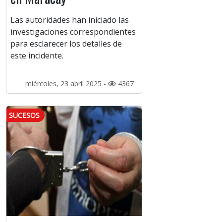
Las autoridades han iniciado las
investigaciones correspondientes
para esclarecer los detalles de
este incidente.
miércoles, 23 abril 2025 -
4367
SUCESOS