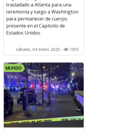
trasladado a Atlanta para una
ceremonia y luego a Washington
para permanecer de cuerpo
presente en el Capitolio de
Estados Unidos.
sábado, 04 enero 2025 -
1055
MUNDO