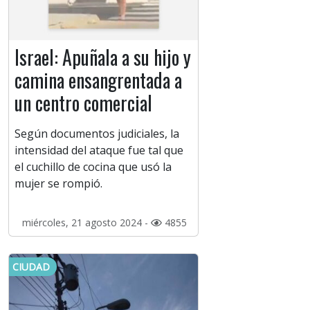
Israel: Apuñala a su hijo y
camina ensangrentada a
un centro comercial
Según documentos judiciales, la
intensidad del ataque fue tal que
el cuchillo de cocina que usó la
mujer se rompió.
miércoles, 21 agosto 2024 -
4855
CIUDAD