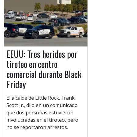
EEUU: Tres heridos por
tiroteo en centro
comercial durante Black
Friday
El alcalde de Little Rock, Frank
Scott Jr., dijo en un comunicado
que dos personas estuvieron
involucradas en el tiroteo, pero
no se reportaron arrestos.