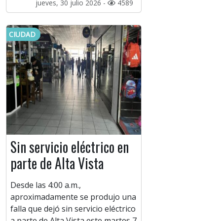
jueves, 30 julio 2026 -
4589
CIUDAD
Sin servicio eléctrico en
parte de Alta Vista
Desde las 4:00 a.m.,
aproximadamente se produjo una
falla que dejó sin servicio eléctrico
a parte de Alta Vista este martes 7