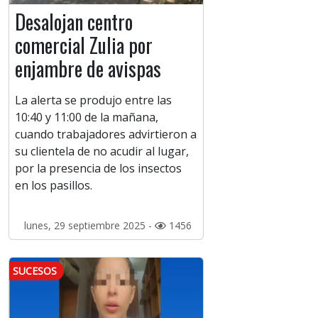
Desalojan centro
comercial Zulia por
enjambre de avispas
La alerta se produjo entre las
10:40 y 11:00 de la mañana,
cuando trabajadores advirtieron a
su clientela de no acudir al lugar,
por la presencia de los insectos
en los pasillos.
lunes, 29 septiembre 2025 -
1456
SUCESOS