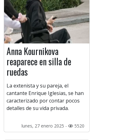
Anna Kournikova
reaparece en silla de
ruedas
La extenista y su pareja, el
cantante Enrique Iglesias, se han
caracterizado por contar pocos
detalles de su vida privada.
lunes, 27 enero 2025 -
5520