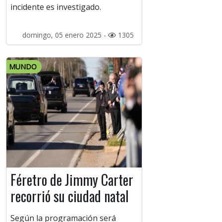
incidente es investigado.
domingo, 05 enero 2025 -
1305
MUNDO
Féretro de Jimmy Carter
recorrió su ciudad natal
Según la programación será