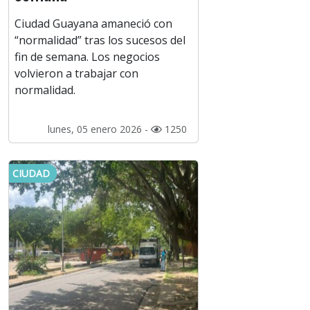
Ciudad Guayana amaneció con
“normalidad” tras los sucesos del
fin de semana. Los negocios
volvieron a trabajar con
normalidad.
lunes, 05 enero 2026 -
1250
CIUDAD