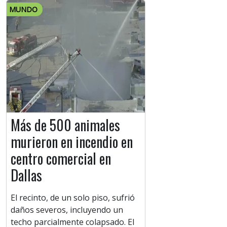
MUNDO
Más de 500 animales
murieron en incendio en
centro comercial en
Dallas
El recinto, de un solo piso, sufrió
daños severos, incluyendo un
techo parcialmente colapsado. El