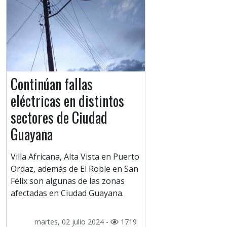
Continúan fallas
eléctricas en distintos
sectores de Ciudad
Guayana
Villa Africana, Alta Vista en Puerto
Ordaz, además de El Roble en San
Félix son algunas de las zonas
afectadas en Ciudad Guayana.
martes, 02 julio 2024 -
1719