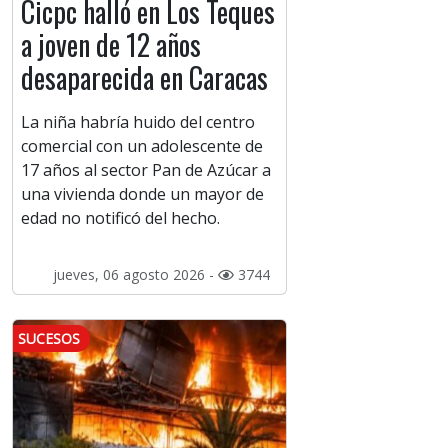
Cicpc halló en Los Teques
a joven de 12 años
desaparecida en Caracas
La niña habría huido del centro
comercial con un adolescente de
17 años al sector Pan de Azúcar a
una vivienda donde un mayor de
edad no notificó del hecho.
jueves, 06 agosto 2026 -
3744
SUCESOS