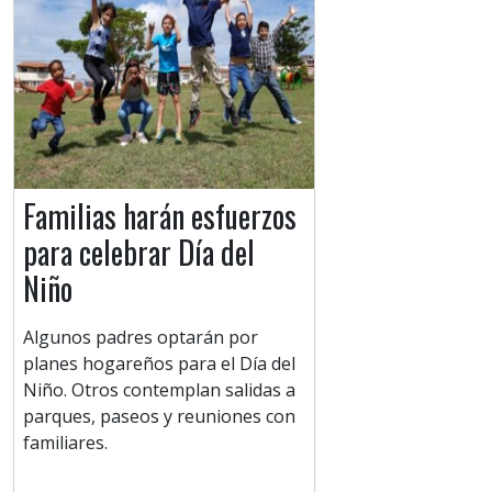
Familias harán esfuerzos
para celebrar Día del
Niño
Algunos padres optarán por
planes hogareños para el Día del
Niño. Otros contemplan salidas a
parques, paseos y reuniones con
familiares.