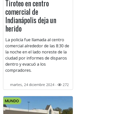
Tiroteo en centro
comercial de
Indianápolis deja un
herido
La policía fue llamada al centro
comercial alrededor de las 8:30 de
la noche en el lado noreste de la
ciudad por informes de disparos
dentro y evacuó a los
compradores.
martes, 24 diciembre 2024 -
272
MUNDO