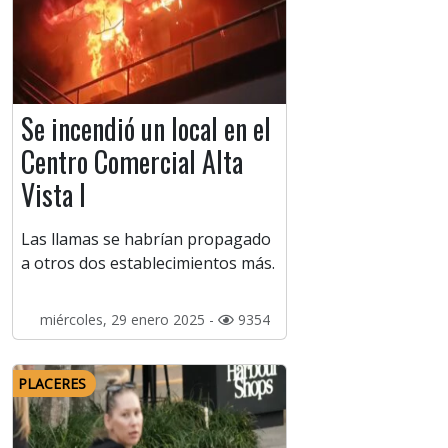
Se incendió un local en el
Centro Comercial Alta
Vista I
Las llamas se habrían propagado
a otros dos establecimientos más.
miércoles, 29 enero 2025 -
9354
PLACERES