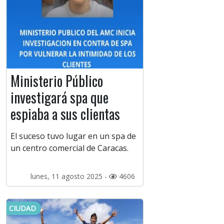
Ministerio Público
investigará spa que
espiaba a sus clientas
El suceso tuvo lugar en un spa de
un centro comercial de Caracas.
lunes, 11 agosto 2025 -
4606
CIUDAD