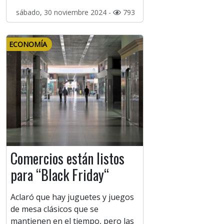
sábado, 30 noviembre 2024 -
793
ECONOMÍA
Comercios están listos
para “Black Friday“
Aclaró que hay juguetes y juegos
de mesa clásicos que se
mantienen en el tiempo, pero las