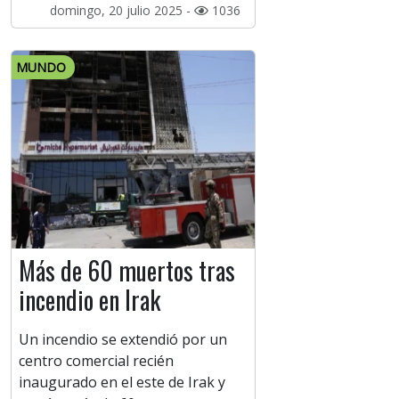
domingo, 20 julio 2025 -
1036
MUNDO
Más de 60 muertos tras
incendio en Irak
Un incendio se extendió por un
centro comercial recién
inaugurado en el este de Irak y