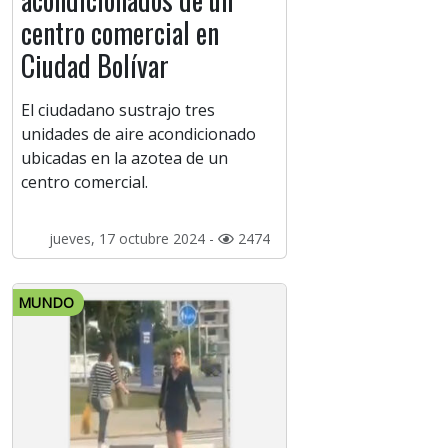
centro comercial en
Ciudad Bolívar
El ciudadano sustrajo tres
unidades de aire acondicionado
ubicadas en la azotea de un
centro comercial.
jueves, 17 octubre 2024 -
2474
MUNDO