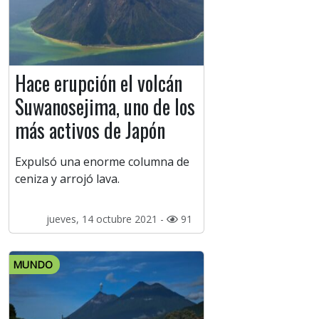
Hace erupción el volcán
Suwanosejima, uno de los
más activos de Japón
Expulsó una enorme columna de
ceniza y arrojó lava.
jueves, 14 octubre 2021 -
91
MUNDO