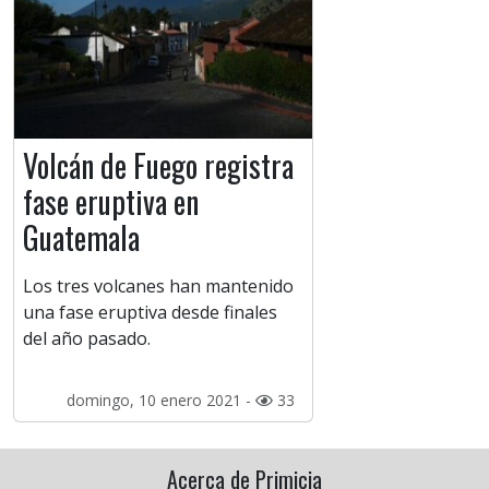
Volcán de Fuego registra
fase eruptiva en
Guatemala
Los tres volcanes han mantenido
una fase eruptiva desde finales
del año pasado.
domingo, 10 enero 2021 -
33
Acerca de Primicia