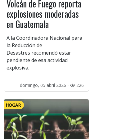
Volcán de Fuego reporta
explosiones moderadas
en Guatemala
A la Coordinadora Nacional para
la Reducción de
Desastres recomendó estar
pendiente de esa actividad
explosiva.
domingo, 05 abril 2026 -
226
HOGAR