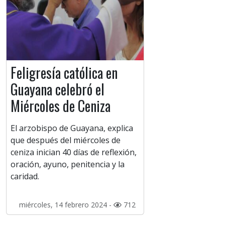
Feligresía católica en
Guayana celebró el
Miércoles de Ceniza
El arzobispo de Guayana, explica
que después del miércoles de
ceniza inician 40 días de reflexión,
oración, ayuno, penitencia y la
caridad.
miércoles, 14 febrero 2024 -
712