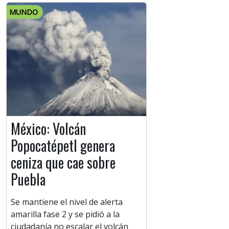
MUNDO
México: Volcán
Popocatépetl genera
ceniza que cae sobre
Puebla
Se mantiene el nivel de alerta
amarilla fase 2 y se pidió a la
ciudadanía no escalar el volcán