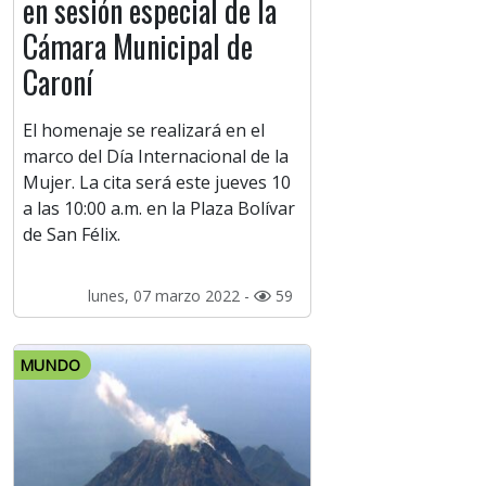
en sesión especial de la
Cámara Municipal de
Caroní
El homenaje se realizará en el
marco del Día Internacional de la
Mujer. La cita será este jueves 10
a las 10:00 a.m. en la Plaza Bolívar
de San Félix.
lunes, 07 marzo 2022 -
59
MUNDO