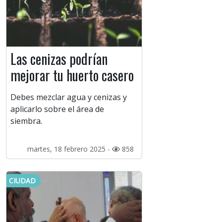
Las cenizas podrían
mejorar tu huerto casero
Debes mezclar agua y cenizas y
aplicarlo sobre el área de
siembra.
martes, 18 febrero 2025 -
858
CIUDAD