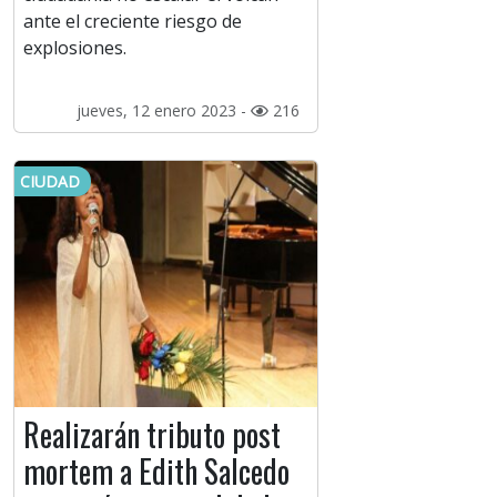
ante el creciente riesgo de
explosiones.
jueves, 12 enero 2023 -
216
CIUDAD
Realizarán tributo post
mortem a Edith Salcedo