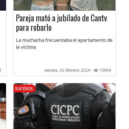
Pareja mató a jubilado de Cantv
para robarlo
La muchacha frecuentaba el apartamento de
la víctima.
1
viernes, 02 febrero 2024 -
15994
SUCESOS