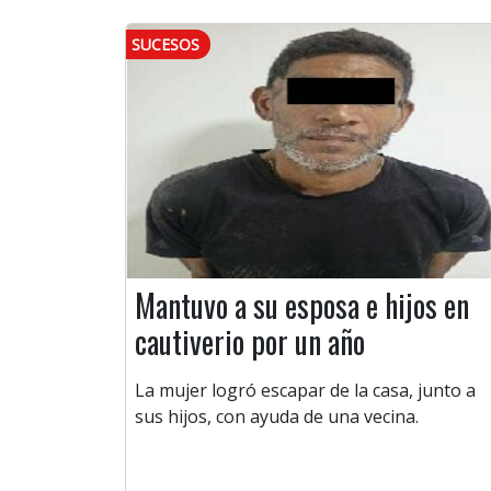
SUCESOS
Mantuvo a su esposa e hijos en
cautiverio por un año
La mujer logró escapar de la casa, junto a
sus hijos, con ayuda de una vecina.