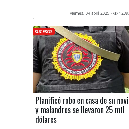
viernes, 04 abril 2025 -
1239
SUCESOS
Planificó robo en casa de su nov
y malandros se llevaron 25 mil
dólares