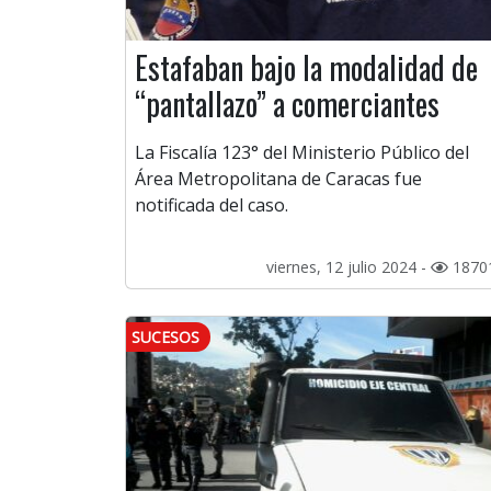
Estafaban bajo la modalidad de
“pantallazo” a comerciantes
La Fiscalía 123° del Ministerio Público del
Área Metropolitana de Caracas fue
notificada del caso.
viernes, 12 julio 2024 -
1870
SUCESOS