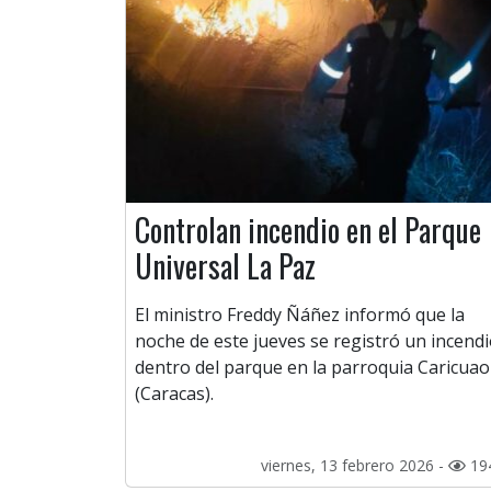
Controlan incendio en el Parque
Universal La Paz
El ministro Freddy Ñáñez informó que la
noche de este jueves se registró un incend
dentro del parque en la parroquia Caricuao
(Caracas).
viernes, 13 febrero 2026 -
19