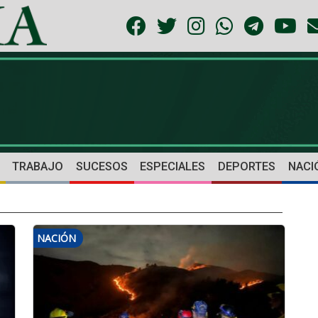
TRABAJO
SUCESOS
ESPECIALES
DEPORTES
NACI
NACIÓN