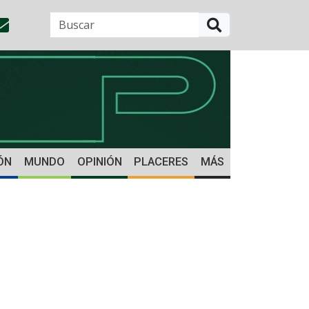
BUSCAR
ÓN
MUNDO
OPINIÓN
PLACERES
MÁS