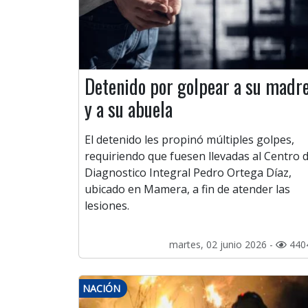
Detenido por golpear a su madr
y a su abuela
El detenido les propinó múltiples golpes,
requiriendo que fuesen llevadas al Centro 
Diagnostico Integral Pedro Ortega Díaz,
ubicado en Mamera, a fin de atender las
lesiones.
martes, 02 junio 2026 -
440
NACIÓN