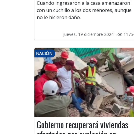
Cuando ingresaron a la casa amenazaron
con un cuchillo a los dos menores, aunque
no le hicieron daño.
jueves, 19 diciembre 2024 -
1175
NACIÓN
Gobierno recuperará viviendas