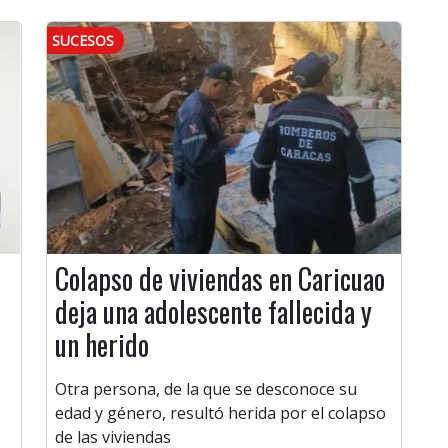
SUCESOS
Colapso de viviendas en Caricuao
deja una adolescente fallecida y
un herido
Otra persona, de la que se desconoce su
edad y género, resultó herida por el colapso
de las viviendas