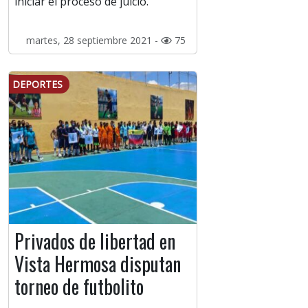
iniciar el proceso de juicio.
martes, 28 septiembre 2021 -
75
DEPORTES
Privados de libertad en
Vista Hermosa disputan
torneo de futbolito