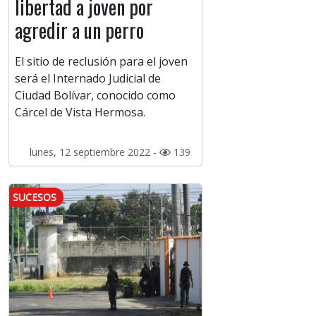
libertad a joven por
agredir a un perro
El sitio de reclusión para el joven
será el Internado Judicial de
Ciudad Bolívar, conocido como
Cárcel de Vista Hermosa.
lunes, 12 septiembre 2022 -
139
SUCESOS