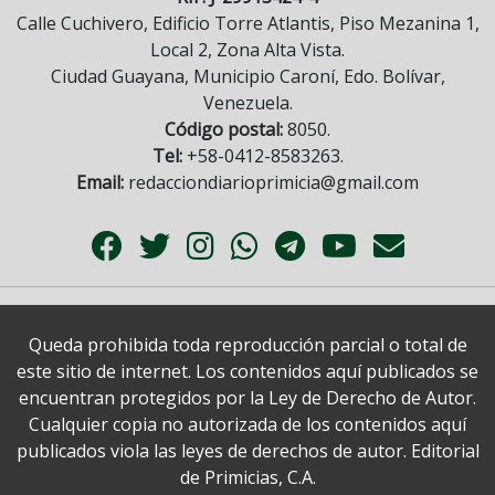
Calle Cuchivero, Edificio Torre Atlantis, Piso Mezanina 1,
Local 2, Zona Alta Vista.
Ciudad Guayana, Municipio Caroní, Edo. Bolívar,
Venezuela.
Código postal:
8050.
Tel:
+58-0412-8583263.
Email:
redacciondiarioprimicia@gmail.com
Queda prohibida toda reproducción parcial o total de
este sitio de internet. Los contenidos aquí publicados se
encuentran protegidos por la Ley de Derecho de Autor.
Cualquier copia no autorizada de los contenidos aquí
publicados viola las leyes de derechos de autor. Editorial
de Primicias, C.A.