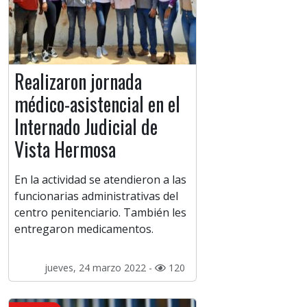
Realizaron jornada
médico-asistencial en el
Internado Judicial de
Vista Hermosa
En la actividad se atendieron a las
funcionarias administrativas del
centro penitenciario. También les
entregaron medicamentos.
jueves, 24 marzo 2022 -
120