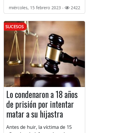
miércoles, 15 febrero 2023 -
2422
SUCESOS
Lo condenaron a 18 años
de prisión por intentar
matar a su hijastra
Antes de huir, la víctima de 15