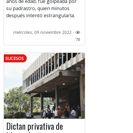
años de edad, fue golpeada por
su padrastro, quien minutos
después intentó estrangularla.
miércoles, 09 noviembre 2022 -
78
SUCESOS
Dictan privativa de