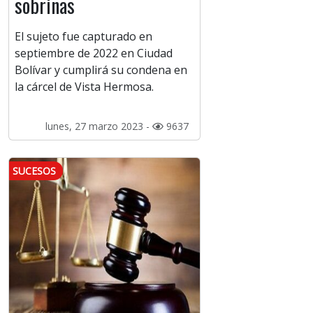
sobrinas
El sujeto fue capturado en
septiembre de 2022 en Ciudad
Bolívar y cumplirá su condena en
la cárcel de Vista Hermosa.
lunes, 27 marzo 2023 -
9637
SUCESOS