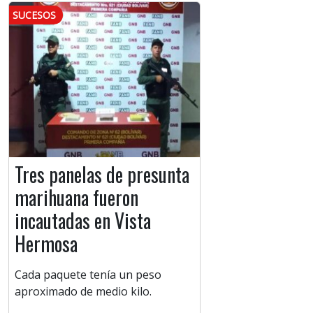
SUCESOS
Tres panelas de presunta
marihuana fueron
incautadas en Vista
Hermosa
Cada paquete tenía un peso
aproximado de medio kilo.