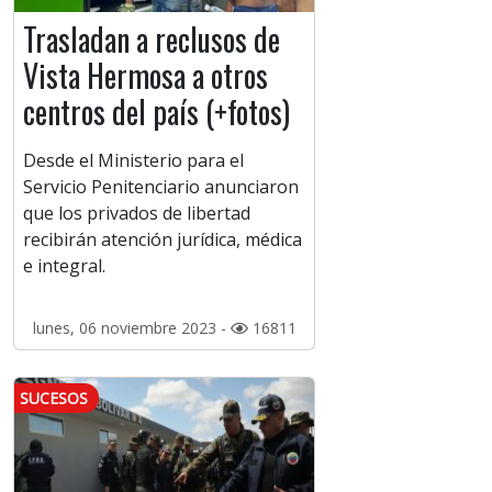
Trasladan a reclusos de
Vista Hermosa a otros
centros del país (+fotos)
Desde el Ministerio para el
Servicio Penitenciario anunciaron
que los privados de libertad
recibirán atención jurídica, médica
e integral.
lunes, 06 noviembre 2023 -
16811
SUCESOS