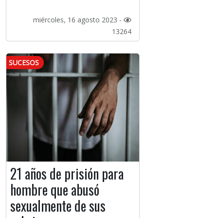
miércoles, 16 agosto 2023 -
13264
SUCESOS
21 años de prisión para
hombre que abusó
sexualmente de sus