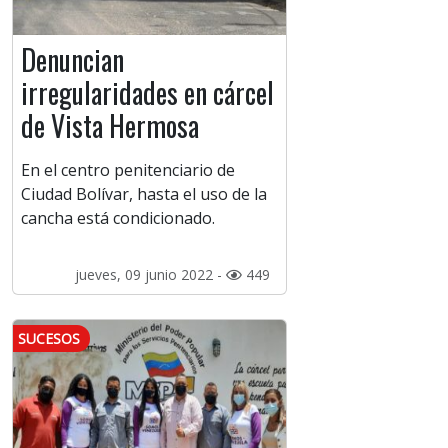
Denuncian
irregularidades en cárcel
de Vista Hermosa
En el centro penitenciario de
Ciudad Bolívar, hasta el uso de la
cancha está condicionado.
jueves, 09 junio 2022 -
449
SUCESOS