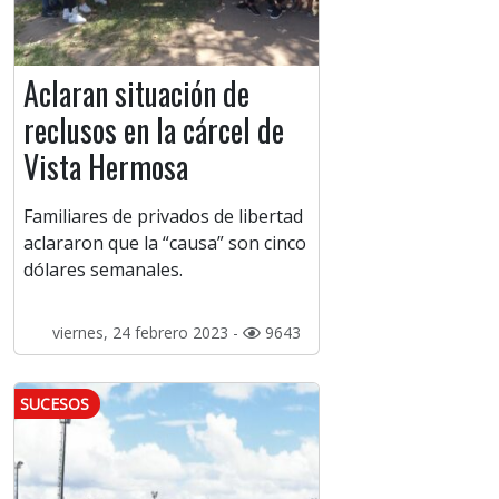
Aclaran situación de
reclusos en la cárcel de
Vista Hermosa
Familiares de privados de libertad
aclararon que la “causa” son cinco
dólares semanales.
viernes, 24 febrero 2023 -
9643
SUCESOS