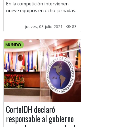
En la competición intervienen
nueve equipos en ocho jornadas.
jueves, 08 julio 2021 -
83
MUNDO
CorteIDH declaró
responsable al gobierno