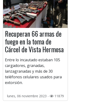
Recuperan 66 armas de
fuego en la toma de
Cárcel de Vista Hermosa
Entre lo incautado estaban 105
cargadores, granadas,
lanzagranadas y más de 30
teléfonos celulares usados para
extorsión.
lunes, 06 noviembre 2023 -
11879