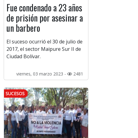
Fue condenado a 23 años
de prisión por asesinar a
un barbero
El suceso ocurrió el 30 de julio de
2017, el sector Maipure Sur II de
Ciudad Bolívar.
viernes, 03 marzo 2023 -
2481
SUCESOS