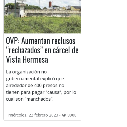
OVP: Aumentan reclusos
“rechazados” en cárcel de
Vista Hermosa
La organización no
gubernamental explicó que
alrededor de 400 presos no
tienen para pagar “causa”, por lo
cual son “manchados”.
miércoles, 22 febrero 2023 -
8908