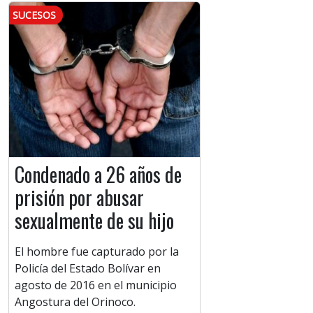
SUCESOS
Condenado a 26 años de
prisión por abusar
sexualmente de su hijo
El hombre fue capturado por la
Policía del Estado Bolívar en
agosto de 2016 en el municipio
Angostura del Orinoco.