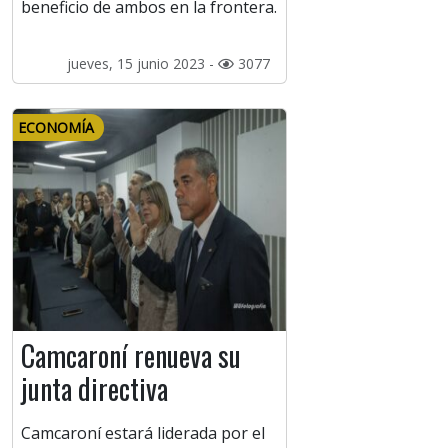
beneficio de ambos en la frontera.
jueves, 15 junio 2023 -
3077
ECONOMÍA
Camcaroní renueva su
junta directiva
Camcaroní estará liderada por el