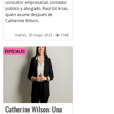
consultor empresarial, contador
público y abogado, Raúl Gil Arias,
quien asume después de
Catherine Wilson.
martes, 30 mayo 2023 -
1588
ESPECIALES
Catherine Wilson: Una