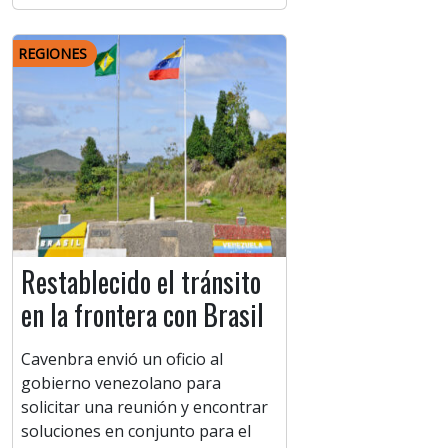
REGIONES
Restablecido el tránsito
en la frontera con Brasil
Cavenbra envió un oficio al
gobierno venezolano para
solicitar una reunión y encontrar
soluciones en conjunto para el