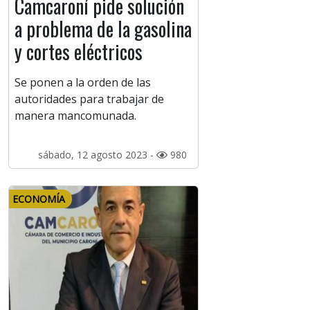
Camcaroní pide solución
a problema de la gasolina
y cortes eléctricos
Se ponen a la orden de las
autoridades para trabajar de
manera mancomunada.
sábado, 12 agosto 2023 -
980
ECONOMÍA