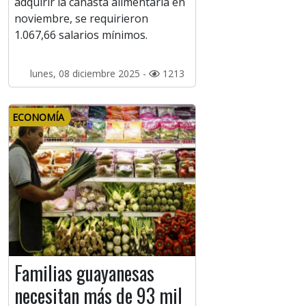
adquirir la canasta alimentaria en
noviembre, se requirieron
1.067,66 salarios mínimos.
lunes, 08 diciembre 2025 -
1213
ECONOMÍA
Familias guayanesas
necesitan más de 93 mil