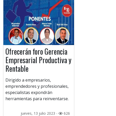
Ofrecerán foro Gerencia
Empresarial Productiva y
Rentable
Dirigido a empresarios,
emprendedores y profesionales,
especialistas expondrán
herramientas para reinventarse.
jueves, 13 julio 2023 -
626