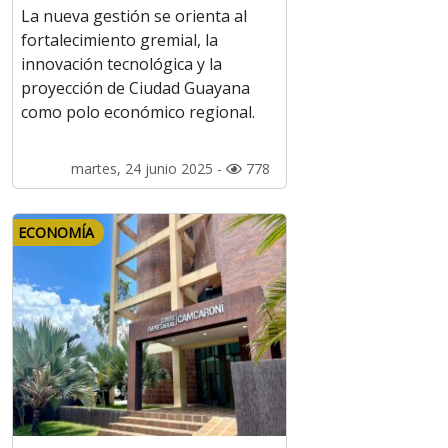
La nueva gestión se orienta al
fortalecimiento gremial, la
innovación tecnológica y la
proyección de Ciudad Guayana
como polo económico regional.
martes, 24 junio 2025 -
778
ECONOMÍA