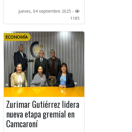
jueves, 04 septiembre 2025 -
1185
ECONOMÍA
Zurimar Gutiérrez lidera
nueva etapa gremial en
Camcaroní