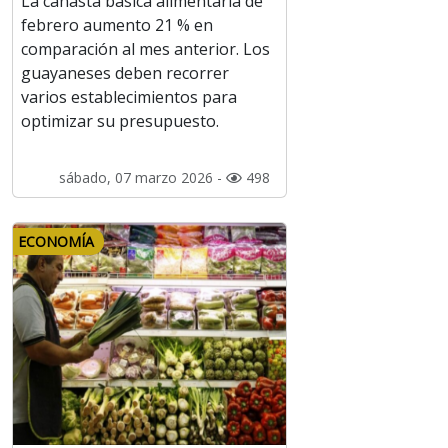
La canasta básica alimentaria de
febrero aumento 21 % en
comparación al mes anterior. Los
guayaneses deben recorrer
varios establecimientos para
optimizar su presupuesto.
sábado, 07 marzo 2026 -
498
ECONOMÍA