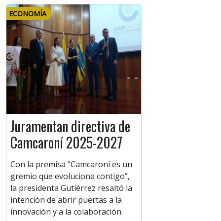
ECONOMÍA
Juramentan directiva de
Camcaroní 2025-2027
Con la premisa “Camcaroní es un
gremio que evoluciona contigo”,
la presidenta Gutiérrez resaltó la
intención de abrir puertas a la
innovación y a la colaboración.