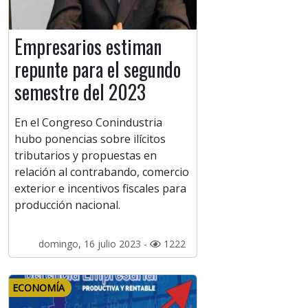
Empresarios estiman
repunte para el segundo
semestre del 2023
En el Congreso Conindustria
hubo ponencias sobre ilícitos
tributarios y propuestas en
relación al contrabando, comercio
exterior e incentivos fiscales para
producción nacional.
domingo, 16 julio 2023 -
1222
ECONOMÍA