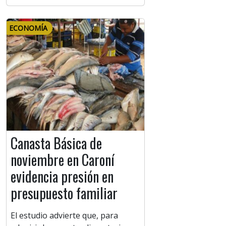
ECONOMÍA
Canasta Básica de
noviembre en Caroní
evidencia presión en
presupuesto familiar
El estudio advierte que, para