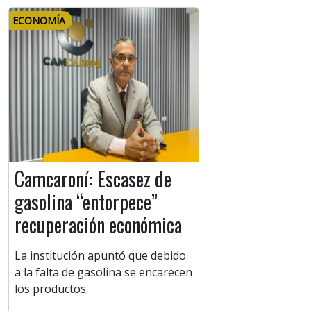
ECONOMÍA
Camcaroní: Escasez de
gasolina “entorpece”
recuperación económica
La institución apuntó que debido
a la falta de gasolina se encarecen
los productos.