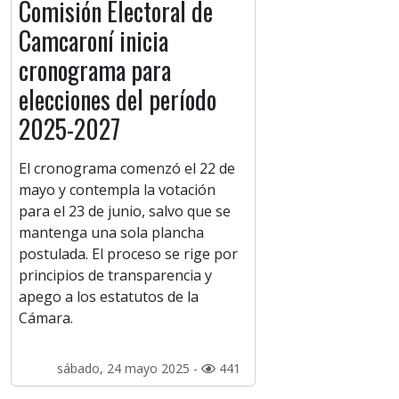
Comisión Electoral de
Camcaroní inicia
cronograma para
elecciones del período
2025-2027
El cronograma comenzó el 22 de
mayo y contempla la votación
para el 23 de junio, salvo que se
mantenga una sola plancha
postulada. El proceso se rige por
principios de transparencia y
apego a los estatutos de la
Cámara.
sábado, 24 mayo 2025 -
441