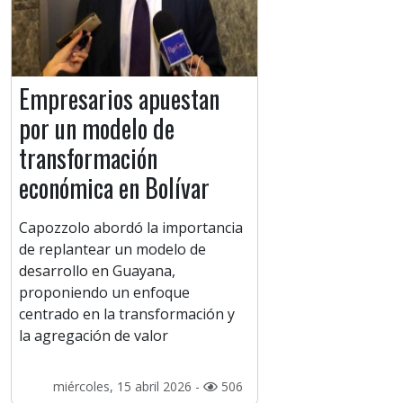
Empresarios apuestan
por un modelo de
transformación
económica en Bolívar
Capozzolo abordó la importancia
de replantear un modelo de
desarrollo en Guayana,
proponiendo un enfoque
centrado en la transformación y
la agregación de valor
miércoles, 15 abril 2026 -
506