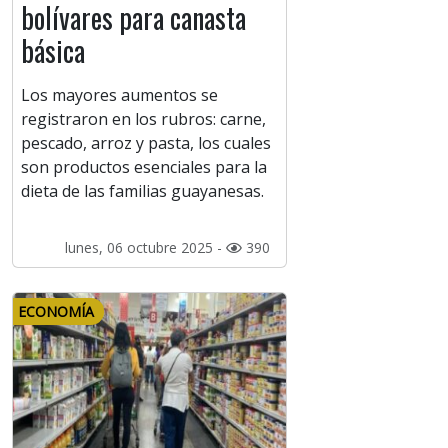
bolívares para canasta
básica
Los mayores aumentos se
registraron en los rubros: carne,
pescado, arroz y pasta, los cuales
son productos esenciales para la
dieta de las familias guayanesas.
lunes, 06 octubre 2025 -
390
ECONOMÍA