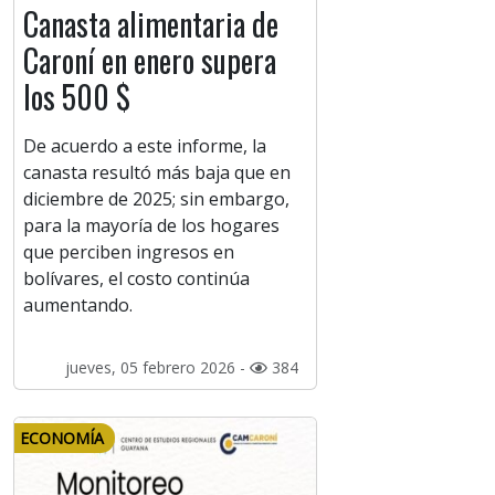
Canasta alimentaria de
Caroní en enero supera
los 500 $
De acuerdo a este informe, la
canasta resultó más baja que en
diciembre de 2025; sin embargo,
para la mayoría de los hogares
que perciben ingresos en
bolívares, el costo continúa
aumentando.
jueves, 05 febrero 2026 -
384
ECONOMÍA