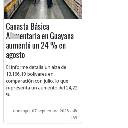
Canasta Básica
Alimentaria en Guayana
aumentó un 24 % en
agosto
El informe detalla un alza de
13.166,19 bolívares en
comparación con julio, lo que
representa un aumento del 24,22
%.
domingo, 07 septiembre 2025 -
463