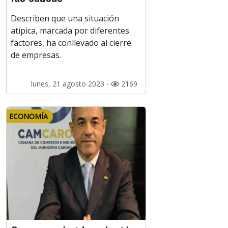
Describen que una situación
atípica, marcada por diferentes
factores, ha conllevado al cierre
de empresas.
lunes, 21 agosto 2023 -
2169
ECONOMÍA