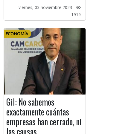
viernes, 03 noviembre 2023 -
1919
ECONOMÍA
Gil: No sabemos
exactamente cuántas
empresas han cerrado, ni
las causas