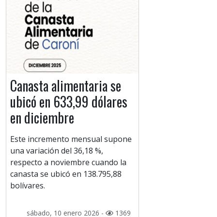
Canasta alimentaria se
ubicó en 633,99 dólares
en diciembre
Este incremento mensual supone
una variación del 36,18 %,
respecto a noviembre cuando la
canasta se ubicó en 138.795,88
bolívares.
sábado, 10 enero 2026 -
1369