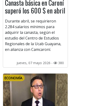
Canasta básica en Caroní
superó los 600 $ en abril
Durante abril, se requirieron
2.284 salarios mínimos para
adquirir la canasta, según el
estudio del Centro de Estudios
Regionales de la Ucab Guayana,
en alianza con Camcaroní.
jueves, 07 mayo 2026 -
380
ECONOMÍA