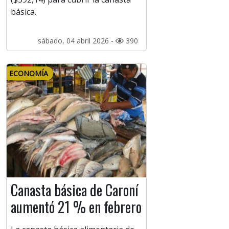
básica.
sábado, 04 abril 2026 -
390
ECONOMÍA
Canasta básica de Caroní
aumentó 21 % en febrero