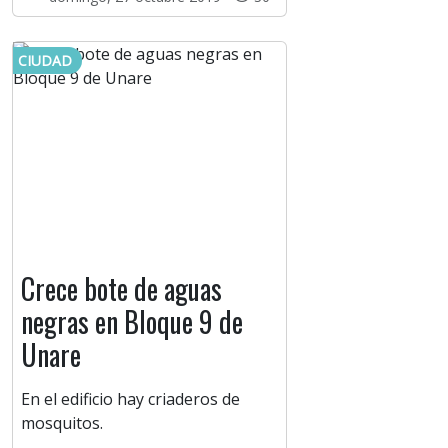
CIUDAD
Crece bote de aguas
negras en Bloque 9 de
Unare
En el edificio hay criaderos de
mosquitos.