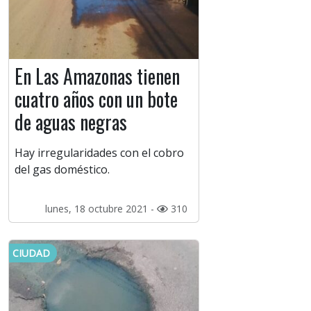
En Las Amazonas tienen
cuatro años con un bote
de aguas negras
Hay irregularidades con el cobro
del gas doméstico.
lunes, 18 octubre 2021 -
310
CIUDAD