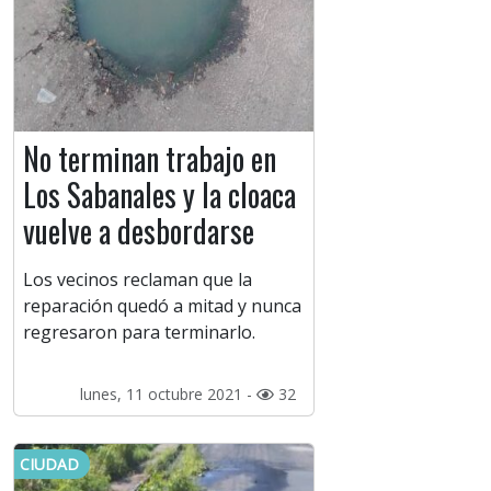
No terminan trabajo en
Los Sabanales y la cloaca
vuelve a desbordarse
Los vecinos reclaman que la
reparación quedó a mitad y nunca
regresaron para terminarlo.
lunes, 11 octubre 2021 -
32
CIUDAD