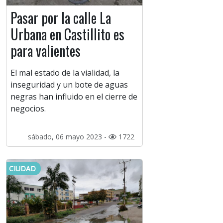
Pasar por la calle La
Urbana en Castillito es
para valientes
El mal estado de la vialidad, la
inseguridad y un bote de aguas
negras han influido en el cierre de
negocios.
sábado, 06 mayo 2023 -
1722
CIUDAD