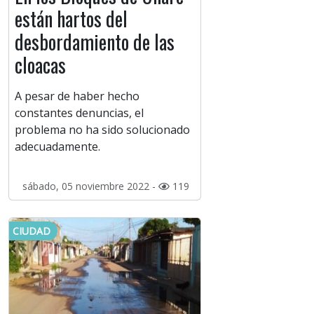
están hartos del
desbordamiento de las
cloacas
A pesar de haber hecho
constantes denuncias, el
problema no ha sido solucionado
adecuadamente.
sábado, 05 noviembre 2022 -
119
CIUDAD