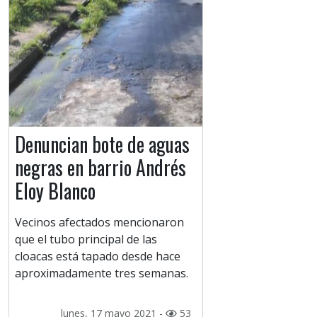
Denuncian bote de aguas
negras en barrio Andrés
Eloy Blanco
Vecinos afectados mencionaron
que el tubo principal de las
cloacas está tapado desde hace
aproximadamente tres semanas.
lunes, 17 mayo 2021 -
53