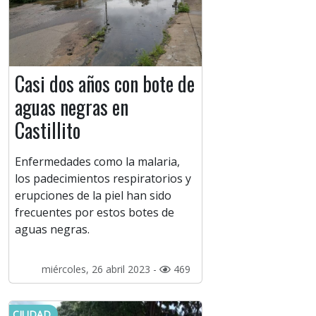
Casi dos años con bote de
aguas negras en
Castillito
Enfermedades como la malaria,
los padecimientos respiratorios y
erupciones de la piel han sido
frecuentes por estos botes de
aguas negras.
miércoles, 26 abril 2023 -
469
CIUDAD