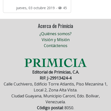
jueves, 03 octubre 2019 -
45
Acerca de Primicia
¿Quiénes somos?
Visión y Misión
Contáctenos
Editorial de Primicias, C.A.
RIF: J-29913424-4
Calle Cuchivero, Edificio Torre Atlantis, Piso Mezanina 1,
Local 2, Zona Alta Vista.
Ciudad Guayana, Municipio Caroní, Edo. Bolívar,
Venezuela.
Código postal:
8050.