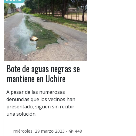
Bote de aguas negras se
mantiene en Uchire
A pesar de las numerosas
denuncias que los vecinos han
presentado, siguen sin recibir
una solución.
miércoles, 29 marzo 2023 -
448