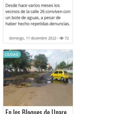
Desde hace varios meses los
vecinos de la calle 26 conviven con
un bote de aguas, a pesar de
haber hecho repetidas denuncias.
domingo, 11 diciembre 2022 -
72
CIUDAD
En los Bloques de Unare