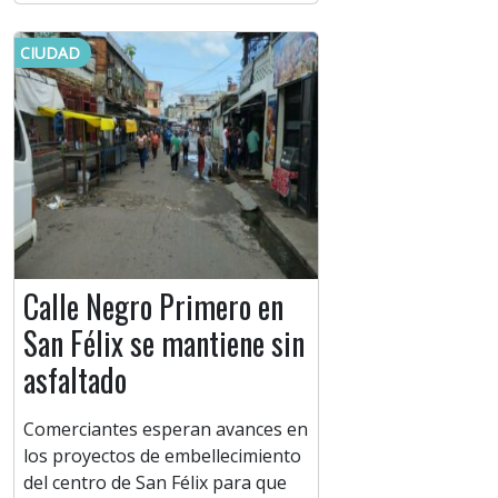
CIUDAD
Calle Negro Primero en
San Félix se mantiene sin
asfaltado
Comerciantes esperan avances en
los proyectos de embellecimiento
del centro de San Félix para que