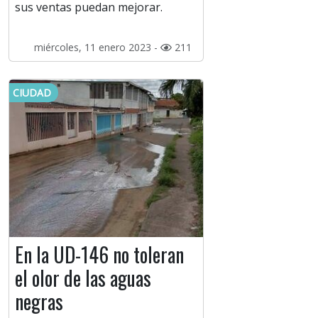
sus ventas puedan mejorar.
miércoles, 11 enero 2023 -
211
CIUDAD
En la UD-146 no toleran
el olor de las aguas
negras