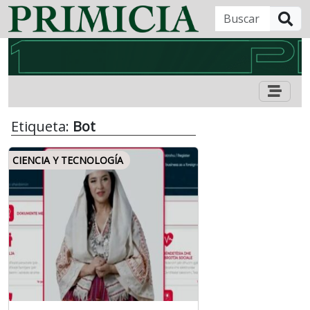
B
Etiqueta:
Bot
CIENCIA Y TECNOLOGÍA