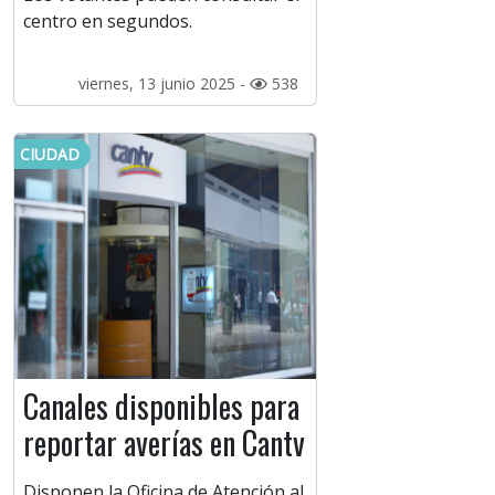
centro en segundos.
viernes, 13 junio 2025 -
538
CIUDAD
Canales disponibles para
reportar averías en Cantv
Disponen la Oficina de Atención al