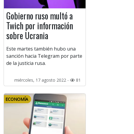
Gobierno ruso multó a
Twich por información
sobre Ucrania
Este martes también hubo una
sanción hacia Telegram por parte
de la justicia rusa.
miércoles, 17 agosto 2022 -
81
ECONOMÍA