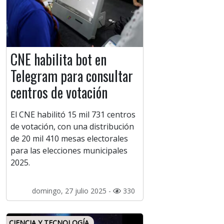
CNE habilita bot en
Telegram para consultar
centros de votación
El CNE habilitó 15 mil 731 centros
de votación, con una distribución
de 20 mil 410 mesas electorales
para las elecciones municipales
2025.
domingo, 27 julio 2025 -
330
CIENCIA Y TECNOLOGÍA