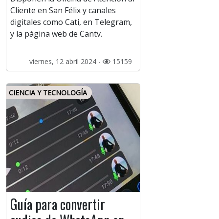
Cliente en San Félix y canales
digitales como Cati, en Telegram,
y la página web de Cantv.
viernes, 12 abril 2024 -
15159
CIENCIA Y TECNOLOGÍA
Guía para convertir