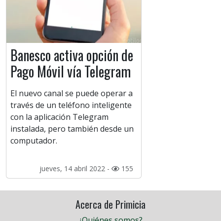
Banesco activa opción de
Pago Móvil vía Telegram
El nuevo canal se puede operar a
través de un teléfono inteligente
con la aplicación Telegram
instalada, pero también desde un
computador.
jueves, 14 abril 2022 -
155
Acerca de Primicia
¿Quiénes somos?