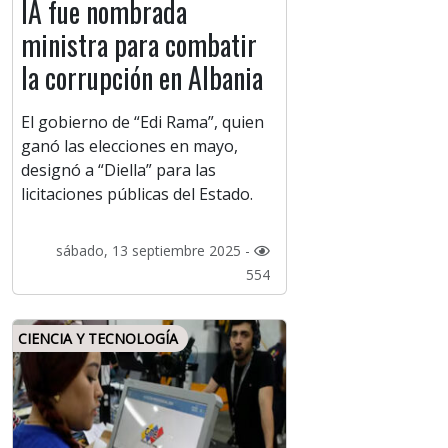
IA fue nombrada
ministra para combatir
la corrupción en Albania
El gobierno de “Edi Rama”, quien
ganó las elecciones en mayo,
designó a “Diella” para las
licitaciones públicas del Estado.
sábado, 13 septiembre 2025 -
554
CIENCIA Y TECNOLOGÍA