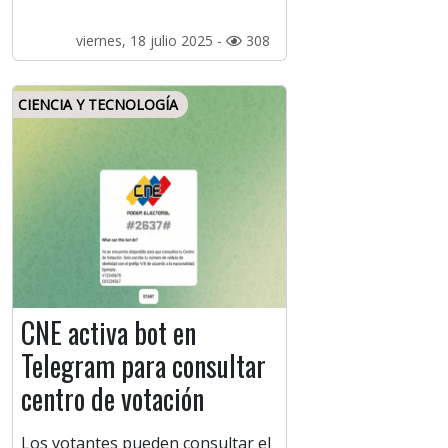
viernes, 18 julio 2025 -
308
CIENCIA Y TECNOLOGÍA
CNE activa bot en
Telegram para consultar
centro de votación
Los votantes pueden consultar el