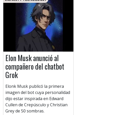
Elon Musk anunció al
compañero del chatbot
Grok
Elonk Musk publicó la primera
imagen del bot cuya personalidad
dijo estar inspirada en Edward
Cullen de Crepúsculo y Christian
Grey de 50 sombras.