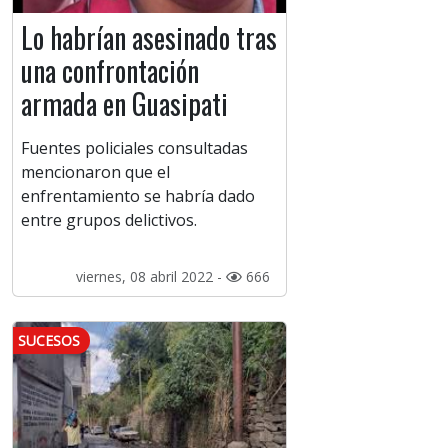
Lo habrían asesinado tras
una confrontación
armada en Guasipati
Fuentes policiales consultadas
mencionaron que el
enfrentamiento se habría dado
entre grupos delictivos.
viernes, 08 abril 2022 -
666
SUCESOS