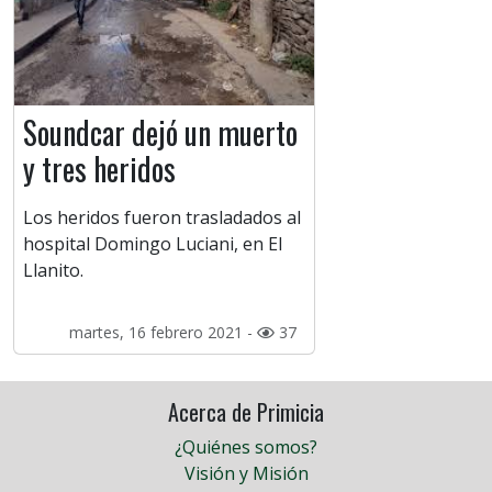
Soundcar dejó un muerto
y tres heridos
Los heridos fueron trasladados al
hospital Domingo Luciani, en El
Llanito.
martes, 16 febrero 2021 -
37
Acerca de Primicia
¿Quiénes somos?
Visión y Misión