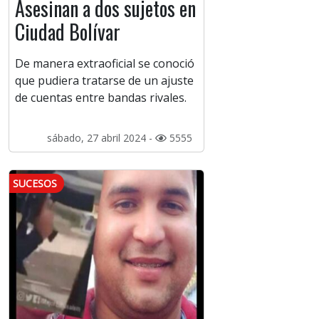
Asesinan a dos sujetos en
Ciudad Bolívar
De manera extraoficial se conoció
que pudiera tratarse de un ajuste
de cuentas entre bandas rivales.
sábado, 27 abril 2024 -
5555
SUCESOS