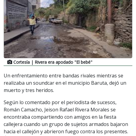
Cortesía
| Rivera era apodado "El bebé"
Un enfrentamiento entre bandas rivales mientras se
realizaba un soundcar en el municipio Baruta, dejó un
muerto y tres heridos.
Según lo comentado por el periodista de sucesos,
Román Camacho, Jeison Rafael Rivera Morales se
encontraba compartiendo con amigos en la fiesta
callejera cuando un grupo de sujetos armados bajaron
hacia el callejón y abrieron fuego contra los presentes.