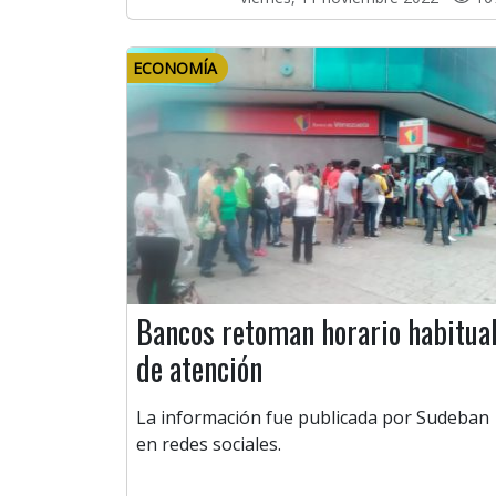
ECONOMÍA
Bancos retoman horario habitua
de atención
La información fue publicada por Sudeban
en redes sociales.