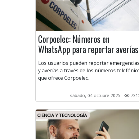
Corpoelec: Números en
WhatsApp para reportar averías
Los usuarios pueden reportar emergencia
y averías a través de los números telefónic
que ofrece Corpoelec.
sábado, 04 octubre 2025 -
731
CIENCIA Y TECNOLOGÍA