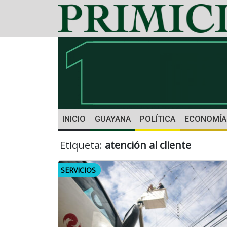
INICIO
GUAYANA
POLÍTICA
ECONOMÍA
Etiqueta:
atención al cliente
SERVICIOS