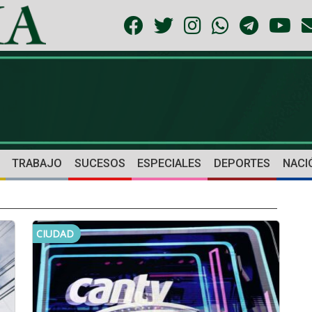
TRABAJO
SUCESOS
ESPECIALES
DEPORTES
NACI
CIUDAD