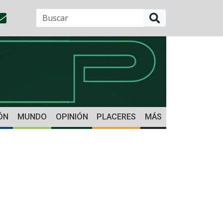
BUSCAR
ÓN
MUNDO
OPINIÓN
PLACERES
MÁS