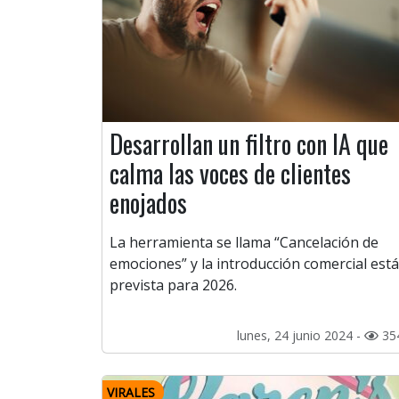
Desarrollan un filtro con IA que
calma las voces de clientes
enojados
La herramienta se llama “Cancelación de
emociones” y la introducción comercial está
prevista para 2026.
lunes, 24 junio 2024 -
35
VIRALES