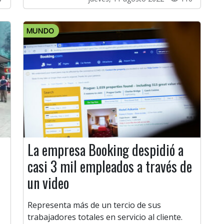
MUNDO
l
La empresa Booking despidió a
casi 3 mil empleados a través de
un video
Representa más de un tercio de sus
trabajadores totales en servicio al cliente.