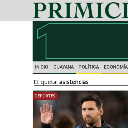
INICIO
GUAYANA
POLÍTICA
ECONOMÍA
Etiqueta:
asistencias
DEPORTES