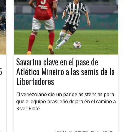
Savarino clave en el pase de
5
Atlético Mineiro a las semis de la
Libertadores
El venezolano dio un par de asistencias para
que el equipo brasileño dejara en el camino a
River Plate.