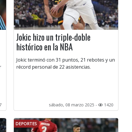
Jokic hizo un triple-doble
histórico en la NBA
Jokic terminó con 31 puntos, 21 rebotes y un
r
récord personal de 22 asistencias.
7
sábado, 08 marzo 2025 -
1420
DEPORTES