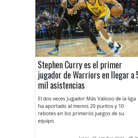
Stephen Curry es el primer
jugador de Warriors en llegar a 
mil asistencias
El dos veces Jugador Más Valioso de la liga
ha aportado al menos 20 puntos y 10
rebotes en los primeros juegos de su
equipo.