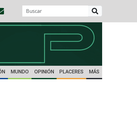
BUSCAR
ÓN
MUNDO
OPINIÓN
PLACERES
MÁS