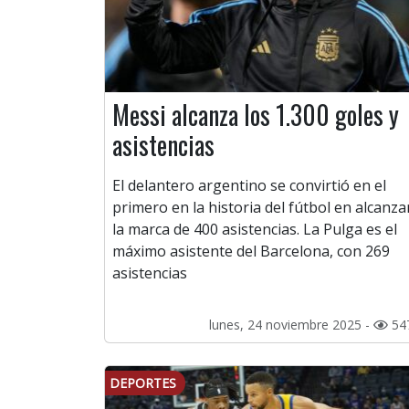
Messi alcanza los 1.300 goles y
asistencias
El delantero argentino se convirtió en el
primero en la historia del fútbol en alcanza
la marca de 400 asistencias. La Pulga es el
máximo asistente del Barcelona, con 269
asistencias
lunes, 24 noviembre 2025 -
54
DEPORTES