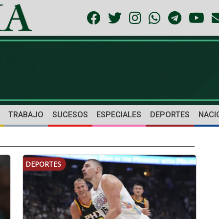
TRABAJO
SUCESOS
ESPECIALES
DEPORTES
NACI
DEPORTES