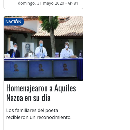
domingo, 31 mayo 2020 -
81
NACIÓN
Homenajearon a Aquiles
Nazoa en su día
Los familiares del poeta
recibieron un reconocimiento.