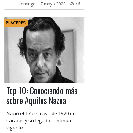
domingo, 17 mayo 2020 -
46
PLACERES
Top 10: Conociendo más
sobre Aquiles Nazoa
Nació el 17 de mayo de 1920 en
Caracas y su legado continúa
vigente.