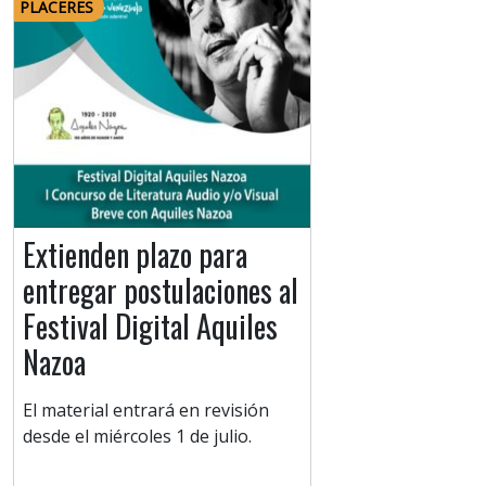
PLACERES
Extienden plazo para
entregar postulaciones al
Festival Digital Aquiles
Nazoa
El material entrará en revisión
desde el miércoles 1 de julio.