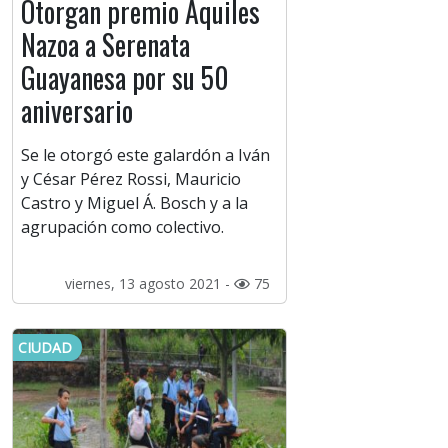
Otorgan premio Aquiles
Nazoa a Serenata
Guayanesa por su 50
aniversario
Se le otorgó este galardón a Iván
y César Pérez Rossi, Mauricio
Castro y Miguel Á. Bosch y a la
agrupación como colectivo.
viernes, 13 agosto 2021 -
75
CIUDAD