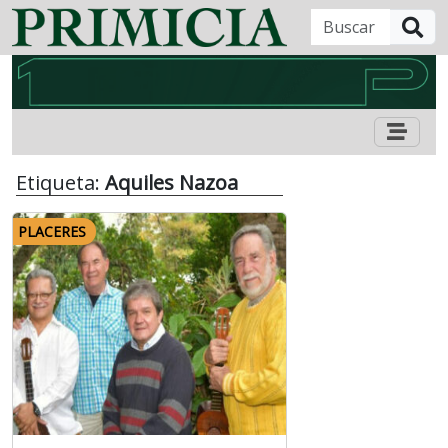
B
Etiqueta:
Aquiles Nazoa
PLACERES