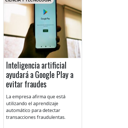
Inteligencia artificial
ayudará a Google Play a
evitar fraudes
La empresa afirma que está
utilizando el aprendizaje
automático para detectar
transacciones fraudulentas.