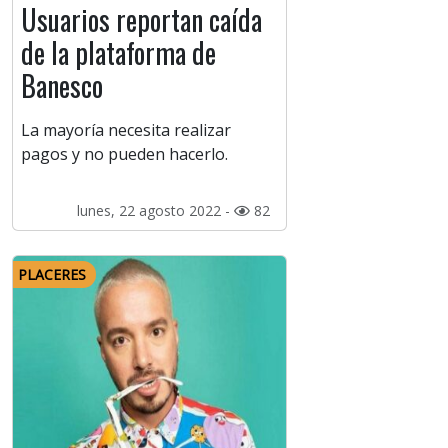
Usuarios reportan caída
de la plataforma de
Banesco
La mayoría necesita realizar
pagos y no pueden hacerlo.
lunes, 22 agosto 2022 -
82
PLACERES