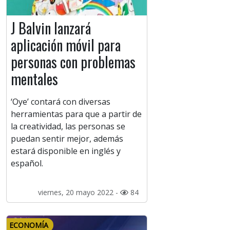
J Balvin lanzará
aplicación móvil para
personas con problemas
mentales
‘Oye’ contará con diversas
herramientas para que a partir de
la creatividad, las personas se
puedan sentir mejor, además
estará disponible en inglés y
español.
viernes, 20 mayo 2022 -
84
ECONOMÍA