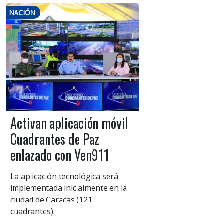
NACIÓN
Activan aplicación móvil
Cuadrantes de Paz
enlazado con Ven911
La aplicación tecnológica será
implementada inicialmente en la
ciudad de Caracas (121
cuadrantes).