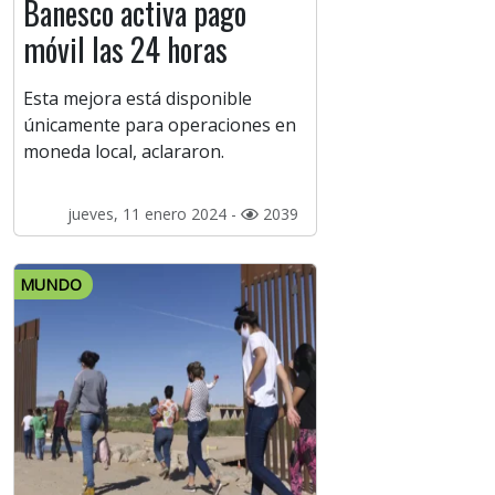
Banesco activa pago
móvil las 24 horas
Esta mejora está disponible
únicamente para operaciones en
moneda local, aclararon.
jueves, 11 enero 2024 -
2039
MUNDO