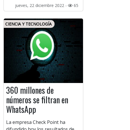
jueves, 22 diciembre 2022 -
65
CIENCIA Y TECNOLOGÍA
360 millones de
números se filtran en
WhatsApp
La empresa Check Point ha
difundido hoy los resultados de