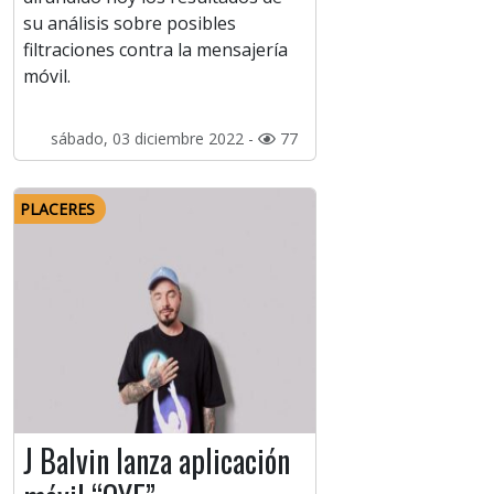
su análisis sobre posibles
filtraciones contra la mensajería
móvil.
sábado, 03 diciembre 2022 -
77
PLACERES
J Balvin lanza aplicación