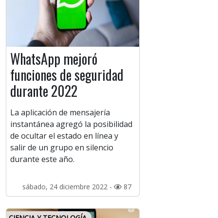
WhatsApp mejoró
funciones de seguridad
durante 2022
La aplicación de mensajería
instantánea agregó la posibilidad
de ocultar el estado en línea y
salir de un grupo en silencio
durante este año.
sábado, 24 diciembre 2022 -
87
CIENCIA Y TECNOLOGÍA