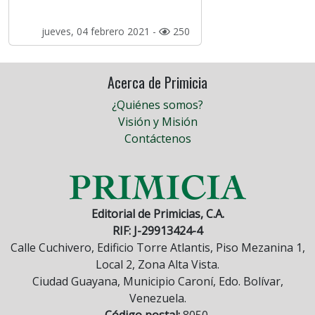
jueves, 04 febrero 2021 -
250
Acerca de Primicia
¿Quiénes somos?
Visión y Misión
Contáctenos
Editorial de Primicias, C.A.
RIF: J-29913424-4
Calle Cuchivero, Edificio Torre Atlantis, Piso Mezanina 1,
Local 2, Zona Alta Vista.
Ciudad Guayana, Municipio Caroní, Edo. Bolívar,
Venezuela.