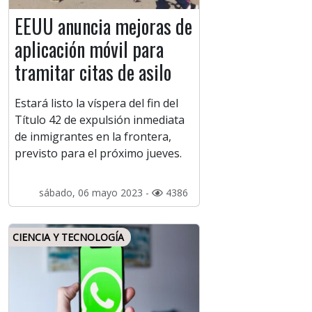
EEUU anuncia mejoras de
aplicación móvil para
tramitar citas de asilo
Estará listo la víspera del fin del
Título 42 de expulsión inmediata
de inmigrantes en la frontera,
previsto para el próximo jueves.
sábado, 06 mayo 2023 -
4386
CIENCIA Y TECNOLOGÍA