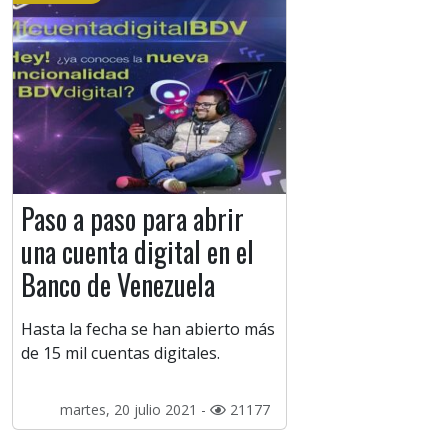
Paso a paso para abrir
una cuenta digital en el
Banco de Venezuela
Hasta la fecha se han abierto más
de 15 mil cuentas digitales.
martes, 20 julio 2021 -
21177