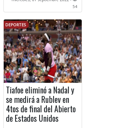
54
DEPORTES
Tiafoe eliminó a Nadal y
se medirá a Rublev en
4tos de final del Abierto
de Estados Unidos