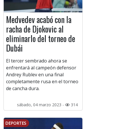
Medvedev acabó con la
racha de Djokovic al
eliminarlo del torneo de
Dubái
El tercer sembrado ahora se
enfrentará al campeón defensor
Andrey Rublev en una final
completamente rusa en el torneo
de cancha dura.
sábado, 04 marzo 2023 -
314
DEPORTES