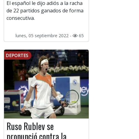
El español le dijo adiós a la racha
de 22 partidos ganados de forma
consecutiva.
lunes, 05 septiembre 2022 -
65
DEPORTES
Ruso Rublev se
pronunció contra la