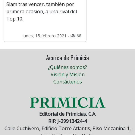
Slam tras vencer, también por
primera ocasión, a una rival del
Top 10.
lunes, 15 febrero 2021 -
68
Acerca de Primicia
¿Quiénes somos?
Visión y Misión
Contáctenos
Editorial de Primicias, C.A.
RIF: J-29913424-4
Calle Cuchivero, Edificio Torre Atlantis, Piso Mezanina 1,