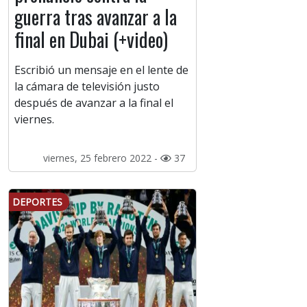
guerra tras avanzar a la
final en Dubai (+video)
Escribió un mensaje en el lente de
la cámara de televisión justo
después de avanzar a la final el
viernes.
viernes, 25 febrero 2022 -
37
DEPORTES