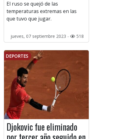
El ruso se quejó de las
temperaturas extremas en las
que tuvo que jugar.
jueves, 07 septiembre 2023 -
518
DEPORTES
Djokovic fue eliminado
por tercer año seguido en