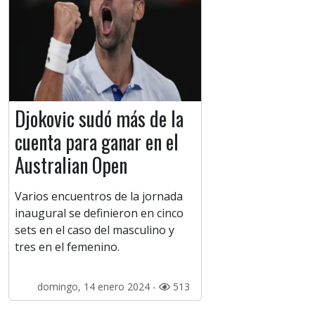
Djokovic sudó más de la
cuenta para ganar en el
Australian Open
Varios encuentros de la jornada
inaugural se definieron en cinco
sets en el caso del masculino y
tres en el femenino.
domingo, 14 enero 2024 -
513