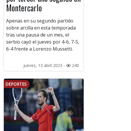
Montercarlo
Apenas en su segundo partido
sobre arcilla en esta temporada
tras una pausa de un mes, el
serbio cayó el jueves por 4-6, 7-5,
6-4 frente a Lorenzo Mussetti.
jueves, 13 abril 2023 -
240
DEPORTES