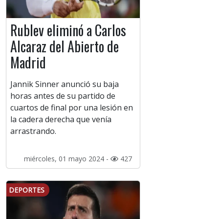
Rublev eliminó a Carlos
Alcaraz del Abierto de
Madrid
Jannik Sinner anunció su baja
horas antes de su partido de
cuartos de final por una lesión en
la cadera derecha que venía
arrastrando.
miércoles, 01 mayo 2024 -
427
DEPORTES