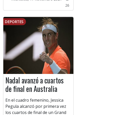
26
DEPORTES
Nadal avanzó a cuartos
de final en Australia
En el cuadro femenino, Jessica
Pegula alcanzó por primera vez
los cuartos de final de un Grand