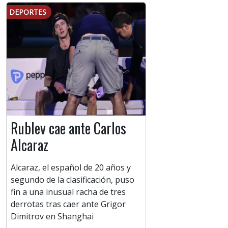
DEPORTES
Rublev cae ante Carlos
Alcaraz
Alcaraz, el español de 20 años y
segundo de la clasificación, puso
fin a una inusual racha de tres
derrotas tras caer ante Grigor
Dimitrov en Shanghai