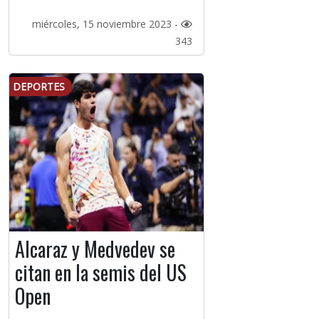
miércoles, 15 noviembre 2023 -
343
DEPORTES
Alcaraz y Medvedev se
citan en la semis del US
Open