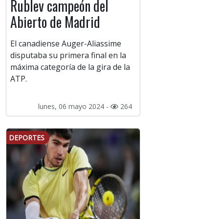
Rublev campeón del
Abierto de Madrid
El canadiense Auger-Aliassime
disputaba su primera final en la
máxima categoría de la gira de la
ATP.
lunes, 06 mayo 2024 -
264
DEPORTES