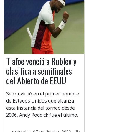
Tiafoe venció a Rublev y
clasifica a semifinales
del Abierto de EEUU
Se convirtió en el primer hombre
de Estados Unidos que alcanza
esta instancia del torneo desde
2006, Andy Roddick fue el último.
miércoles, 07 septiembre 2022 -