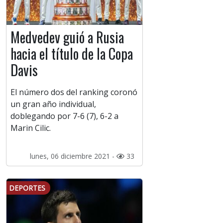
Medvedev guió a Rusia
hacia el título de la Copa
Davis
El número dos del ranking coronó
un gran año individual,
doblegando por 7-6 (7), 6-2 a
Marin Cilic.
lunes, 06 diciembre 2021 -
33
DEPORTES