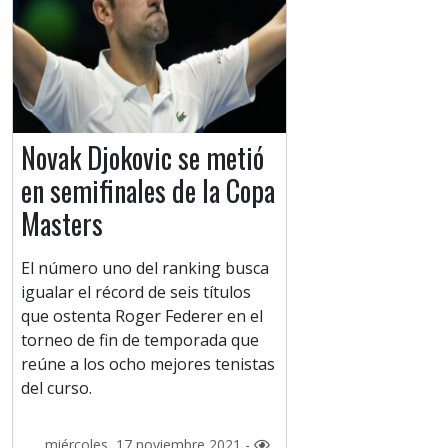
Novak Djokovic se metió
en semifinales de la Copa
Masters
El número uno del ranking busca
igualar el récord de seis títulos
que ostenta Roger Federer en el
torneo de fin de temporada que
reúne a los ocho mejores tenistas
del curso.
miércoles, 17 noviembre 2021 -