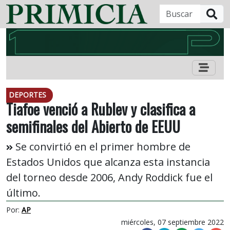
B
DEPORTES
Tiafoe venció a Rublev y clasifica a
semifinales del Abierto de EEUU
Se convirtió en el primer hombre de
Estados Unidos que alcanza esta instancia
del torneo desde 2006, Andy Roddick fue el
último.
Por:
AP
miércoles, 07 septiembre 2022