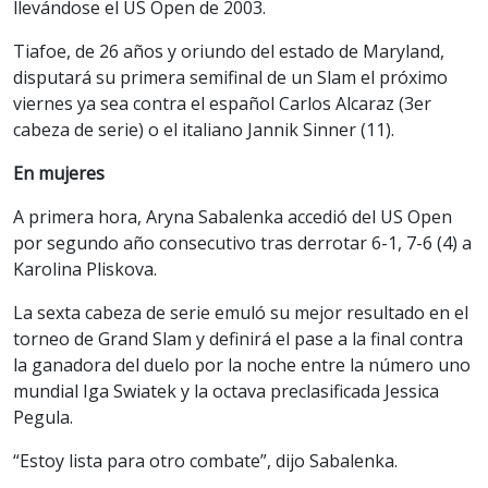
llevándose el US Open de 2003.
Tiafoe, de 26 años y oriundo del estado de Maryland,
disputará su primera semifinal de un Slam el próximo
viernes ya sea contra el español Carlos Alcaraz (3er
cabeza de serie) o el italiano Jannik Sinner (11).
En mujeres
A primera hora, Aryna Sabalenka accedió del US Open
por segundo año consecutivo tras derrotar 6-1, 7-6 (4) a
Karolina Pliskova.
La sexta cabeza de serie emuló su mejor resultado en el
torneo de Grand Slam y definirá el pase a la final contra
la ganadora del duelo por la noche entre la número uno
mundial Iga Swiatek y la octava preclasificada Jessica
Pegula.
“Estoy lista para otro combate”, dijo Sabalenka.