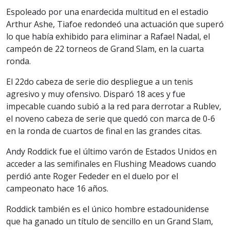
Espoleado por una enardecida multitud en el estadio
Arthur Ashe, Tiafoe redondeó una actuación que superó
lo que había exhibido para eliminar a Rafael Nadal, el
campeón de 22 torneos de Grand Slam, en la cuarta
ronda.
El 22do cabeza de serie dio despliegue a un tenis
agresivo y muy ofensivo. Disparó 18 aces y fue
impecable cuando subió a la red para derrotar a Rublev,
el noveno cabeza de serie que quedó con marca de 0-6
en la ronda de cuartos de final en las grandes citas.
Andy Roddick fue el último varón de Estados Unidos en
acceder a las semifinales en Flushing Meadows cuando
perdió ante Roger Fededer en el duelo por el
campeonato hace 16 años.
Roddick también es el único hombre estadounidense
que ha ganado un título de sencillo en un Grand Slam,