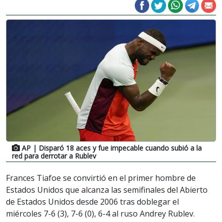
AP
| Disparó 18 aces y fue impecable cuando subió a la
red para derrotar a Rublev
Frances Tiafoe se convirtió en el primer hombre de
Estados Unidos que alcanza las semifinales del Abierto
de Estados Unidos desde 2006 tras doblegar el
miércoles 7-6 (3), 7-6 (0), 6-4 al ruso Andrey Rublev.