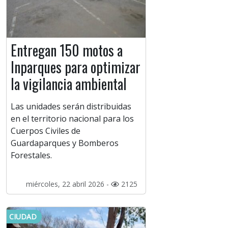
Entregan 150 motos a
Inparques para optimizar
la vigilancia ambiental
Las unidades serán distribuidas
en el territorio nacional para los
Cuerpos Civiles de
Guardaparques y Bomberos
Forestales.
miércoles, 22 abril 2026 -
2125
CIUDAD