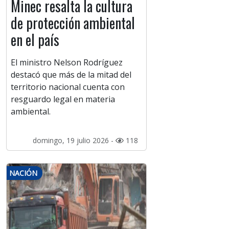
Minec resalta la cultura
de protección ambiental
en el país
El ministro Nelson Rodríguez
destacó que más de la mitad del
territorio nacional cuenta con
resguardo legal en materia
ambiental.
domingo, 19 julio 2026 -
118
NACIÓN