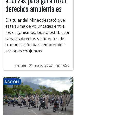
alianzas para garantizar
derechos ambientales
El titular del Minec destacó que
esta suma de voluntades entre
los organismos, busca establecer
canales directos y eficientes de
comunicación para emprender
acciones conjuntas.
viernes, 01 mayo 2026 -
1650
NACIÓN