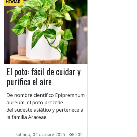
HOGAR
El poto: fácil de cuidar y
purifica el aire
De nombre científico Epipremnum
aureum, el poto procede
del sudeste asiático y pertenece a
la familia Araceae.
sábado, 04 octubre 2025 -
202