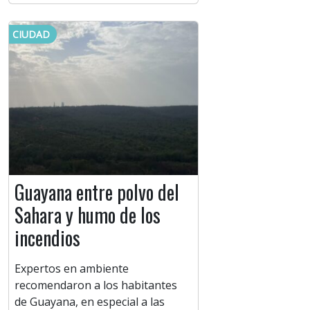
CIUDAD
Guayana entre polvo del
Sahara y humo de los
incendios
Expertos en ambiente
recomendaron a los habitantes
de Guayana, en especial a las