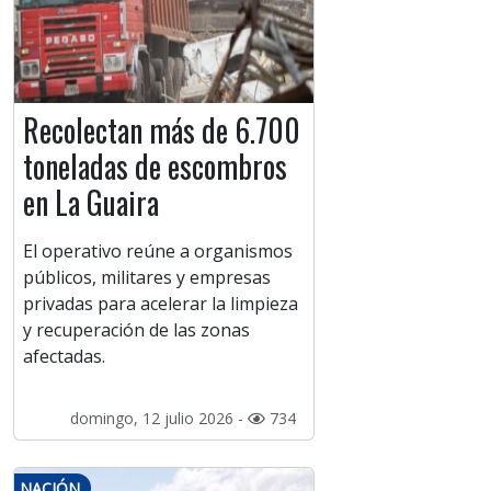
Recolectan más de 6.700
toneladas de escombros
en La Guaira
El operativo reúne a organismos
públicos, militares y empresas
privadas para acelerar la limpieza
y recuperación de las zonas
afectadas.
domingo, 12 julio 2026 -
734
NACIÓN