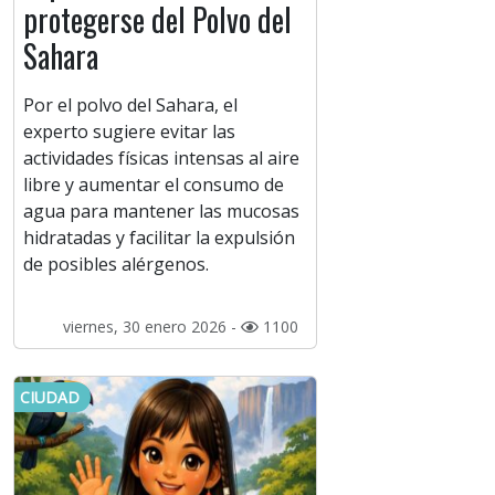
protegerse del Polvo del
Sahara
Por el polvo del Sahara, el
experto sugiere evitar las
actividades físicas intensas al aire
libre y aumentar el consumo de
agua para mantener las mucosas
hidratadas y facilitar la expulsión
de posibles alérgenos.
viernes, 30 enero 2026 -
1100
CIUDAD