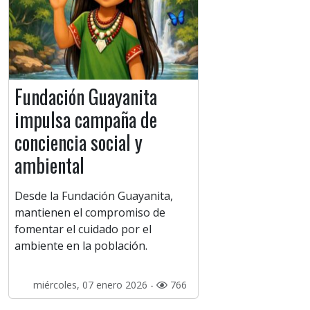
Fundación Guayanita
impulsa campaña de
conciencia social y
ambiental
Desde la Fundación Guayanita,
mantienen el compromiso de
fomentar el cuidado por el
ambiente en la población.
miércoles, 07 enero 2026 -
766