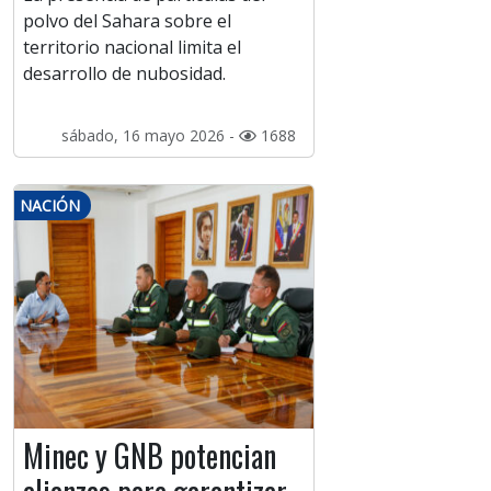
polvo del Sahara sobre el
territorio nacional limita el
desarrollo de nubosidad.
sábado, 16 mayo 2026 -
1688
NACIÓN
Minec y GNB potencian