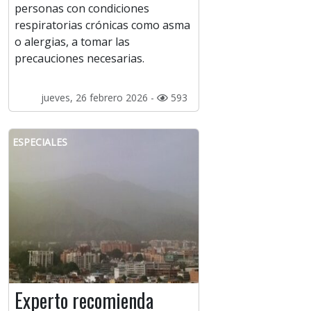
personas con condiciones
respiratorias crónicas como asma
o alergias, a tomar las
precauciones necesarias.
jueves, 26 febrero 2026 -
593
ESPECIALES
Experto recomienda