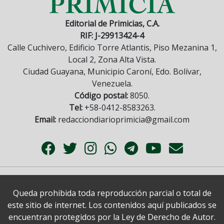
Editorial de Primicias, C.A.
RIF: J-29913424-4
Calle Cuchivero, Edificio Torre Atlantis, Piso Mezanina 1,
Local 2, Zona Alta Vista.
Ciudad Guayana, Municipio Caroní, Edo. Bolívar,
Venezuela.
Código postal:
8050.
Tel:
+58-0412-8583263.
Email:
redacciondiarioprimicia@gmail.com
Queda prohibida toda reproducción parcial o total de
este sitio de internet. Los contenidos aquí publicados se
encuentran protegidos por la Ley de Derecho de Autor.