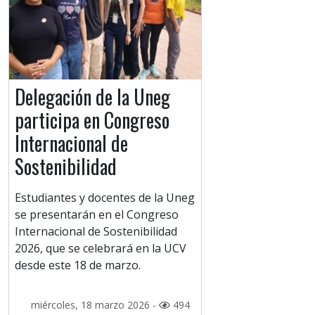
Delegación de la Uneg
participa en Congreso
Internacional de
Sostenibilidad
Estudiantes y docentes de la Uneg
se presentarán en el Congreso
Internacional de Sostenibilidad
2026, que se celebrará en la UCV
desde este 18 de marzo.
miércoles, 18 marzo 2026 -
494