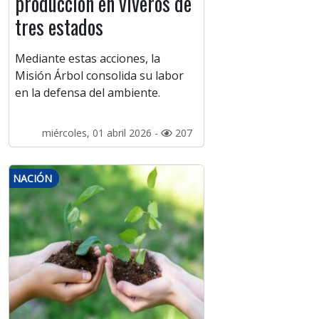
producción en viveros de
tres estados
Mediante estas acciones, la
Misión Árbol consolida su labor
en la defensa del ambiente.
miércoles, 01 abril 2026 -
207
NACIÓN