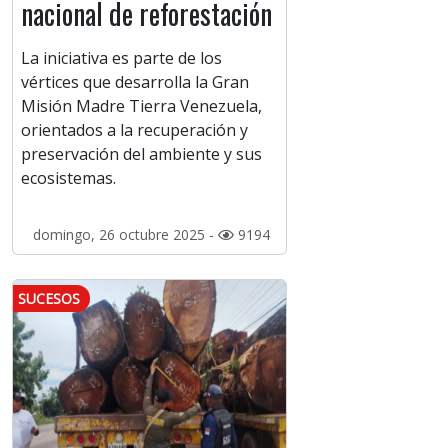
nacional de reforestación
La iniciativa es parte de los
vértices que desarrolla la Gran
Misión Madre Tierra Venezuela,
orientados a la recuperación y
preservación del ambiente y sus
ecosistemas.
domingo, 26 octubre 2025 -
9194
SUCESOS