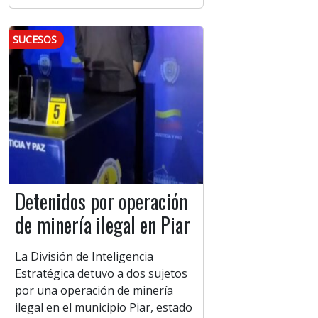
SUCESOS
Detenidos por operación
de minería ilegal en Piar
La División de Inteligencia
Estratégica detuvo a dos sujetos
por una operación de minería
ilegal en el municipio Piar, estado