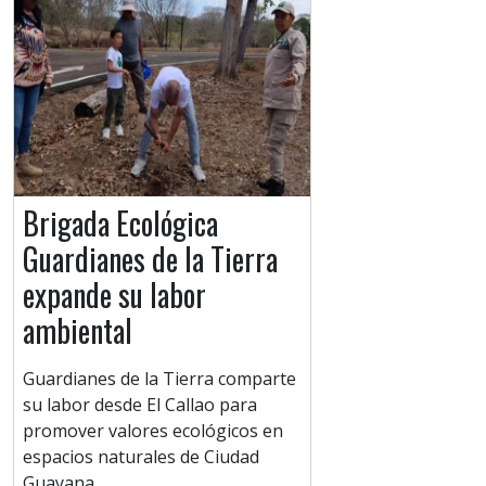
Brigada Ecológica
Guardianes de la Tierra
expande su labor
ambiental
Guardianes de la Tierra comparte
su labor desde El Callao para
promover valores ecológicos en
espacios naturales de Ciudad
Guayana.