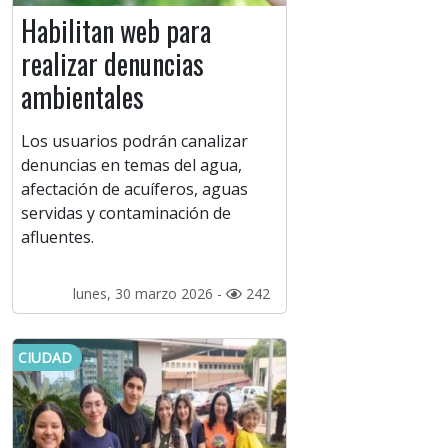
Habilitan web para
realizar denuncias
ambientales
Los usuarios podrán canalizar
denuncias en temas del agua,
afectación de acuíferos, aguas
servidas y contaminación de
afluentes.
lunes, 30 marzo 2026 -
242
CIUDAD