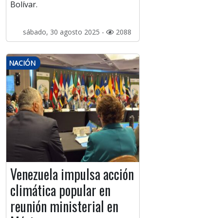
Bolívar.
sábado, 30 agosto 2025 -
2088
NACIÓN
Venezuela impulsa acción
climática popular en
reunión ministerial en