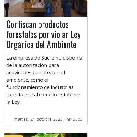
Confiscan productos
forestales por violar Ley
Orgánica del Ambiente
La empresa de Sucre no disponía
de la autorización para
actividades que afecten el
ambiente, como el
funcionamiento de industrias
forestales, tal como lo establece
la Ley.
martes, 21 octubre 2025 -
5503