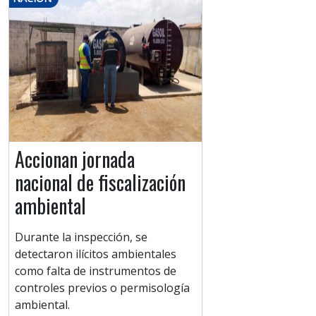
Accionan jornada
nacional de fiscalización
ambiental
Durante la inspección, se
detectaron ilícitos ambientales
como falta de instrumentos de
controles previos o permisología
ambiental.