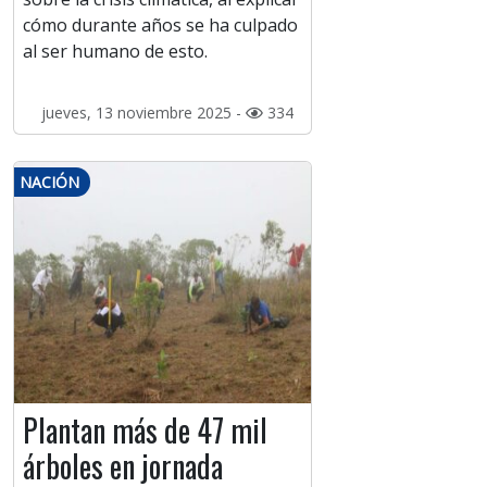
cómo durante años se ha culpado
al ser humano de esto.
jueves, 13 noviembre 2025 -
334
NACIÓN
Plantan más de 47 mil
árboles en jornada