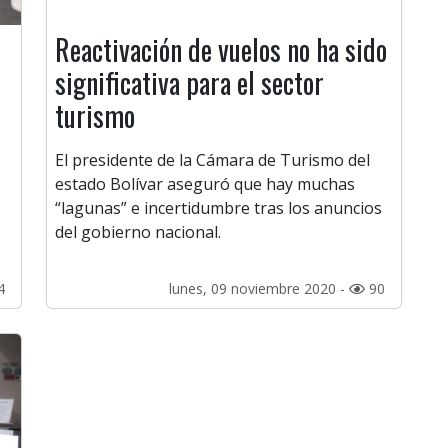
Reactivación de vuelos no ha sido
significativa para el sector
turismo
El presidente de la Cámara de Turismo del
estado Bolívar aseguró que hay muchas
“lagunas” e incertidumbre tras los anuncios
del gobierno nacional.
4
lunes, 09 noviembre 2020 -
90