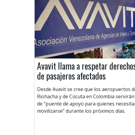
Avavit llama a respetar derecho
de pasajeros afectados
Desde Avavit se cree que los aeropuertos d
Riohacha y de Cúcuta en Colombia servirán
de “puente de apoyo para quienes necesit
movilizarse” durante los próximos días.