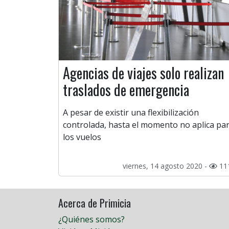
Agencias de viajes solo realizan
traslados de emergencia
A pesar de existir una flexibilización
controlada, hasta el momento no aplica pa
los vuelos
viernes, 14 agosto 2020 -
11
Acerca de Primicia
¿Quiénes somos?