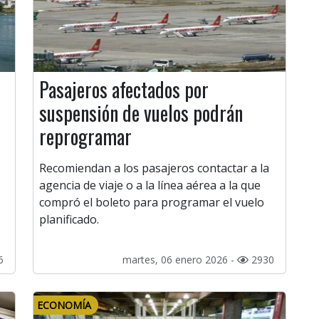
Pasajeros afectados por
suspensión de vuelos podrán
reprogramar
Recomiendan a los pasajeros contactar a la
agencia de viaje o a la línea aérea a la que
compró el boleto para programar el vuelo
planificado.
6
martes, 06 enero 2026 -
2930
ECONOMÍA