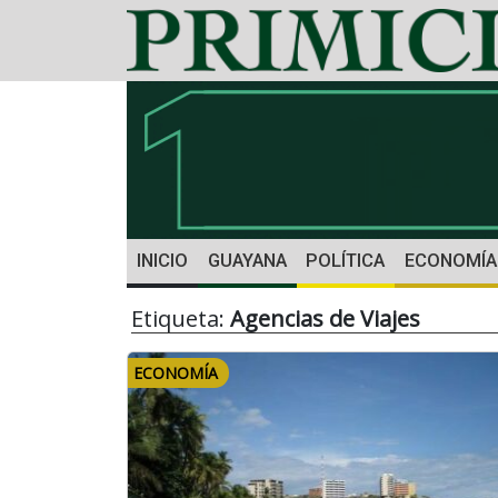
INICIO
GUAYANA
POLÍTICA
ECONOMÍA
Etiqueta:
Agencias de Viajes
ECONOMÍA