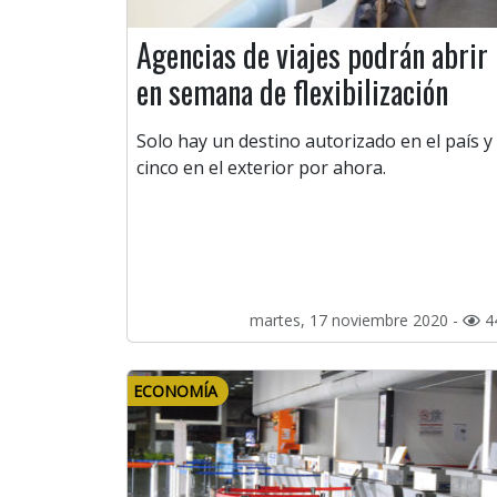
Agencias de viajes podrán abrir
en semana de flexibilización
Solo hay un destino autorizado en el país y
cinco en el exterior por ahora.
martes, 17 noviembre 2020 -
4
ECONOMÍA