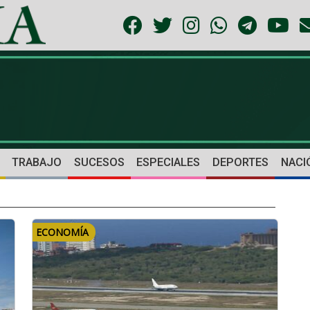
TRABAJO
SUCESOS
ESPECIALES
DEPORTES
NACI
ECONOMÍA