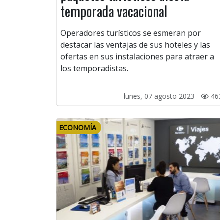
temporada vacacional
Operadores turísticos se esmeran por
destacar las ventajas de sus hoteles y las
ofertas en sus instalaciones para atraer a
los temporadistas.
lunes, 07 agosto 2023 -
46
ECONOMÍA