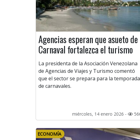
Agencias esperan que asueto de
Carnaval fortalezca el turismo
La presidenta de la Asociación Venezolana
de Agencias de Viajes y Turismo comentó
que el sector se prepara para la temporada
de carnavales.
miércoles, 14 enero 2026 -
56
ECONOMÍA