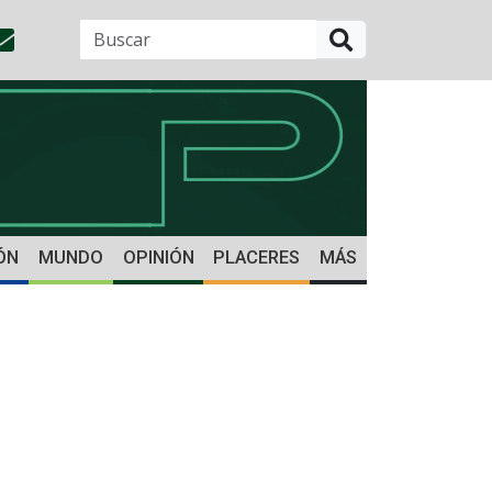
BUSCAR
ÓN
MUNDO
OPINIÓN
PLACERES
MÁS