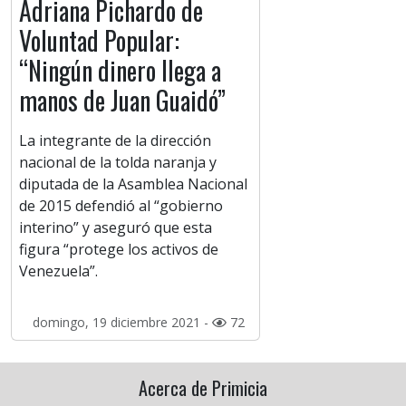
Adriana Pichardo de
Voluntad Popular:
“Ningún dinero llega a
manos de Juan Guaidó”
La integrante de la dirección
nacional de la tolda naranja y
diputada de la Asamblea Nacional
de 2015 defendió al “gobierno
interino” y aseguró que esta
figura “protege los activos de
Venezuela”.
domingo, 19 diciembre 2021 -
72
Acerca de Primicia