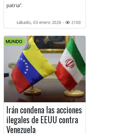
patria”.
sábado, 03 enero 2026 -
2100
MUNDO
Irán condena las acciones
ilegales de EEUU contra
Venezuela