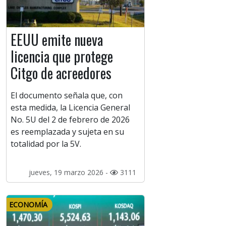
EEUU emite nueva
licencia que protege
Citgo de acreedores
El documento señala que, con
esta medida, la Licencia General
No. 5U del 2 de febrero de 2026
es reemplazada y sujeta en su
totalidad por la 5V.
jueves, 19 marzo 2026 -
3111
ECONOMÍA