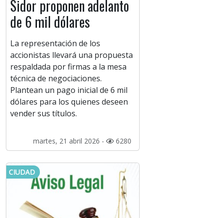
Sidor proponen adelanto
de 6 mil dólares
La representación de los
accionistas llevará una propuesta
respaldada por firmas a la mesa
técnica de negociaciones.
Plantean un pago inicial de 6 mil
dólares para los quienes deseen
vender sus títulos.
martes, 21 abril 2026 -
6280
CIUDAD