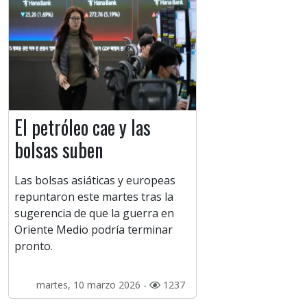
El petróleo cae y las
bolsas suben
Las bolsas asiáticas y europeas
repuntaron este martes tras la
sugerencia de que la guerra en
Oriente Medio podría terminar
pronto.
martes, 10 marzo 2026 -
1237