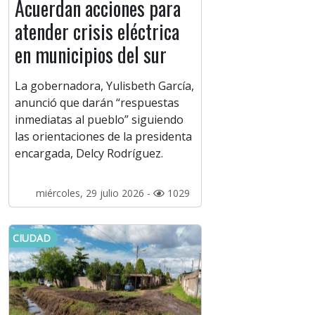
Acuerdan acciones para
atender crisis eléctrica
en municipios del sur
La gobernadora, Yulisbeth García,
anunció que darán “respuestas
inmediatas al pueblo” siguiendo
las orientaciones de la presidenta
encargada, Delcy Rodríguez.
miércoles, 29 julio 2026 -
1029
CIUDAD