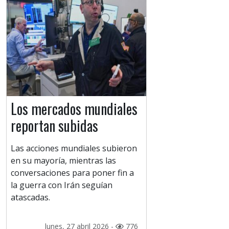
Los mercados mundiales
reportan subidas
Las acciones mundiales subieron
en su mayoría, mientras las
conversaciones para poner fin a
la guerra con Irán seguían
atascadas.
lunes, 27 abril 2026 -
776