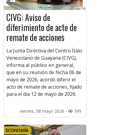
CIVG: Aviso de
diferimiento de acto de
remate de acciones
La Junta Directiva del Centro Ítalo
Venezolano de Guayana (CIVG),
informa al público en general,
que en su reunión de fecha 06 de
mayo de 2026, acordó diferir el
acto de remate de acciones, fijado
para el día 12 de mayo de 2026.
viernes, 08 mayo 2026 -
399
ECONOMÍA