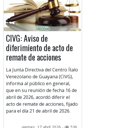
CIVG: Aviso de
diferimiento de acto de
remate de acciones
La Junta Directiva del Centro Ítalo
Venezolano de Guayana (CIVG),
informa al público en general,
que en su reunión de fecha 16 de
abril de 2026, acordó diferir el
acto de remate de acciones, fijado
para el día 21 de abril de 2026.
viernes, 17 abril 2026 -
536