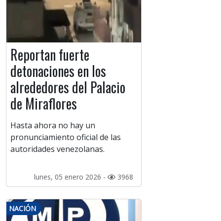
Reportan fuerte
detonaciones en los
alrededores del Palacio
de Miraflores
Hasta ahora no hay un
pronunciamiento oficial de las
autoridades venezolanas.
lunes, 05 enero 2026 -
3968
NACIÓN