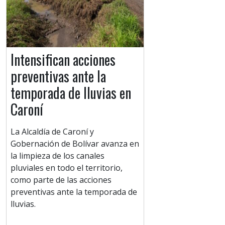
Intensifican acciones
preventivas ante la
temporada de lluvias en
Caroní
La Alcaldía de Caroní y
Gobernación de Bolívar avanza en
la limpieza de los canales
pluviales en todo el territorio,
como parte de las acciones
preventivas ante la temporada de
lluvias.