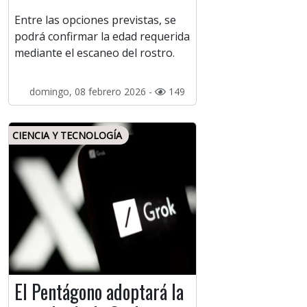
Entre las opciones previstas, se
podrá confirmar la edad requerida
mediante el escaneo del rostro.
domingo, 08 febrero 2026 -
149
CIENCIA Y TECNOLOGÍA
El Pentágono adoptará la