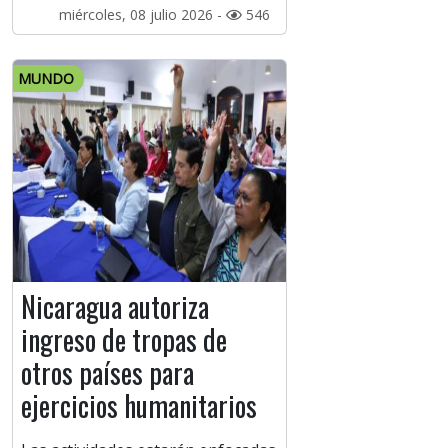
miércoles, 08 julio 2026 -
546
MUNDO
Nicaragua autoriza
ingreso de tropas de
otros países para
ejercicios humanitarios