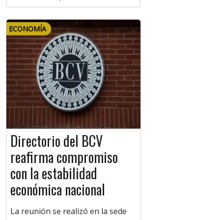
ECONOMÍA
Directorio del BCV
reafirma compromiso
con la estabilidad
económica nacional
La reunión se realizó en la sede