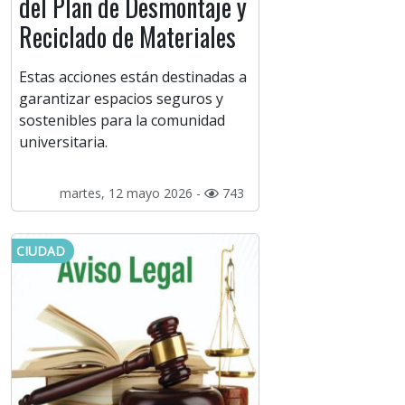
del Plan de Desmontaje y
Reciclado de Materiales
Estas acciones están destinadas a
garantizar espacios seguros y
sostenibles para la comunidad
universitaria.
martes, 12 mayo 2026 -
743
CIUDAD