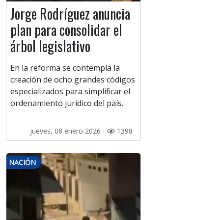
Jorge Rodríguez anuncia
plan para consolidar el
árbol legislativo
En la reforma se contempla la
creación de ocho grandes códigos
especializados para simplificar el
ordenamiento jurídico del país.
jueves, 08 enero 2026 -
1398
NACIÓN