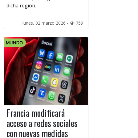
dicha región.
lunes, 02 marzo 2026 -
759
MUNDO
Francia modificará
acceso a redes sociales
con nuevas medidas