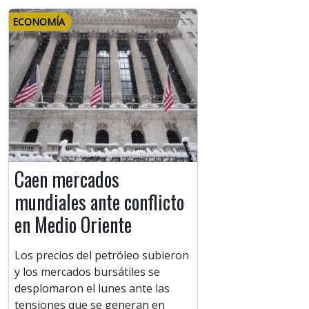
ECONOMÍA
Caen mercados
mundiales ante conflicto
en Medio Oriente
Los precios del petróleo subieron
y los mercados bursátiles se
desplomaron el lunes ante las
tensiones que se generan en