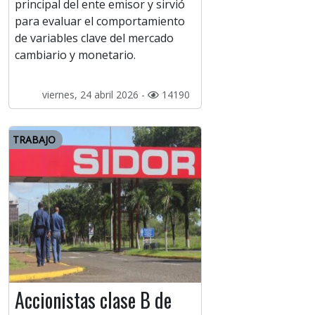
principal del ente emisor y sirvió
para evaluar el comportamiento
de variables clave del mercado
cambiario y monetario.
viernes, 24 abril 2026 -
14190
TRABAJO
Accionistas clase B de