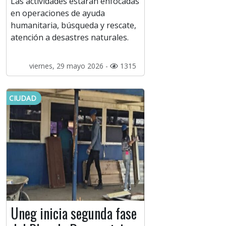
Las actividades estarán enfocadas
en operaciones de ayuda
humanitaria, búsqueda y rescate,
atención a desastres naturales.
viernes, 29 mayo 2026 -
1315
CIUDAD
Uneg inicia segunda fase