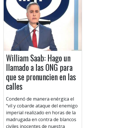
William Saab: Hago un
llamado a las ONG para
que se pronuncien en las
calles
Condenó de manera enérgica el
“vil y cobarde ataque del enemigo
imperial realizado en horas de la
madrugada en contra de blancos
civiles inocentes de nuestra