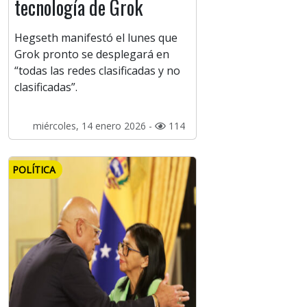
tecnología de Grok
Hegseth manifestó el lunes que
Grok pronto se desplegará en
“todas las redes clasificadas y no
clasificadas”.
miércoles, 14 enero 2026 -
114
POLÍTICA