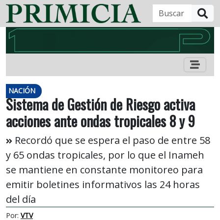
B
NACIÓN
Sistema de Gestión de Riesgo activa
acciones ante ondas tropicales 8 y 9
Recordó que se espera el paso de entre 58
y 65 ondas tropicales, por lo que el Inameh
se mantiene en constante monitoreo para
emitir boletines informativos las 24 horas
del día
Por:
VTV