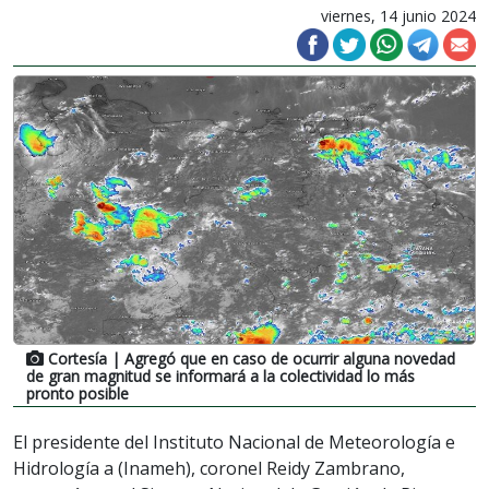
viernes, 14 junio 2024
Cortesía
| Agregó que en caso de ocurrir alguna novedad
de gran magnitud se informará a la colectividad lo más
pronto posible
El presidente del Instituto Nacional de Meteorología e
Hidrología a (Inameh), coronel Reidy Zambrano,