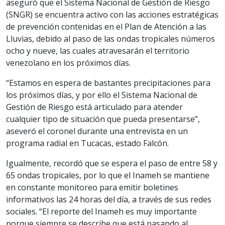
aseguró que el Sistema Nacional de Gestión de Riesgo
(SNGR) se encuentra activo con las acciones estratégicas
de prevención contenidas en el Plan de Atención a las
Lluvias, debido al paso de las ondas tropicales números
ocho y nueve, las cuales atravesarán el territorio
venezolano en los próximos días.
“Estamos en espera de bastantes precipitaciones para
los próximos días, y por ello el Sistema Nacional de
Gestión de Riesgo está articulado para atender
cualquier tipo de situación que pueda presentarse”,
aseveró el coronel durante una entrevista en un
programa radial en Tucacas, estado Falcón.
Igualmente, recordó que se espera el paso de entre 58 y
65 ondas tropicales, por lo que el Inameh se mantiene
en constante monitoreo para emitir boletines
informativos las 24 horas del día, a través de sus redes
sociales. “El reporte del Inameh es muy importante
porque siempre se describe que está pasando al