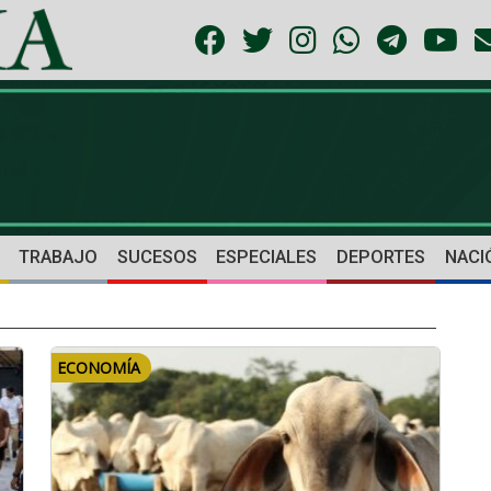
TRABAJO
SUCESOS
ESPECIALES
DEPORTES
NACI
ECONOMÍA