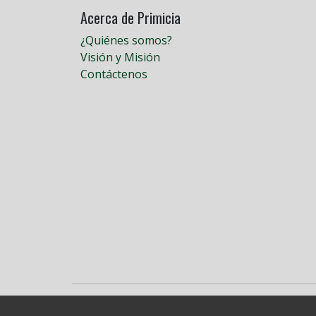
Acerca de Primicia
¿Quiénes somos?
Visión y Misión
Contáctenos