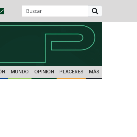
BUSCAR
ÓN
MUNDO
OPINIÓN
PLACERES
MÁS