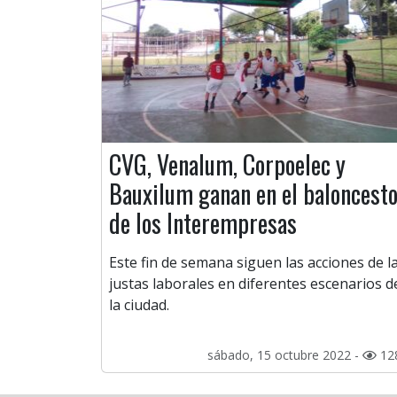
CVG, Venalum, Corpoelec y
Bauxilum ganan en el baloncest
de los Interempresas
Este fin de semana siguen las acciones de l
justas laborales en diferentes escenarios d
la ciudad.
sábado, 15 octubre 2022 -
12