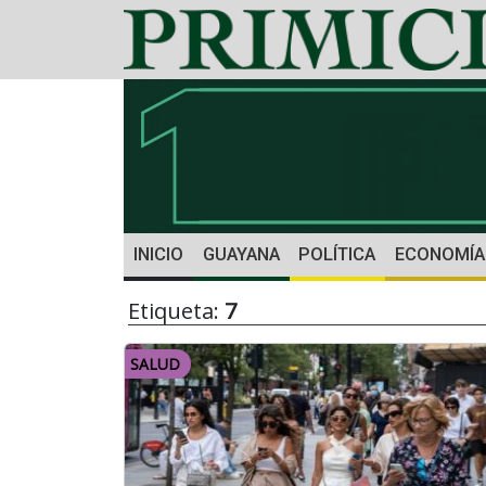
INICIO
GUAYANA
POLÍTICA
ECONOMÍA
Etiqueta:
7
SALUD