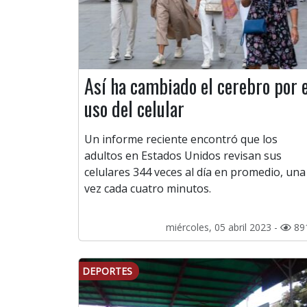
Así ha cambiado el cerebro por e
uso del celular
Un informe reciente encontró que los
adultos en Estados Unidos revisan sus
celulares 344 veces al día en promedio, una
vez cada cuatro minutos.
miércoles, 05 abril 2023 -
89
DEPORTES