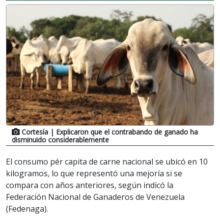
Cortesía
| Explicaron que el contrabando de ganado ha
disminuido considerablemente
El consumo pér capita de carne nacional se ubicó en 10
kilogramos, lo que representó una mejoría si se
compara con años anteriores, según indicó la
Federación Nacional de Ganaderos de Venezuela
(Fedenaga).