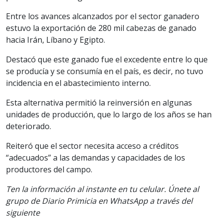
Entre los avances alcanzados por el sector ganadero
estuvo la exportación de 280 mil cabezas de ganado
hacia Irán, Líbano y Egipto.
Destacó que este ganado fue el excedente entre lo que
se producía y se consumía en el país, es decir, no tuvo
incidencia en el abastecimiento interno.
Esta alternativa permitió la reinversión en algunas
unidades de producción, que lo largo de los años se han
deteriorado.
Reiteró que el sector necesita acceso a créditos
“adecuados” a las demandas y capacidades de los
productores del campo.
Ten la información al instante en tu celular. Únete al
grupo de Diario Primicia en WhatsApp a través del
siguiente