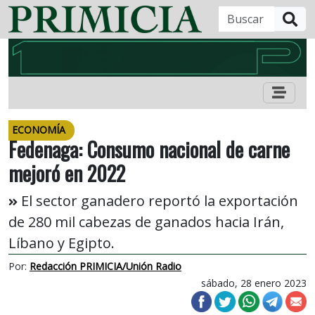
B
ECONOMÍA
Fedenaga: Consumo nacional de carne
mejoró en 2022
El sector ganadero reportó la exportación
de 280 mil cabezas de ganados hacia Irán,
Líbano y Egipto.
Por:
Redacción PRIMICIA/Unión Radio
sábado, 28 enero 2023