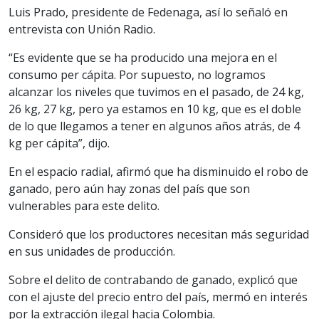
Luis Prado, presidente de Fedenaga, así lo señaló en
entrevista con Unión Radio.
“Es evidente que se ha producido una mejora en el
consumo per cápita. Por supuesto, no logramos
alcanzar los niveles que tuvimos en el pasado, de 24 kg,
26 kg, 27 kg, pero ya estamos en 10 kg, que es el doble
de lo que llegamos a tener en algunos años atrás, de 4
kg per cápita”, dijo.
En el espacio radial, afirmó que ha disminuido el robo de
ganado, pero aún hay zonas del país que son
vulnerables para este delito.
Consideró que los productores necesitan más seguridad
en sus unidades de producción.
Sobre el delito de contrabando de ganado, explicó que
con el ajuste del precio entro del país, mermó en interés
por la extracción ilegal hacia Colombia.