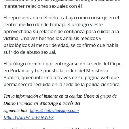
mantener relaciones sexuales con él.
El representante del niño trabaja como conserje en el
centro médico donde trabaja el urólogo y este
aprovechaba su relación de confianza para cuidar a la
víctima. Una vez hechos los análisis médicos y
psicológicos al menor de edad, se confirmó que había
sufrido de abuso sexual.
El urólogo terminó por entregarse en la sede del Cicpc
en Porlamar y fue puesto la orden del Ministerio
Público, quien informó a través de su página web que
permanecerá recluido en la sede de la policía científica.
Ten la información al instante en tu celular. Únete al grupo de
Diario Primicia en WhatsApp a través del
siguiente
link
:
https://chat.whatsapp.com/
Iz9ipvYjAnxFCJcV5hWzES