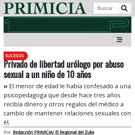
B
SUCESOS
Privado de libertad urólogo por abuso
sexual a un niño de 10 años
El menor de edad le había confesado a una
psicopedagoga que desde hace tres años
recibía dinero y otros regalos del médico a
cambio de mantener relaciones sexuales con
él.
Por:
Redacción PRIMICIA/ El Regional del Zulia