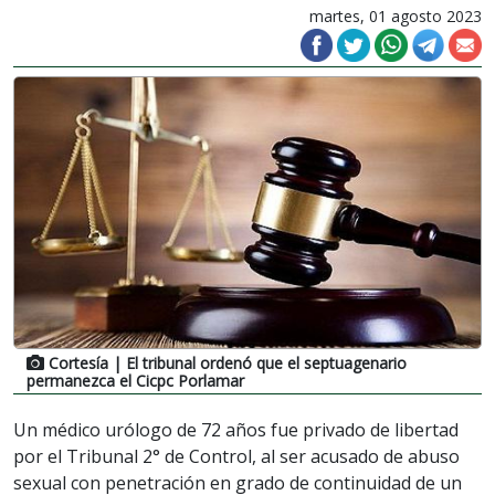
martes, 01 agosto 2023
Cortesía
| El tribunal ordenó que el septuagenario
permanezca el Cicpc Porlamar
Un médico urólogo de 72 años fue privado de libertad
por el Tribunal 2° de Control, al ser acusado de abuso
sexual con penetración en grado de continuidad de un