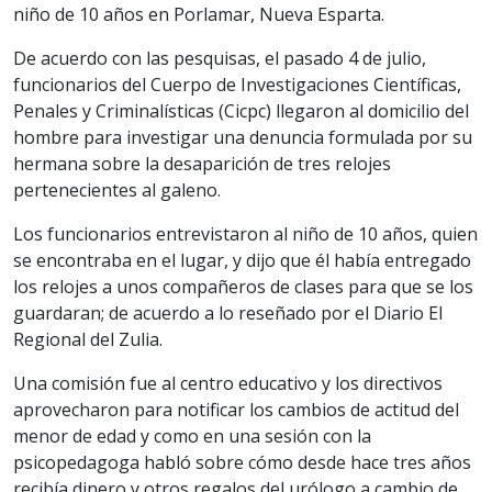
niño de 10 años en Porlamar, Nueva Esparta.
De acuerdo con las pesquisas, el pasado 4 de julio,
funcionarios del Cuerpo de Investigaciones Científicas,
Penales y Criminalísticas (Cicpc) llegaron al domicilio del
hombre para investigar una denuncia formulada por su
hermana sobre la desaparición de tres relojes
pertenecientes al galeno.
Los funcionarios entrevistaron al niño de 10 años, quien
se encontraba en el lugar, y dijo que él había entregado
los relojes a unos compañeros de clases para que se los
guardaran; de acuerdo a lo reseñado por el Diario El
Regional del Zulia.
Una comisión fue al centro educativo y los directivos
aprovecharon para notificar los cambios de actitud del
menor de edad y como en una sesión con la
psicopedagoga habló sobre cómo desde hace tres años
recibía dinero y otros regalos del urólogo a cambio de