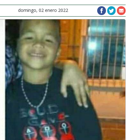
domingo, 02 enero 2022