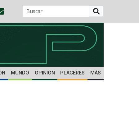
BUSCAR
ÓN
MUNDO
OPINIÓN
PLACERES
MÁS