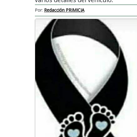
Por:
Redacción PRIMICIA