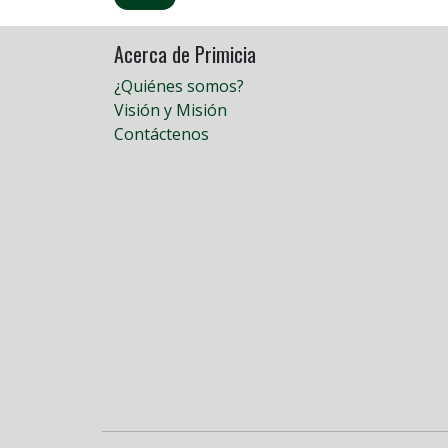
Acerca de Primicia
¿Quiénes somos?
Visión y Misión
Contáctenos